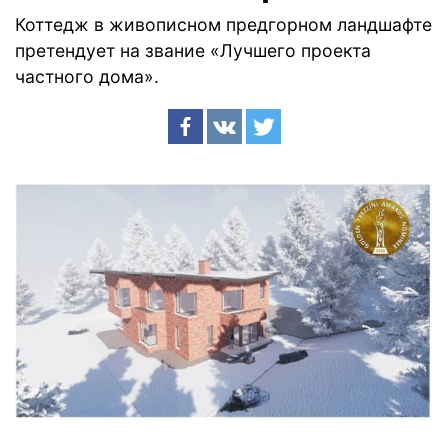
Коттедж в живописном предгорном ландшафте
претендует на звание «Лучшего проекта
частного дома».