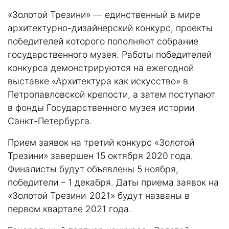
«Золотой Трезини» — единственный в мире
архитектурно-дизайнерский конкурс, проекты
победителей которого пополняют собрание
государственного музея. Работы победителей
конкурса демонстрируются на ежегодной
выставке «Архитектура как искусство» в
Петропавловской крепости, а затем поступают
в фонды Государственного музея истории
Санкт-Петербурга.
Прием заявок на третий конкурс «Золотой
Трезини» завершен 15 октября 2020 года.
Финалисты будут объявлены 5 ноября,
победители – 1 декабря. Даты приема заявок на
«Золотой Трезини-2021» будут названы в
первом квартале 2021 года.