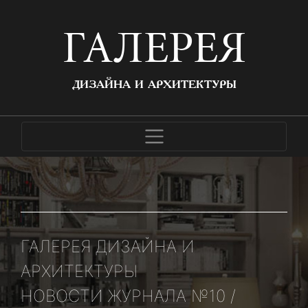
ГАЛЕРЕЯ
ДИЗАЙНА И АРХИТЕКТУРЫ
ГАЛЕРЕЯ ДИЗАЙНА И
АРХИТЕКТУРЫ
НОВОСТИ ЖУРНАЛА №10 /