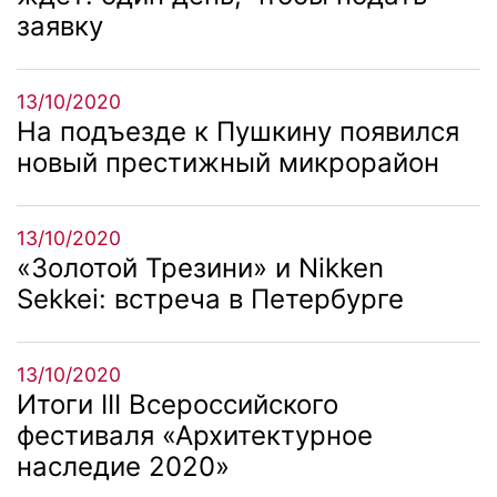
заявку
13/10/2020
На подъезде к Пушкину появился
новый престижный микрорайон
13/10/2020
«Золотой Трезини» и Nikken
Sekkei: встреча в Петербурге
13/10/2020
Итоги III Всероссийского
фестиваля «Архитектурное
наследие 2020»