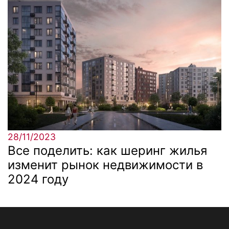
28/11/2023
Все поделить: как шеринг жилья
изменит рынок недвижимости в
2024 году