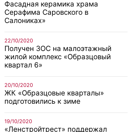
Фасадная керамика храма
Серафима Саровского в
Салониках»
22/10/2020
Получен ЗОС на малоэтажный
жилой комплекс «Образцовый
квартал 6»
20/10/2020
ЖК «Образцовые кварталы»
подготовились к зиме
19/10/2020
«Ленстройтрест» поддержал