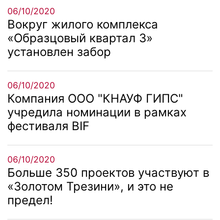
06/10/2020
Вокруг жилого комплекса
«Образцовый квартал 3»
установлен забор
06/10/2020
Компания ООО "КНАУФ ГИПС"
учредила номинации в рамках
фестиваля BIF
06/10/2020
Больше 350 проектов участвуют в
«Золотом Трезини», и это не
предел!