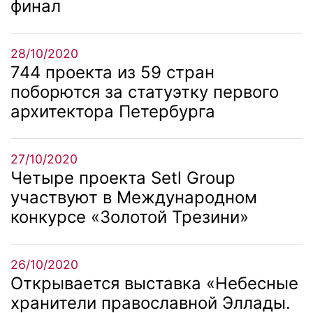
финал
28/10/2020
744 проекта из 59 стран
поборются за статуэтку первого
архитектора Петербурга
27/10/2020
Четыре проекта Setl Group
участвуют в Международном
конкурсе «Золотой Трезини»
26/10/2020
Открывается выставка «Небесные
хранители православной Эллады.