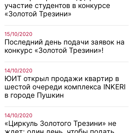
участие студентов в конкурсе
«Золотой Трезини»
15/10/2020
Последний день подачи заявок на
конкурс «Золотой Трезини»!
14/10/2020
ЮИТ открыл продажи квартир в
шестой очереди комплекса INKERI
в городе Пушкин
14/10/2020
«Циркуль Золотого Трезини» не
ждет: один день, чтобы подать