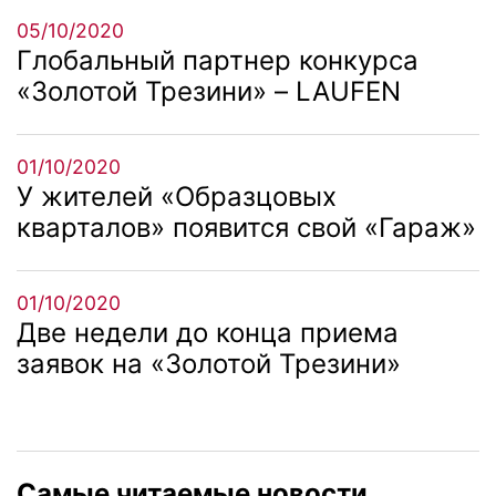
05/10/2020
Глобальный партнер конкурса
«Золотой Трезини» – LAUFEN
01/10/2020
У жителей «Образцовых
кварталов» появится свой «Гараж»
01/10/2020
Две недели до конца приема
заявок на «Золотой Трезини»
Самые читаемые новости