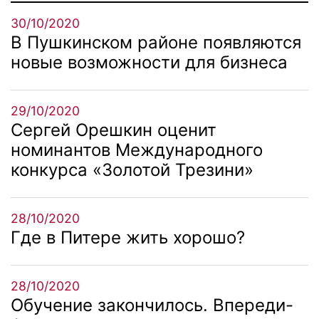
30/10/2020
В Пушкинском районе появляются
новые возможности для бизнеса
29/10/2020
Сергей Орешкин оценит
номинантов Международного
конкурса «Золотой Трезини»
28/10/2020
Где в Питере жить хорошо?
28/10/2020
Обучение закончилось. Впереди-