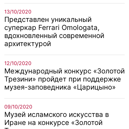
13/10/2020
Представлен уникальный
суперкар Ferrari Omologata,
вдохновленный современной
архитектурой
12/10/2020
Международный конкурс «Золотой
Трезини» пройдет при поддержке
музея-заповедника «Царицыно»
09/10/2020
Музей исламского искусства в
Иране на конкурсе «Золотой