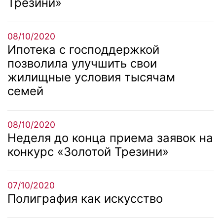
Трезини»
08/10/2020
Ипотека с господдержкой
позволила улучшить свои
жилищные условия тысячам
семей
08/10/2020
Неделя до конца приема заявок на
конкурс «Золотой Трезини»
07/10/2020
Полиграфия как искусство