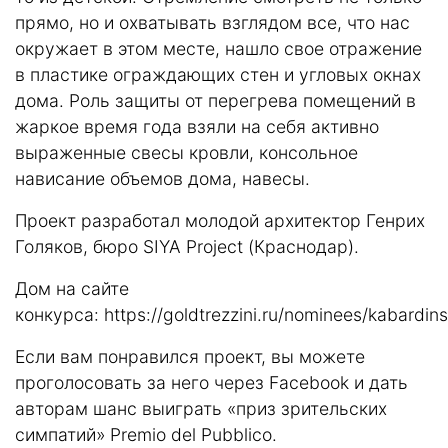
прямо, но и охватывать взглядом все, что нас
окружает в этом месте, нашло свое отражение
в пластике ограждающих стен и угловых окнах
дома. Роль защиты от перегрева помещений в
жаркое время года взяли на себя активно
выраженные свесы кровли, консольное
нависание объемов дома, навесы.
Проект разработал молодой архитектор Генрих
Голяков, бюро SIYA Project (Краснодар).
Дом на сайте
конкурса:
https://goldtrezzini.ru/nominees/kabardin
Если вам понравился проект, вы можете
проголосовать за него через Facebook и дать
авторам шанс выиграть «приз зрительских
симпатий»
Premio del Pubblico
.