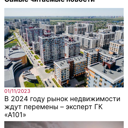
01/11/2023
В 2024 году рынок недвижимости
ждут перемены – эксперт ГК
«А101»