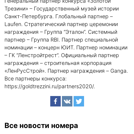
Генеральный партнер конкурса «Золотой
Трезини» – Государственный музей истории
Санкт-Петербурга. Глобальный партнер –
Laufen. Стратегический партнер церемонии
награждения – Группа “Эталон”. Системный
партнер – Группа RBI. Партнер специальной
номинации – концерн ЮИТ. Партнер номинации
– ГК “Ленстройтрест”. Официальный партнер
награждения – строительная корпорация
«ЛенРусСтрой». Партнер награждения – Ganga.
Все партнеры конкурса:
https://goldtrezzini.ru/partners2020/
.
Все новости номера