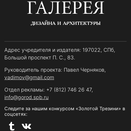
ГАЛЕРЕЯ
ДИЗАЙНА И АРХИТЕКТУРЫ
Адрес учредителя и издателя: 197022, СПб,
Большой проспект П. С., 83.
Руководитель проекта: Павел Черняков,
vadimov@gmail.com
Отдел рекламы:
+7 (812) 746 26 47
,
info@gorod.spb.ru
Следите за нашим конкурсом «Золотой Трезини» в
соцсетях: