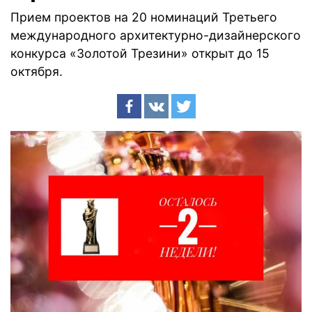
Прием проектов на 20 номинаций Третьего
международного архитектурно-дизайнерского
конкурса «Золотой Трезини» открыт до 15
октября.