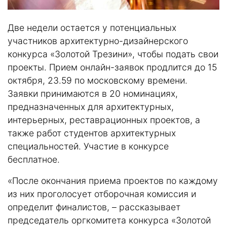
Две недели остается у потенциальных
участников архитектурно-дизайнерского
конкурса «Золотой Трезини», чтобы подать свои
проекты. Прием онлайн-заявок продлится до 15
октября, 23.59 по московскому времени.
Заявки принимаются в 20 номинациях,
предназначенных для архитектурных,
интерьерных, реставрационных проектов, а
также работ студентов архитектурных
специальностей. Участие в конкурсе
бесплатное.
«После окончания приема проектов по каждому
из них проголосует отборочная комиссия и
определит финалистов, – рассказывает
председатель оргкомитета конкурса «Золотой