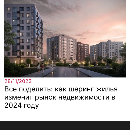
28/11/2023
Все поделить: как шеринг жилья
изменит рынок недвижимости в
2024 году