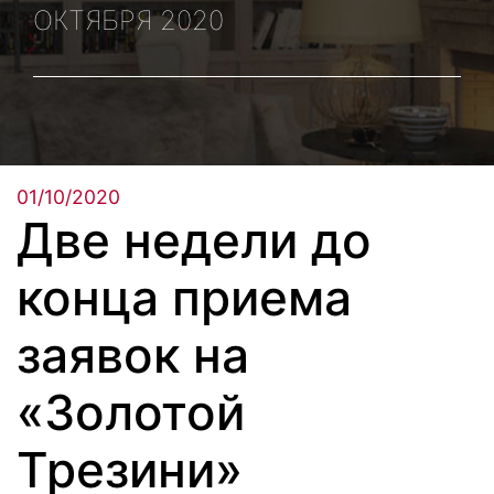
ОКТЯБРЯ 2020
01/10/2020
Две недели до
конца приема
заявок на
«Золотой
Трезини»