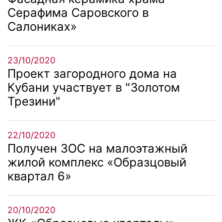
Серафима Саровского в
Салониках»
23/10/2020
Проект загородного дома на
Кубани участвует в "Золотом
Трезини"
22/10/2020
Получен ЗОС на малоэтажный
жилой комплекс «Образцовый
квартал 6»
20/10/2020