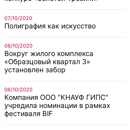
07/10/2020
Полиграфия как искусство
06/10/2020
Вокруг жилого комплекса
«Образцовый квартал 3»
установлен забор
06/10/2020
Компания ООО "КНАУФ ГИПС"
учредила номинации в рамках
фестиваля BIF