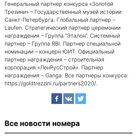
Генеральный партнер конкурса «Золотой
Трезини» – Государственный музей истории
Санкт-Петербурга. Глобальный партнер –
Laufen. Стратегический партнер церемонии
награждения – Группа “Эталон”. Системный
партнер – Группа RBI. Партнер специальной
номинации – концерн ЮИТ. Официальный
партнер награждения – строительная
корпорация «ЛенРусСтрой». Партнер
награждения – Ganga. Все партнеры конкурса:
https://goldtrezzini.ru/partners2020/
.
Все новости номера