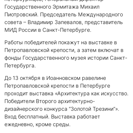
Государственного Эрмитажа Михаил
Пиотровский. Председатель Международного
совета – Владимир Запевалов, представитель
МИД России в Санкт-Петербурге.
Работы победителей покажут на выставке в
Петропавловской крепости, а затем включат в
фонды Государственного музея истории Санкт-
Петербурга.
До 13 октября в Иоанновском равелине
Петропавловской крепости в Петербурге
проходит выставка «Архитектура как искусство.
Победители Второго архитектурно-
дизайнерского конкурса “Золотой Трезини”».
Вход бесплатный. Выставка работает
ежедневно, кроме среды.