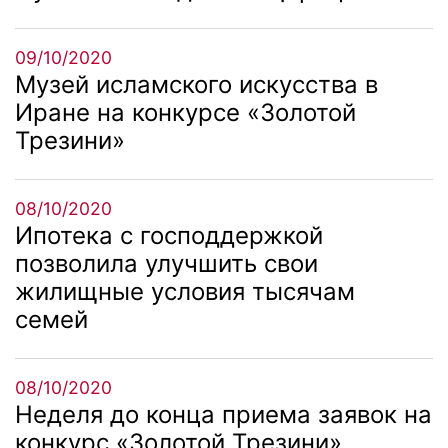
09/10/2020
Музей исламского искусства в
Иране на конкурсе «Золотой
Трезини»
08/10/2020
Ипотека с господдержкой
позволила улучшить свои
жилищные условия тысячам
семей
08/10/2020
Неделя до конца приема заявок на
конкурс «Золотой Трезини»