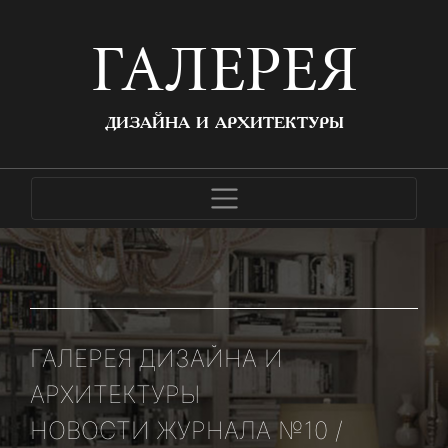
ГАЛЕРЕЯ
ДИЗАЙНА И АРХИТЕКТУРЫ
ГАЛЕРЕЯ ДИЗАЙНА И
АРХИТЕКТУРЫ
НОВОСТИ ЖУРНАЛА №10 /