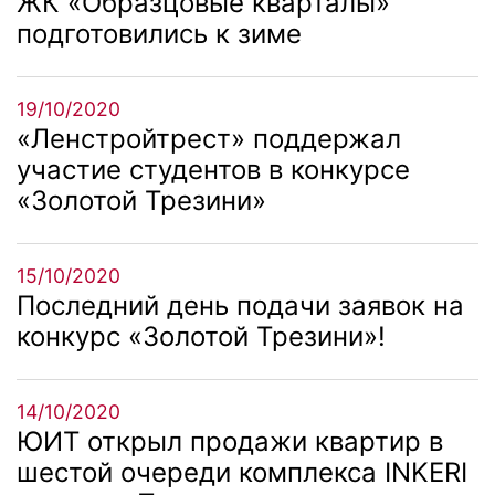
ЖК «Образцовые кварталы»
подготовились к зиме
19/10/2020
«Ленстройтрест» поддержал
участие студентов в конкурсе
«Золотой Трезини»
15/10/2020
Последний день подачи заявок на
конкурс «Золотой Трезини»!
14/10/2020
ЮИТ открыл продажи квартир в
шестой очереди комплекса INKERI