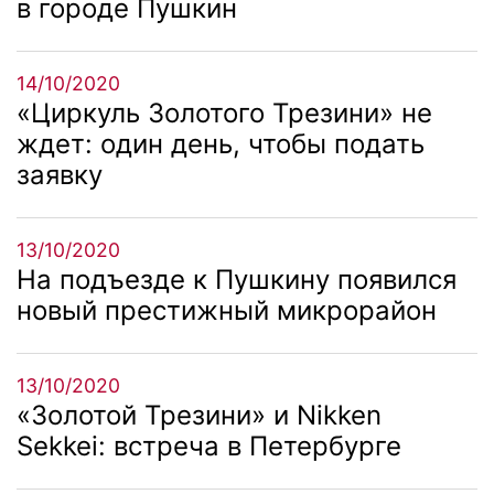
в городе Пушкин
14/10/2020
«Циркуль Золотого Трезини» не
ждет: один день, чтобы подать
заявку
13/10/2020
На подъезде к Пушкину появился
новый престижный микрорайон
13/10/2020
«Золотой Трезини» и Nikken
Sekkei: встреча в Петербурге