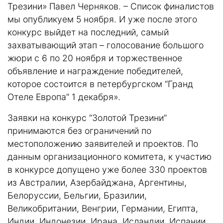
Трезини» Павел Черняков. – Список финалистов
мы опубликуем 5 ноября. И уже после этого
конкурс выйдет на последний, самый
захватывающий этап – голосование большого
жюри с 6 по 20 ноября и торжественное
объявление и награждение победителей,
которое состоится в петербургском “Гранд
Отеле Европа” 1 декабря».
Заявки на конкурс “Золотой Трезини”
принимаются без ограничений по
местоположению заявителей и проектов. По
данным организационного комитета, к участию
в конкурсе допущено уже более 330 проектов
из Австралии, Азербайджана, Аргентины,
Белоруссии, Бельгии, Бразилии,
Великобритании, Венгрии, Германии, Египта,
Индии, Индонезии, Ирана, Исландии, Испании,