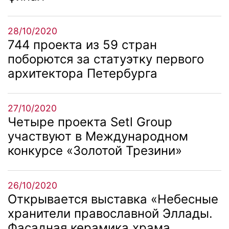
28/10/2020
744 проекта из 59 стран
поборются за статуэтку первого
архитектора Петербурга
27/10/2020
Четыре проекта Setl Group
участвуют в Международном
конкурсе «Золотой Трезини»
26/10/2020
Открывается выставка «Небесные
хранители православной Эллады.
Фасадная керамика храма