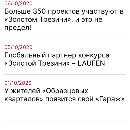
06/10/2020
Больше 350 проектов участвуют в
«Золотом Трезини», и это не
предел!
05/10/2020
Глобальный партнер конкурса
«Золотой Трезини» – LAUFEN
01/10/2020
У жителей «Образцовых
кварталов» появится свой «Гараж»