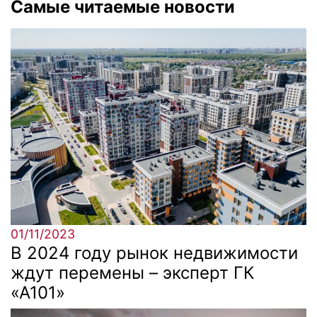
Самые читаемые новости
01/11/2023
В 2024 году рынок недвижимости
ждут перемены – эксперт ГК
«А101»