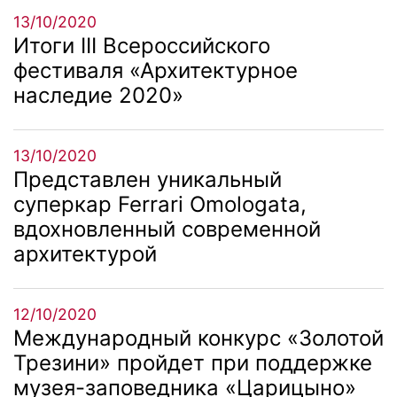
13/10/2020
Итоги III Всероссийского
фестиваля «Архитектурное
наследие 2020»
13/10/2020
Представлен уникальный
суперкар Ferrari Omologata,
вдохновленный современной
архитектурой
12/10/2020
Международный конкурс «Золотой
Трезини» пройдет при поддержке
музея-заповедника «Царицыно»