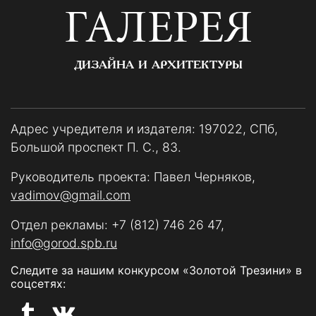
ГАЛЕРЕЯ
ДИЗАЙНА И АРХИТЕКТУРЫ
Адрес учредителя и издателя: 197022, СПб,
Большой проспект П. С., 83.
Руководитель проекта: Павел Черняков,
vadimov@gmail.com
Отдел рекламы:
+7 (812) 746 26 47
,
info@gorod.spb.ru
Следите за нашим конкурсом «Золотой Трезини» в
соцсетях: