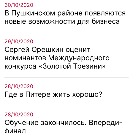
30/10/2020
В Пушкинском районе появляются
новые возможности для бизнеса
29/10/2020
Сергей Орешкин оценит
номинантов Международного
конкурса «Золотой Трезини»
28/10/2020
Где в Питере жить хорошо?
28/10/2020
Обучение закончилось. Впереди-
финал