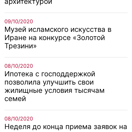
архитектурой
09/10/2020
Музей исламского искусства в
Иране на конкурсе «Золотой
Трезини»
08/10/2020
Ипотека с господдержкой
позволила улучшить свои
жилищные условия тысячам
семей
08/10/2020
Неделя до конца приема заявок на