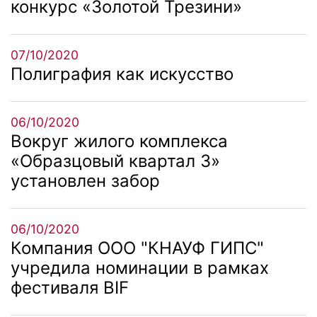
конкурс «Золотой Трезини»
07/10/2020
Полиграфия как искусство
06/10/2020
Вокруг жилого комплекса
«Образцовый квартал 3»
установлен забор
06/10/2020
Компания ООО "КНАУФ ГИПС"
учредила номинации в рамках
фестиваля BIF