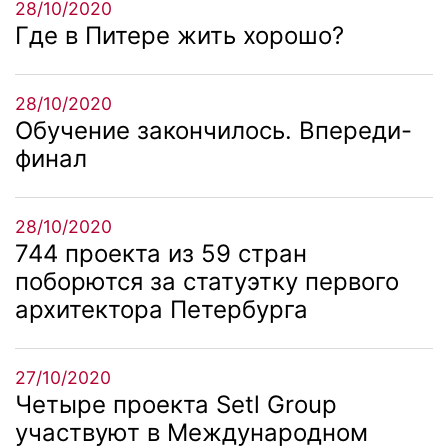
28/10/2020
Где в Питере жить хорошо?
28/10/2020
Обучение закончилось. Впереди-
финал
28/10/2020
744 проекта из 59 стран
поборются за статуэтку первого
архитектора Петербурга
27/10/2020
Четыре проекта Setl Group
участвуют в Международном