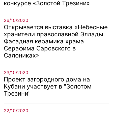
конкурсе «Золотой Трезини»
26/10/2020
Открывается выставка «Небесные
хранители православной Эллады.
Фасадная керамика храма
Серафима Саровского в
Салониках»
23/10/2020
Проект загородного дома на
Кубани участвует в "Золотом
Трезини"
22/10/2020