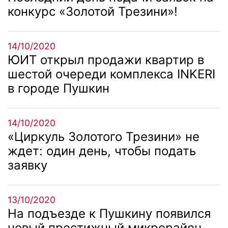
конкурс «Золотой Трезини»!
14/10/2020
ЮИТ открыл продажи квартир в
шестой очереди комплекса INKERI
в городе Пушкин
14/10/2020
«Циркуль Золотого Трезини» не
ждет: один день, чтобы подать
заявку
13/10/2020
На подъезде к Пушкину появился
новый престижный микрорайон