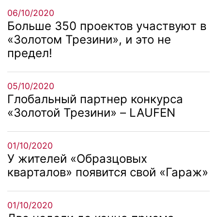
06/10/2020
Больше 350 проектов участвуют в
«Золотом Трезини», и это не
предел!
05/10/2020
Глобальный партнер конкурса
«Золотой Трезини» – LAUFEN
01/10/2020
У жителей «Образцовых
кварталов» появится свой «Гараж»
01/10/2020