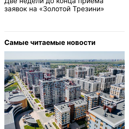
Две недели до конца приема
заявок на «Золотой Трезини»
Самые читаемые новости