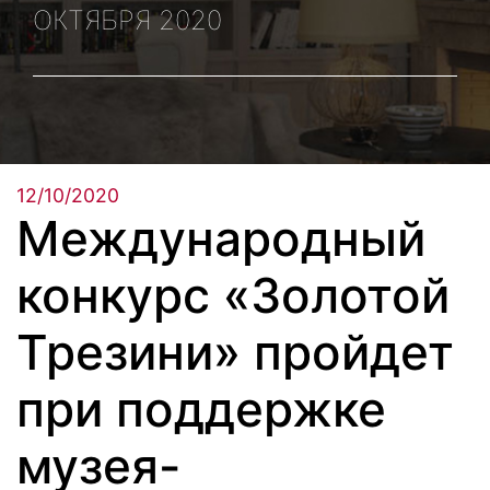
ОКТЯБРЯ 2020
12/10/2020
Международный
конкурс «Золотой
Трезини» пройдет
при поддержке
музея-