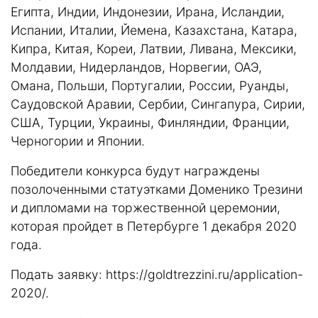
Египта, Индии, Индонезии, Ирана, Исландии,
Испании, Италии, Йемена, Казахстана, Катара,
Кипра, Китая, Кореи, Латвии, Ливана, Мексики,
Молдавии, Нидерландов, Норвегии, ОАЭ,
Омана, Польши, Португалии, России, Руанды,
Саудовской Аравии, Сербии, Сингапура, Сирии,
США, Турции, Украины, Финляндии, Франции,
Черногории и Японии.
Победители конкурса будут награждены
позолоченными статуэтками Доменико Трезини
и дипломами на торжественной церемонии,
которая пройдет в Петербурге 1 декабря 2020
года.
Подать заявку:
https://goldtrezzini.ru/application-
2020/
.