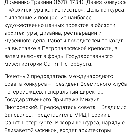
Доменико Трезини (1670–1734). Девиз конкурса
– «Архитектура как искусство». Цель конкурса –
выявление и поощрение наиболее
художественно ценных проектов в области
архитектуры, дизайна, реставрации и
музейного дела. Работы победителей покажут
на выставке в Петропавловской крепости, а
затем включат в фонды Государственного
музея истории Санкт-Петербурга.
Почетный председатель Международного
совета конкурса – президент Всемирного клуба
петербуржцев, генеральный директор
Государственного Эрмитажа Михаил
Пиотровский. Председатель совета – Владимир
Запевалов, представитель МИД России в
Санкт-Петербурге. В жюри конкурса, наряду с
Елизаветой Фокиной, входят архитекторы