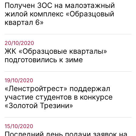
Получен ЗОС на малоэтажный
жилой комплекс «Образцовый
квартал 6»
20/10/2020
ЖК «Образцовые кварталы»
подготовились к зиме
19/10/2020
«Ленстройтрест» поддержал
участие студентов в конкурсе
«Золотой Трезини»
15/10/2020
Последний день подачи заявок на