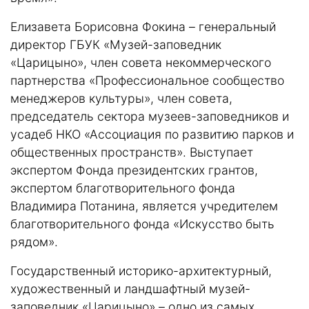
Елизавета Борисовна Фокина – генеральный
директор ГБУК «Музей-заповедник
«Царицыно», член совета некоммерческого
партнерства «Профессиональное сообщество
менеджеров культуры», член совета,
председатель сектора музеев-заповедников и
усадеб НКО «Ассоциация по развитию парков и
общественных пространств». Выступает
экспертом Фонда президентских грантов,
экспертом благотворительного фонда
Владимира Потанина, является учредителем
благотворительного фонда «Искусство быть
рядом».
Государственный историко-архитектурный,
художественный и ландшафтный музей-
заповедник «Царицыно» – одно из самых