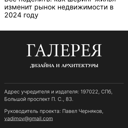
изменит рынок недвижимости в
2024 году
ГАЛЕРЕЯ
ДИЗАЙНА И АРХИТЕКТУРЫ
Адрес учредителя и издателя: 197022, СПб,
Большой проспект П. С., 83.
Руководитель проекта: Павел Черняков,
vadimov@gmail.com