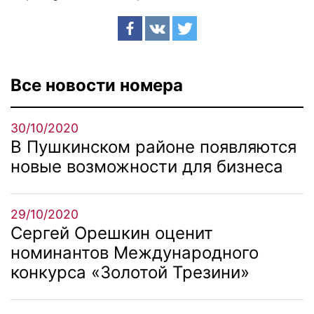
Все новости номера
30/10/2020
В Пушкинском районе появляются
новые возможности для бизнеса
29/10/2020
Сергей Орешкин оценит
номинантов Международного
конкурса «Золотой Трезини»