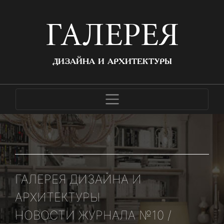
ГАЛЕРЕЯ
ДИЗАЙНА И АРХИТЕКТУРЫ
ГАЛЕРЕЯ ДИЗАЙНА И
АРХИТЕКТУРЫ
НОВОСТИ ЖУРНАЛА №10 /