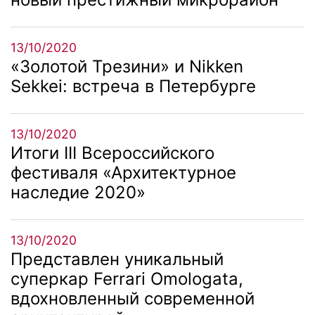
13/10/2020
«Золотой Трезини» и Nikken
Sekkei: встреча в Петербурге
13/10/2020
Итоги III Всероссийского
фестиваля «Архитектурное
наследие 2020»
13/10/2020
Представлен уникальный
суперкар Ferrari Omologata,
вдохновленный современной