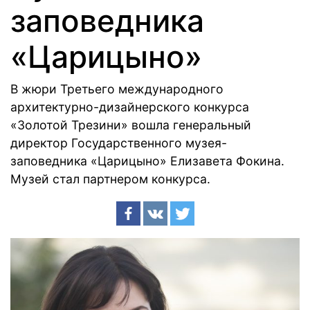
заповедника
«Царицыно»
В жюри Третьего международного
архитектурно-дизайнерского конкурса
«Золотой Трезини» вошла генеральный
директор Государственного музея-
заповедника «Царицыно» Елизавета Фокина.
Музей стал партнером конкурса.