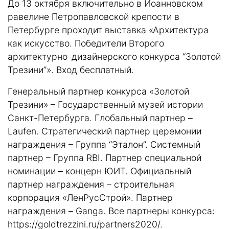
До 13 октября включительно в Иоанновском
равелине Петропавловской крепости в
Петербурге проходит выставка «Архитектура
как искусство. Победители Второго
архитектурно-дизайнерского конкурса “Золотой
Трезини”». Вход бесплатный.
Генеральный партнер конкурса «Золотой
Трезини» – Государственный музей истории
Санкт-Петербурга. Глобальный партнер –
Laufen. Стратегический партнер церемонии
награждения – Группа “Эталон”. Системный
партнер – Группа RBI. Партнер специальной
номинации – концерн ЮИТ. Официальный
партнер награждения – строительная
корпорация «ЛенРусСтрой». Партнер
награждения – Ganga. Все партнеры конкурса:
https://goldtrezzini.ru/partners2020/
.