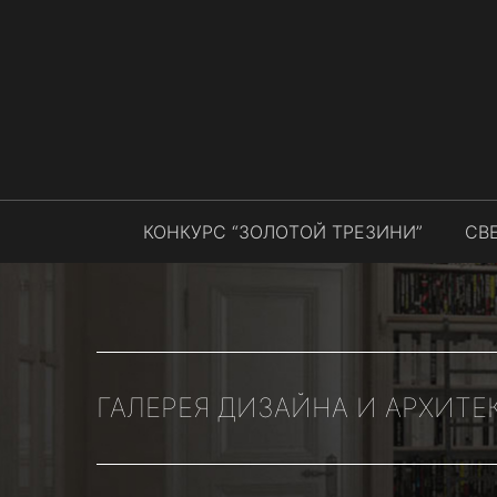
КОНКУРС “ЗОЛОТОЙ ТРЕЗИНИ”
СВ
ГАЛЕРЕЯ ДИЗАЙНА И АРХИТЕ