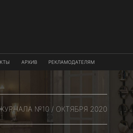
АКТЫ
АРХИВ
РЕКЛАМОДАТЕЛЯМ
УРНАЛА №10 / ОКТЯБРЯ 2020