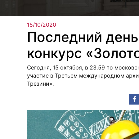
15/10/2020
Последний день
конкурс «Золот
Сегодня, 15 октября, в 23.59 по москов
участие в Третьем международном архи
Трезини».