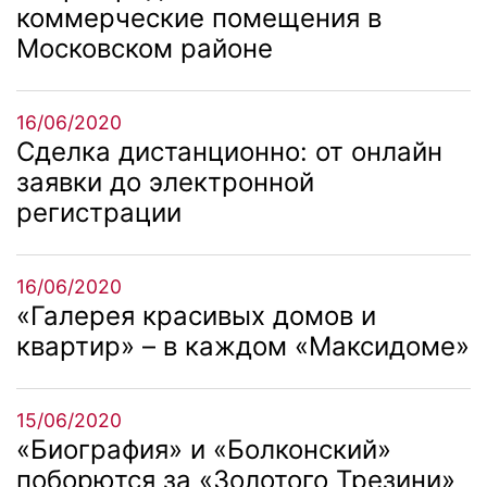
коммерческие помещения в
Московском районе
16/06/2020
Сделка дистанционно: от онлайн
заявки до электронной
регистрации
16/06/2020
«Галерея красивых домов и
квартир» – в каждом «Максидоме»
15/06/2020
«Биография» и «Болконский»
поборются за «Золотого Трезини»