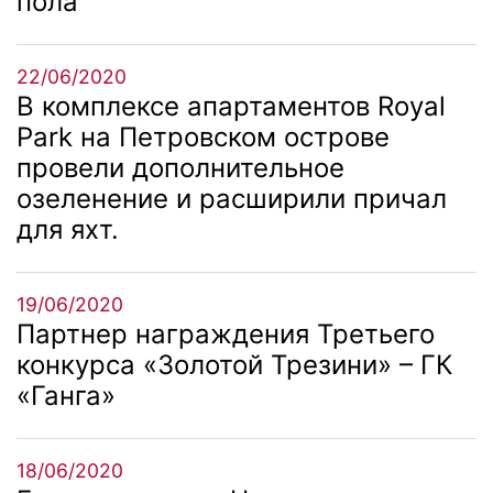
пола
22/06/2020
В комплексе апартаментов Royal
Park на Петровском острове
провели дополнительное
озеленение и расширили причал
для яхт.
19/06/2020
Партнер награждения Третьего
конкурса «Золотой Трезини» – ГК
«Ганга»
18/06/2020