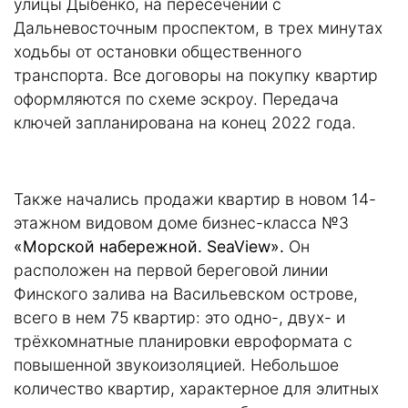
улицы Дыбенко, на пересечении с
Дальневосточным проспектом, в трех минутах
ходьбы от остановки общественного
транспорта. Все договоры на покупку квартир
оформляются по схеме эскроу. Передача
ключей запланирована на конец 2022 года.
Также начались продажи квартир в новом 14-
этажном видовом доме бизнес-класса №3
«Морской набережной. SeaView».
Он
расположен на первой береговой линии
Финского залива на Васильевском острове,
всего в нем 75 квартир: это одно-, двух- и
трёхкомнатные планировки евроформата с
повышенной звукоизоляцией. Небольшое
количество квартир, характерное для элитных