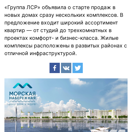
«Группа ЛСР» объявила о старте продаж в
новых домах сразу нескольких комплексов. В
предложение входит широкий ассортимент
квартир — от студий до трехкомнатных в
проектах комфорт- и бизнес-класса. Жилые
комплексы расположены в развитых районах с
отличной инфраструктурой.