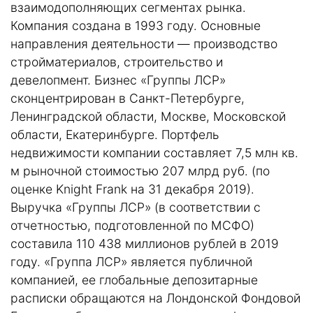
взаимодополняющих сегментах рынка.
Компания создана в 1993 году. Основные
направления деятельности — производство
стройматериалов, строительство и
девелопмент. Бизнес «Группы ЛСР»
сконцентрирован в Санкт-Петербурге,
Ленинградской области, Москве, Московской
области, Екатеринбурге. Портфель
недвижимости компании составляет 7,5 млн кв.
м рыночной стоимостью 207 млрд руб. (по
оценке Knight Frank на 31 декабря 2019).
Выручка «Группы ЛСР» (в соответствии с
отчетностью, подготовленной по МСФО)
составила 110 438 миллионов рублей в 2019
году. «Группа ЛСР» является публичной
компанией, ее глобальные депозитарные
расписки обращаются на Лондонской Фондовой