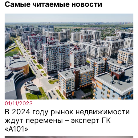
Самые читаемые новости
01/11/2023
В 2024 году рынок недвижимости
ждут перемены – эксперт ГК
«А101»