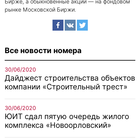
Бирже, а обыкновенные акции — на фондовом
рынке Московской Биржи.
Все новости номера
30/06/2020
Дайджест строительства объектов
компании «Строительный трест»
30/06/2020
ЮИТ сдал пятую очередь жилого
комплекса «Новоорловский»