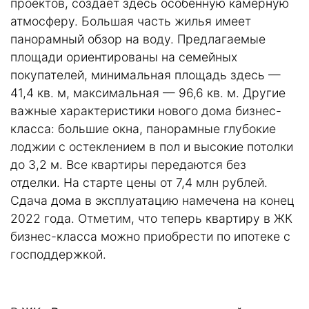
проектов, создает здесь особенную камерную
атмосферу. Большая часть жилья имеет
панорамный обзор на воду. Предлагаемые
площади ориентированы на семейных
покупателей, минимальная площадь здесь —
41,4 кв. м, максимальная — 96,6 кв. м. Другие
важные характеристики нового дома бизнес-
класса: большие окна, панорамные глубокие
лоджии с остеклением в пол и высокие потолки
до 3,2 м. Все квартиры передаются без
отделки. На старте цены от 7,4 млн рублей.
Сдача дома в эксплуатацию намечена на конец
2022 года. Отметим, что теперь квартиру в ЖК
бизнес-класса можно приобрести по ипотеке с
господдержкой.