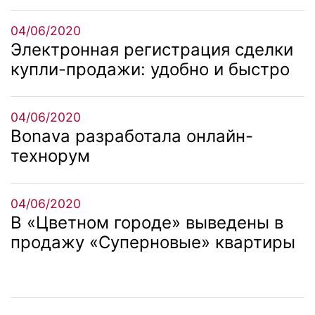
04/06/2020
Электронная регистрация сделки
купли-продажи: удобно и быстро
04/06/2020
Bonava разработала онлайн-
технорум
04/06/2020
В «Цветном городе» выведены в
продажу «Суперновые» квартиры