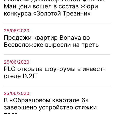
Манцони вошел в состав жюри
конкурса «Золотой Трезини»
25/06/2020
Продажи квартир Bonava во
Всеволожске выросли на треть
25/06/2020
PLG открыла шоу-румы в инвест-
отеле IN2IT
23/06/2020
В «Образцовом квартале 6»
завершено устройство стяжки