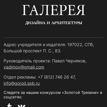
ГАЛЕРЕЯ
ДИЗАЙНА И АРХИТЕКТУРЫ
Адрес учредителя и издателя: 197022, СПб,
Большой проспект П. С., 83.
Руководитель проекта: Павел Черняков,
vadimov@gmail.com
Отдел рекламы:
+7 (812) 746 26 47
,
info@gorod.spb.ru
Следите за нашим конкурсом «Золотой Трезини» в
соцсетях: