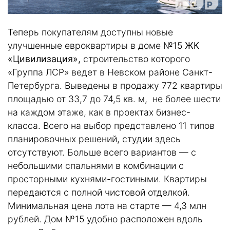
Теперь покупателям доступны новые
улучшенные евроквартиры в доме №15
ЖК
«Цивилизация»,
строительство которого
«Группа ЛСР» ведет в Невском районе Санкт-
Петербурга. Выведены в продажу 772 квартиры
площадью от 33,7 до 74,5 кв. м, не более шести
на каждом этаже, как в проектах бизнес-
класса. Всего на выбор представлено 11 типов
планировочных решений, студии здесь
отсутствуют. Больше всего вариантов — с
небольшими спальнями в комбинации с
просторными кухнями-гостиными. Квартиры
передаются с полной чистовой отделкой.
Минимальная цена лота на старте — 4,3 млн
рублей. Дом №15 удобно расположен вдоль