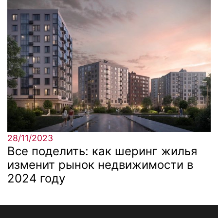
28/11/2023
Все поделить: как шеринг жилья
изменит рынок недвижимости в
2024 году