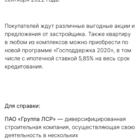
Покупателей ждут различные выгодные акции и
предложения от застройщика. Также квартиру
в любом из комплексов можно приобрести по
новой программе «Господдержка 2020», в том
числе с ипотечной ставкой 5,85% на весь срок
кредитования.
Для справки:
ПАО «Группа ЛСР» —
диверсифицированная
строительная компания, осуществляющая свою
деятельность в нескольких