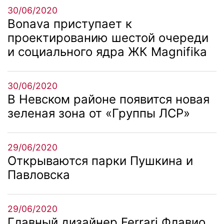
30/06/2020
Bonava приступает к
проектированию шестой очереди
и социального ядра ЖК Magnifika
30/06/2020
В Невском районе появится новая
зеленая зона от «Группы ЛСР»
29/06/2020
Открываются парки Пушкина и
Павловска
29/06/2020
Главный дизайнер Ferrari Флавио