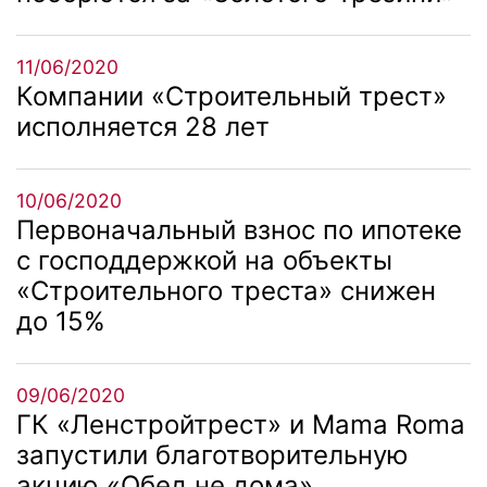
11/06/2020
Компании «Строительный трест»
исполняется 28 лет
10/06/2020
Первоначальный взнос по ипотеке
с господдержкой на объекты
«Строительного треста» снижен
до 15%
09/06/2020
ГК «Ленстройтрест» и Mama Roma
запустили благотворительную
акцию «Обед не дома»