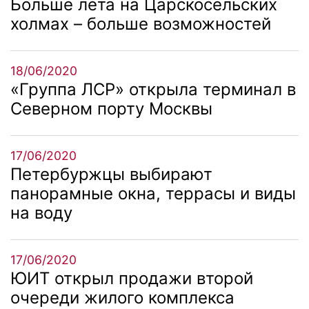
Больше лета на Царскосельских
холмах – больше возможностей
18/06/2020
«Группа ЛСР» открыла терминал в
Северном порту Москвы
17/06/2020
Петербуржцы выбирают
панорамные окна, террасы и виды
на воду
17/06/2020
ЮИТ открыл продажи второй
очереди жилого комплекса