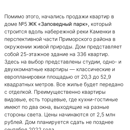
Помимо этого, начались продажи квартир в
доме №5
ЖК «Заповедный парк»,
который
строится вдоль набережной реки Каменки в
перспективной части Приморского района в
окружении живой природы. Дом представляет
собой 25-этажное здание на 336 квартир.
Здесь на выбор представлены студии, одно- и
двухкомнатные квартиры — классические и
европланировки площадью от 20,3 до 52,9
квадратных метров. Все жилье будет передано
с отделкой. Преимущественно квартиры
видовые, есть торцевые, где кухни-гостиные
имеют по два окна, выходящие на разные
стороны света. Цены начинаются от 2,5 млн
рублей. Дом планируется сдать не позднее
сентября 2022 года.