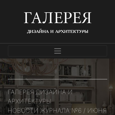
ГАЛЕРЕЯ
ДИЗАЙНА И АРХИТЕКТУРЫ
ГАЛЕРЕЯ ДИЗАЙНА И
АРХИТЕКТУРЫ
НОВОСТИ ЖУРНАЛА №6 / ИЮНЯ