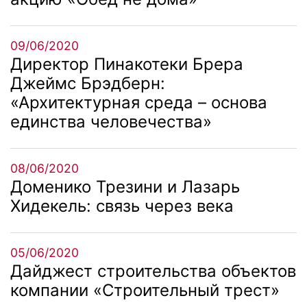
09/06/2020
Директор Пинакотеки Брера
Джеймс Брэдберн:
«Архитектурная среда – основа
единства человечества»
08/06/2020
Доменико Трезини и Лазарь
Хидекель: связь через века
05/06/2020
Дайджест строительства объектов
компании «Строительный трест»