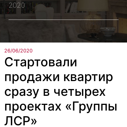
2020
26/06/2020
Стартовали
продажи квартир
сразу в четырех
проектах «Группы
ЛСР»