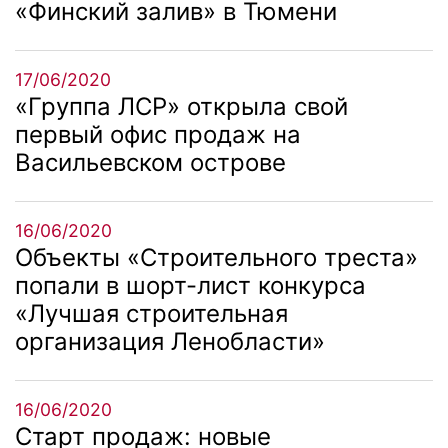
«Финский залив» в Тюмени
17/06/2020
«Группа ЛСР» открыла свой
первый офис продаж на
Васильевском острове
16/06/2020
Объекты «Строительного треста»
попали в шорт-лист конкурса
«Лучшая строительная
организация Ленобласти»
16/06/2020
Старт продаж: новые