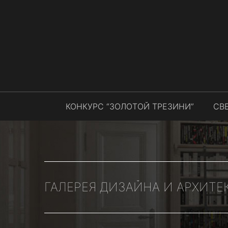
КОНКУРС “ЗОЛОТОЙ ТРЕЗИНИ”
СВ
ГАЛЕРЕЯ ДИЗАЙНА И АРХИТЕ