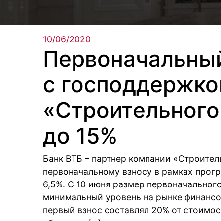
10/06/2020
Первоначальный
с господдержко
«Строительного
до 15%
Банк ВТБ – партнер компании «Строител
первоначальному взносу в рамках прог
6,5%. С 10 июня размер первоначального
минимальный уровень на рынке финансо
первый взнос составлял 20% от стоимо