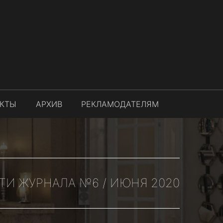
АКТЫ
АРХИВ
РЕКЛАМОДАТЕЛЯМ
ТИ ЖУРНАЛА №6 / ИЮНЯ 2020