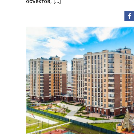
объектов, […]