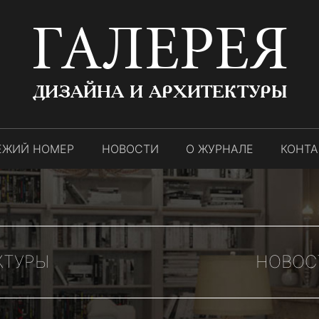
ГАЛЕРЕЯ
ДИЗАЙНА И АРХИТЕКТУРЫ
ЕЖИЙ НОМЕР
НОВОСТИ
О ЖУРНАЛЕ
КОНТ
КТУРЫ
НОВОС