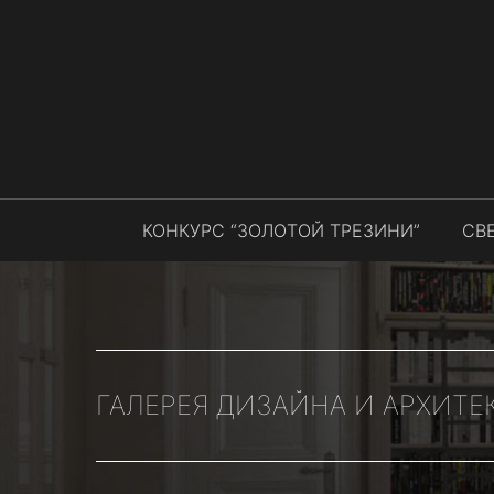
КОНКУРС “ЗОЛОТОЙ ТРЕЗИНИ”
СВ
ГАЛЕРЕЯ ДИЗАЙНА И АРХИТЕ