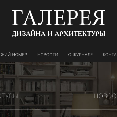
ГАЛЕРЕЯ
ДИЗАЙНА И АРХИТЕКТУРЫ
ЕЖИЙ НОМЕР
НОВОСТИ
О ЖУРНАЛЕ
КОНТ
КТУРЫ
НОВОС