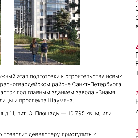
жный этап подготовки к строительству новых
Красногвардейском районе Санкт-Петербурга.
асток под главным зданием завода «Знамя
улицы и проспекта Шаумяна.
 д.11, лит. О. Площадь — 10 795 кв. м, или
 позволит девелоперу приступить к