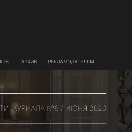
АКТЫ
АРХИВ
РЕКЛАМОДАТЕЛЯМ
ТИ ЖУРНАЛА №6 / ИЮНЯ 2020