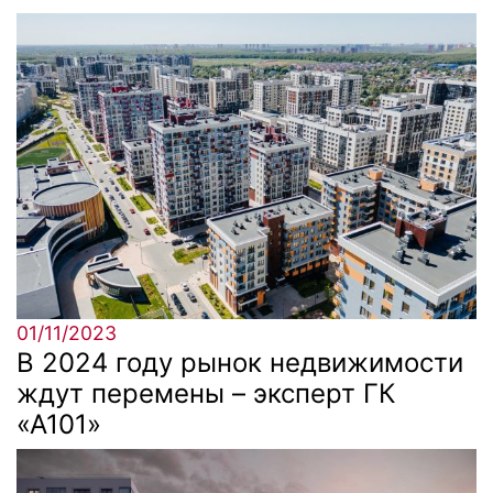
01/11/2023
В 2024 году рынок недвижимости
ждут перемены – эксперт ГК
«А101»