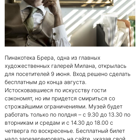
Пинакотека Брера, одна из главных
художественных галерей Милана, открылась
для посетителей 9 июня. Вход решено сделать
бесплатным до конца августа.
Истосковавшиеся по искусству гости
сэкономят, но им придется смириться со
строжайшими ограничениями. Музей будет
работать только по полдня – с 9.30 до 13.30 по
вторникам и средам и с 14.30 до 18.00 с
четверга по воскресенье. Бесплатный билет
надо зарезервировать на сайте, указав свой