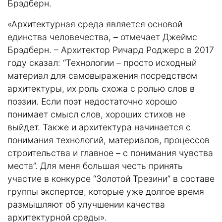
Брэдберн.
«Архитектурная среда является основой
единства человечества, – отмечает Джеймс
Брэдберн. – Архитектор Ричард Роджерс в 2017
году сказал: “Технологии – просто исходный
материал для самовыражения посредством
архитектуры, их роль схожа с ролью слов в
поэзии. Если поэт недостаточно хорошо
понимает смысл слов, хороших стихов не
выйдет. Также и архитектура начинается с
понимания технологий, материалов, процессов
строительства и главное – с понимания чувства
места”. Для меня большая честь принять
участие в конкурсе “Золотой Трезини” в составе
группы экспертов, которые уже долгое время
размышляют об улучшении качества
архитектурной среды».