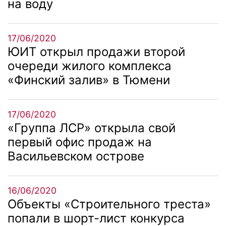
на воду
17/06/2020
ЮИТ открыл продажи второй
очереди жилого комплекса
«Финский залив» в Тюмени
17/06/2020
«Группа ЛСР» открыла свой
первый офис продаж на
Васильевском острове
16/06/2020
Объекты «Строительного треста»
попали в шорт-лист конкурса