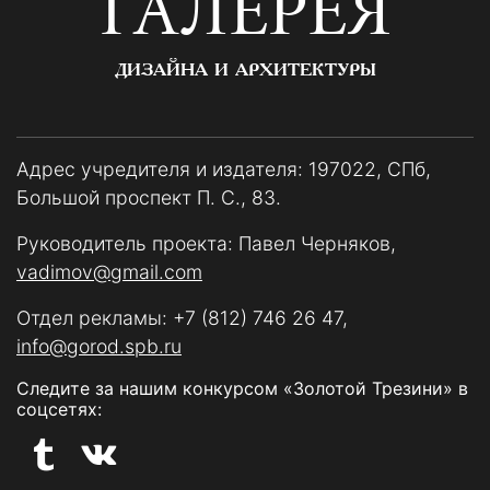
ГАЛЕРЕЯ
ДИЗАЙНА И АРХИТЕКТУРЫ
Адрес учредителя и издателя: 197022, СПб,
Большой проспект П. С., 83.
Руководитель проекта: Павел Черняков,
vadimov@gmail.com
Отдел рекламы:
+7 (812) 746 26 47
,
info@gorod.spb.ru
Следите за нашим конкурсом «Золотой Трезини» в
соцсетях: