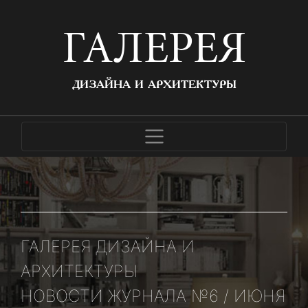
ГАЛЕРЕЯ
ДИЗАЙНА И АРХИТЕКТУРЫ
ГАЛЕРЕЯ ДИЗАЙНА И
АРХИТЕКТУРЫ
НОВОСТИ ЖУРНАЛА №6 / ИЮНЯ