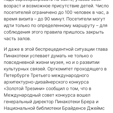
возраст и возможное присутствие детей. Число
посетителей ограничено до 100 человек в час, а
время визита – до 90 минут. Посетители могут
идти только по определенному маршруту – для
соблюдения этого правила пришлось закрыть
часть залов.
И даже в этой беспрецедентной ситуации глава
Пинакотеки успевает думать не только о
повседневной жизни музея, но и о развитии
культурных связей. Оргкомитет проходящего в
Петербурге Третьего международного
архитектурно-дизайнерского конкурса
«Золотой Трезини» сообщил о том, что в
Международный совет конкурса вошел
генеральный директор Пинакотеки Брера и
Национальной библиотеки Брайденсе Джеймс