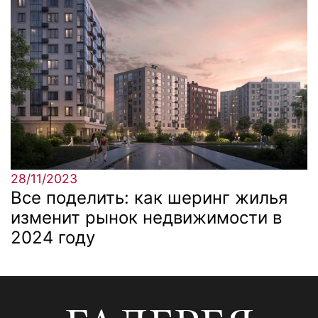
28/11/2023
Все поделить: как шеринг жилья
изменит рынок недвижимости в
2024 году