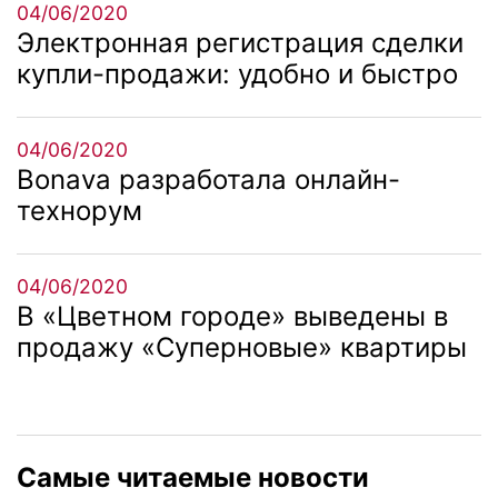
04/06/2020
Электронная регистрация сделки
купли-продажи: удобно и быстро
04/06/2020
Bonava разработала онлайн-
технорум
04/06/2020
В «Цветном городе» выведены в
продажу «Суперновые» квартиры
Самые читаемые новости