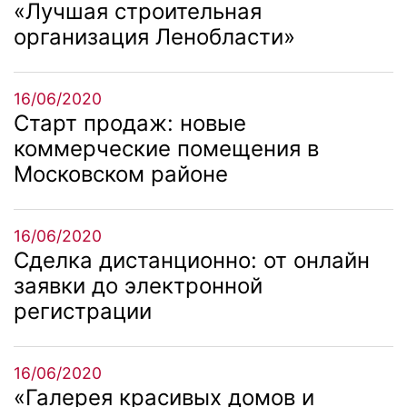
«Лучшая строительная
организация Ленобласти»
16/06/2020
Старт продаж: новые
коммерческие помещения в
Московском районе
16/06/2020
Сделка дистанционно: от онлайн
заявки до электронной
регистрации
16/06/2020
«Галерея красивых домов и