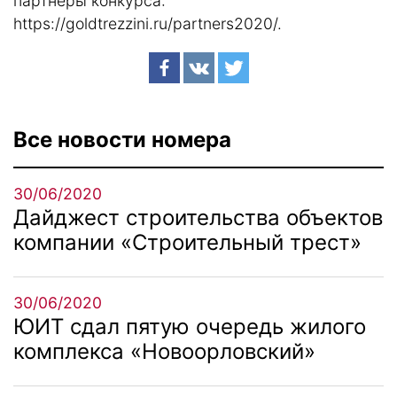
партнеры конкурса:
https://goldtrezzini.ru/partners2020/
.
Все новости номера
30/06/2020
Дайджест строительства объектов
компании «Строительный трест»
30/06/2020
ЮИТ сдал пятую очередь жилого
комплекса «Новоорловский»