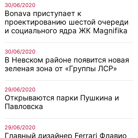
30/06/2020
Bonava приступает к
проектированию шестой очереди
и социального ядра ЖК Magnifika
30/06/2020
В Невском районе появится новая
зеленая зона от «Группы ЛСР»
29/06/2020
Открываются парки Пушкина и
Павловска
29/06/2020
Главный дизайнер Ferrari Флавио