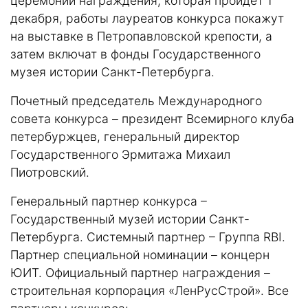
церемонии награждения, которая пройдет 1
декабря, работы лауреатов конкурса покажут
на выставке в Петропавловской крепости, а
затем включат в фонды Государственного
музея истории Санкт-Петербурга.
Почетный председатель Международного
совета конкурса – президент Всемирного клуба
петербуржцев, генеральный директор
Государственного Эрмитажа Михаил
Пиотровский.
Генеральный партнер конкурса –
Государственный музей истории Санкт-
Петербурга. Системный партнер – Группа RBI.
Партнер специальной номинации – концерн
ЮИТ. Официальный партнер награждения –
строительная корпорация «ЛенРусСтрой». Все