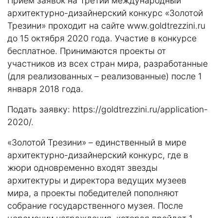
Прием заявок на Третий международный
архитектурно-дизайнерский конкурс «Золотой
Трезини» проходит на сайте
www.goldtrezzini.ru
до 15 октября 2020 года. Участие в конкурсе
бесплатное. Принимаются проекты от
участников из всех стран мира, разработанные
(для реализованных – реализованные) после 1
января 2018 года.
Подать заявку:
https://goldtrezzini.ru/application-
2020/
.
«Золотой Трезини» – единственный в мире
архитектурно-дизайнерский конкурс, где в
жюри одновременно входят звезды
архитектуры и директора ведущих музеев
мира, а проекты победителей пополняют
собрание государственного музея. После