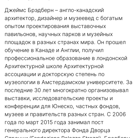
Джеймс Брэдберн – англо-канадский
архитектор, дизайнер и музеевед с богатым
опытом проектирования выставочных
павильонов, научных парков и музейных
площадок в разных странах мира. Он прошел
обучение в Канаде и Англии, получил
профессиональное образование в лондонской
Архитектурной школе Архитектурной
ассоциации и докторскую степень по
музеологии в Амстердамском университете. За
последние 30 лет многократно организовывал
выставки, исследовательские проекты и
конференции для Юнеско, частных фондов,
музеев и правительств разных стран. С 2006
года по март 2015 года занимал пост
генерального директора Фонда Дворца