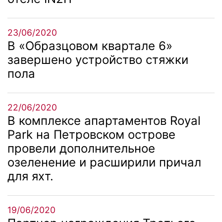
23/06/2020
В «Образцовом квартале 6»
завершено устройство стяжки
пола
22/06/2020
В комплексе апартаментов Royal
Park на Петровском острове
провели дополнительное
озеленение и расширили причал
для яхт.
19/06/2020