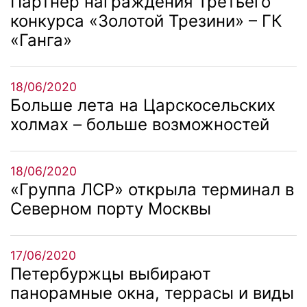
Партнер награждения Третьего
конкурса «Золотой Трезини» – ГК
«Ганга»
18/06/2020
Больше лета на Царскосельских
холмах – больше возможностей
18/06/2020
«Группа ЛСР» открыла терминал в
Северном порту Москвы
17/06/2020
Петербуржцы выбирают
панорамные окна, террасы и виды