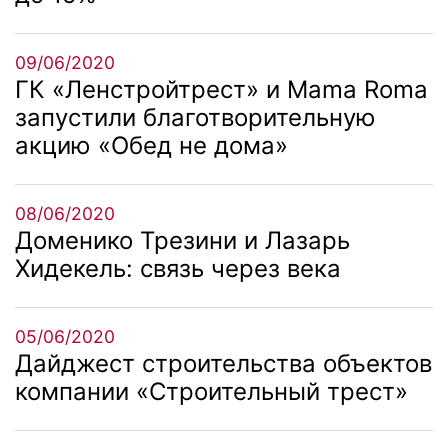
09/06/2020
ГК «Ленстройтрест» и Mama Roma
запустили благотворительную
акцию «Обед не дома»
08/06/2020
Доменико Трезини и Лазарь
Хидекель: связь через века
05/06/2020
Дайджест строительства объектов
компании «Строительный трест»