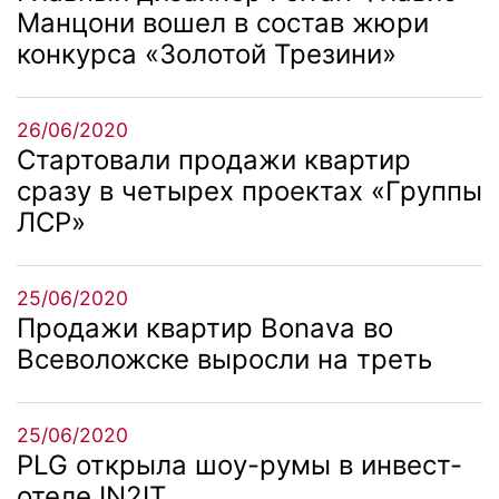
Манцони вошел в состав жюри
конкурса «Золотой Трезини»
26/06/2020
Стартовали продажи квартир
сразу в четырех проектах «Группы
ЛСР»
25/06/2020
Продажи квартир Bonava во
Всеволожске выросли на треть
25/06/2020
PLG открыла шоу-румы в инвест-
отеле IN2IT