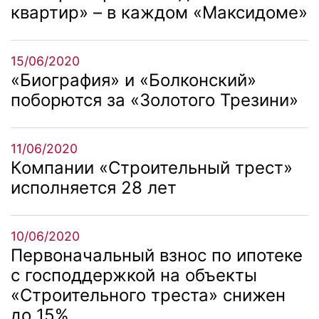
квартир» – в каждом «Максидоме»
15/06/2020
«Биография» и «Болконский»
поборются за «Золотого Трезини»
11/06/2020
Компании «Строительный трест»
исполняется 28 лет
10/06/2020
Первоначальный взнос по ипотеке
с господдержкой на объекты
«Строительного треста» снижен
до 15%