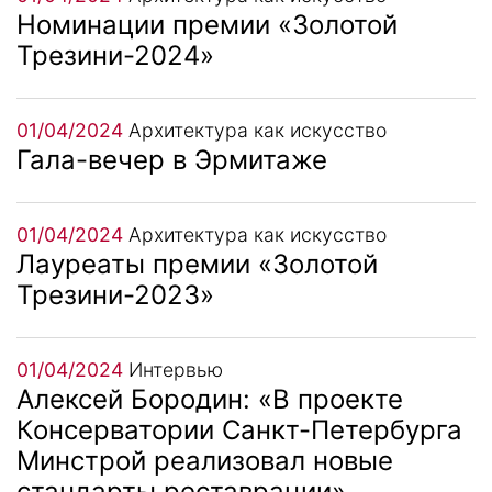
Номинации премии «Золотой
Трезини-2024»
01/04/2024
Архитектура как искусство
Гала-вечер в Эрмитаже
01/04/2024
Архитектура как искусство
Лауреаты премии «Золотой
Трезини-2023»
01/04/2024
Интервью
Алексей Бородин: «В проекте
Консерватории Санкт-Петербурга
Минстрой реализовал новые
стандарты реставрации»