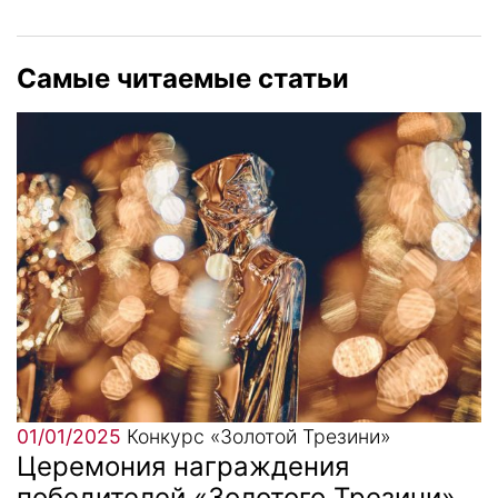
Самые читаемые статьи
01/01/2025
Конкурс «Золотой Трезини»
Церемония награждения
победителей «Золотого Трезини».