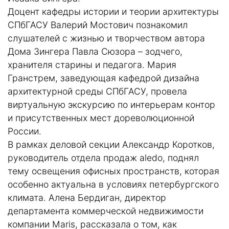
Доцент кафедры истории и теории архитектуры
СПбГАСУ Валерий Мостович познакомил
слушателей с жизнью и творчеством автора
Дома Зингера Павла Сюзора – зодчего,
хранителя старины и педагога. Мария
Гранстрем, заведующая кафедрой дизайна
архитектурной среды СПбГАСУ, провела
виртуальную экскурсию по интерьерам контор
и присутственных мест дореволюционной
России.
В рамках деловой секции Александр Коротков,
руководитель отдела продаж aledo, поднял
тему освещения офисных пространств, которая
особенно актуальна в условиях петербургского
климата. Алена Бердиган, директор
департамента коммерческой недвижимости
компании Maris, рассказала о том, как