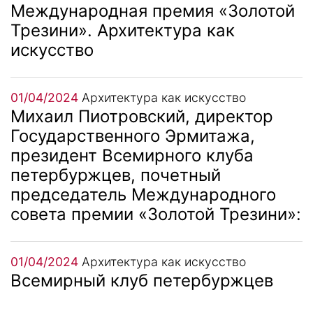
Международная премия «Золотой
Трезини». Архитектура как
искусство
01/04/2024
Архитектура как искусство
Михаил Пиотровский, директор
Государственного Эрмитажа,
президент Всемирного клуба
петербуржцев, почетный
председатель Международного
совета премии «Золотой Трезини»:
01/04/2024
Архитектура как искусство
Всемирный клуб петербуржцев