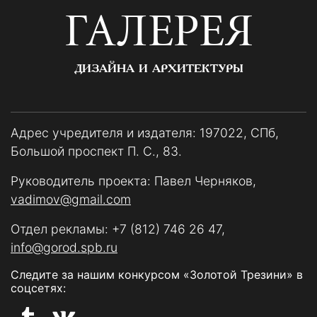
ГАЛЕРЕЯ
ДИЗАЙНА И АРХИТЕКТУРЫ
Адрес учредителя и издателя: 197022, СПб,
Большой проспект П. С., 83.
Руководитель проекта: Павел Черняков,
vadimov@gmail.com
Отдел рекламы:
+7 (812) 746 26 47
,
info@gorod.spb.ru
Следите за нашим конкурсом «Золотой Трезини» в
соцсетях: