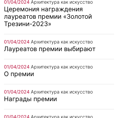
01/04/2024
Архитектура как искусство
Церемония награждения
лауреатов премии «Золотой
Трезини-2023»
01/04/2024
Архитектура как искусство
Лауреатов премии выбирают
01/04/2024
Архитектура как искусство
О премии
01/04/2024
Архитектура как искусство
Награды премии
01/04/2024
Архитектура как искусство