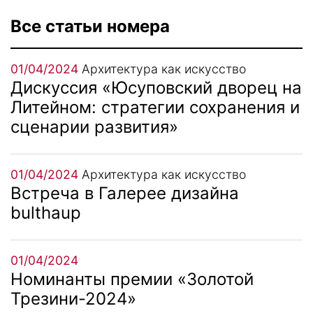
Все статьи номера
01/04/2024
Архитектура как искусство
Дискуссия «Юсуповский дворец на
Литейном: стратегии сохранения и
сценарии развития»
01/04/2024
Архитектура как искусство
Встреча в Галерее дизайна
bulthaup
01/04/2024
Номинанты премии «Золотой
Трезини-2024»