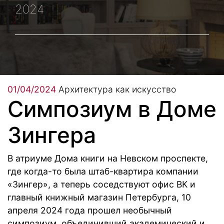
2024
01/04/2024
Архитектура как искусство
Симпозиум в Доме
Зингера
В атриуме Дома книги на Невском проспекте,
где когда-то была штаб-квартира компании
«Зингер», а теперь соседствуют офис ВК и
главный книжный магазин Петербурга, 10
апреля 2024 года прошел необычный
симпозиум, объединивший академический и