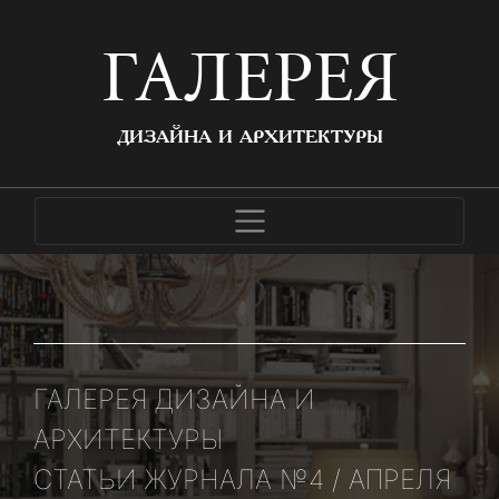
ГАЛЕРЕЯ
ДИЗАЙНА И АРХИТЕКТУРЫ
ГАЛЕРЕЯ ДИЗАЙНА И
АРХИТЕКТУРЫ
СТАТЬИ ЖУРНАЛА №4 / АПРЕЛЯ