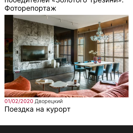
Фоторепортаж
01/02/2020
Дворецкий
Поездка на курорт