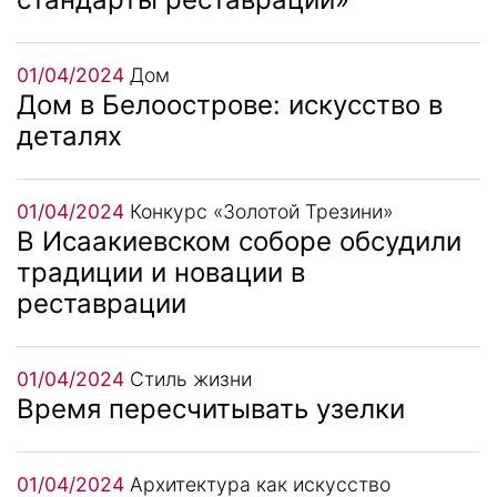
01/04/2024
Дом
Дом в Белоострове: искусство в
деталях
01/04/2024
Конкурс «Золотой Трезини»
В Исаакиевском соборе обсудили
традиции и новации в
реставрации
01/04/2024
Стиль жизни
Время пересчитывать узелки
01/04/2024
Архитектура как искусство