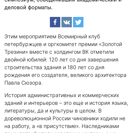
деловой форматы.
Этим мероприятием Всемирный клуб
петербуржцев и оргкомитет премии «Золотой
Трезини» вместе с холдингом ВК отметили
двойной юбилей: 120 лет со дня завершения
строительства здания и 180 лет со дня
рождения его создателя, великого архитектора
Павла Сюзора.
История административных и коммерческих
зданий и интерьеров – это еще и история языка,
литературы, да и культуры в целом. В
дореволюционной России чиновники ходили не
на работу, а «в присутствие». Наследниками