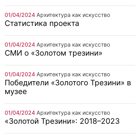
01/04/2024
Архитектура как искусство
Статистика проекта
01/04/2024
Архитектура как искусство
СМИ о «Золотом трезини»
01/04/2024
Архитектура как искусство
Победители «Золотого Трезини» в
музее
01/04/2024
Архитектура как искусство
«Золотой Трезини»: 2018–2023