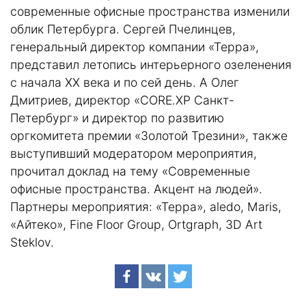
современные офисные пространства изменили
облик Петербурга. Сергей Пчелинцев,
генеральный директор компании «Терра»,
представил летопись интерьерного озеленения
с начала XX века и по сей день. А Олег
Дмитриев, директор «CORE.XP Санкт-
Петербург» и директор по развитию
оргкомитета премии «Золотой Трезини», также
выступивший модератором мероприятия,
прочитал доклад на тему «Современные
офисные пространства. Акцент на людей».
Партнеры мероприятия: «Терра», aledo, Maris,
«Айтеко», Fine Floor Group, Ortgraph, 3D Art
Steklov.