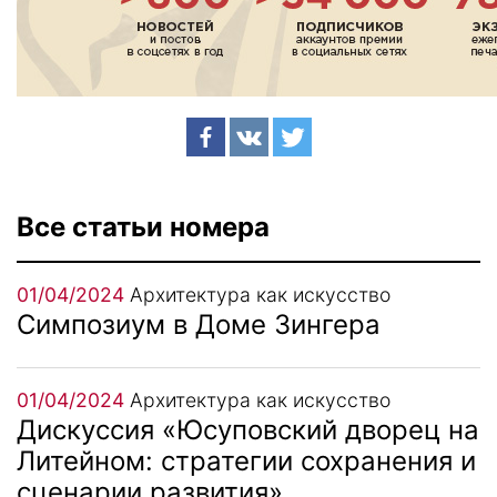
Все статьи номера
01/04/2024
Архитектура как искусство
Симпозиум в Доме Зингера
01/04/2024
Архитектура как искусство
Дискуссия «Юсуповский дворец на
Литейном: стратегии сохранения и
сценарии развития»