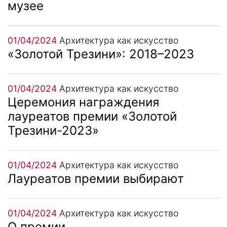
музее
01/04/2024
Архитектура как искусство
«Золотой Трезини»: 2018–2023
01/04/2024
Архитектура как искусство
Церемония награждения
лауреатов премии «Золотой
Трезини-2023»
01/04/2024
Архитектура как искусство
Лауреатов премии выбирают
01/04/2024
Архитектура как искусство
О премии