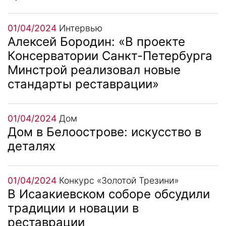
01/04/2024
Интервью
Алексей Бородин: «В проекте
Консерватории Санкт-Петербурга
Минстрой реализовал новые
стандарты реставрации»
01/04/2024
Дом
Дом в Белоострове: искусство в
деталях
01/04/2024
Конкурс «Золотой Трезини»
В Исаакиевском соборе обсудили
традиции и новации в
реставрации