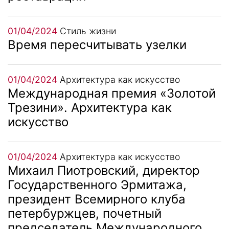
01/04/2024
Стиль жизни
Время пересчитывать узелки
01/04/2024
Архитектура как искусство
Международная премия «Золотой
Трезини». Архитектура как
искусство
01/04/2024
Архитектура как искусство
Михаил Пиотровский, директор
Государственного Эрмитажа,
президент Всемирного клуба
петербуржцев, почетный
председатель Международного