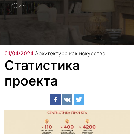
2024
01/04/2024
Архитектура как искусство
Статистика
проекта