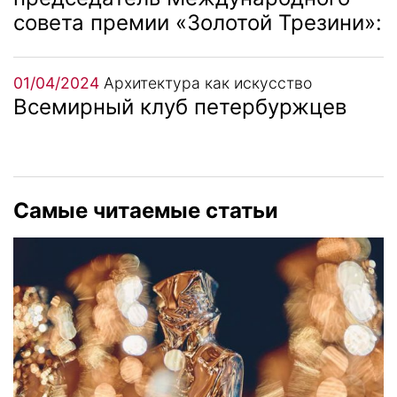
совета премии «Золотой Трезини»:
01/04/2024
Архитектура как искусство
Всемирный клуб петербуржцев
Самые читаемые статьи