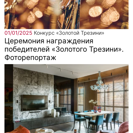
01/01/2025
Конкурс «Золотой Трезини»
Церемония награждения
победителей «Золотого Трезини».
Фоторепортаж