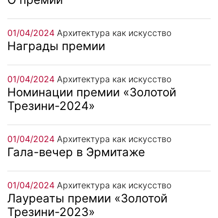
01/04/2024
Архитектура как искусство
Награды премии
01/04/2024
Архитектура как искусство
Номинации премии «Золотой
Трезини-2024»
01/04/2024
Архитектура как искусство
Гала-вечер в Эрмитаже
01/04/2024
Архитектура как искусство
Лауреаты премии «Золотой
Трезини-2023»