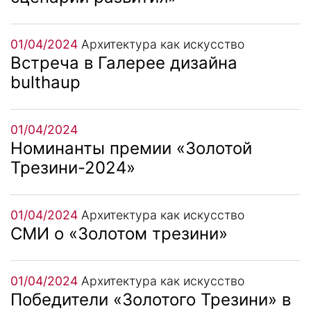
01/04/2024
Архитектура как искусство
Встреча в Галерее дизайна
bulthaup
01/04/2024
Номинанты премии «Золотой
Трезини-2024»
01/04/2024
Архитектура как искусство
СМИ о «Золотом трезини»
01/04/2024
Архитектура как искусство
Победители «Золотого Трезини» в