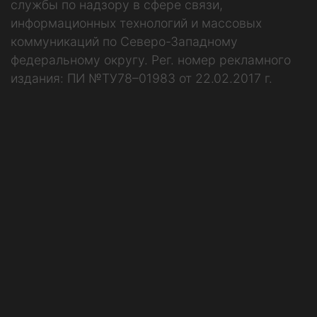
службы по надзору в сфере связи,
информационных технологий и массовых
коммуникаций по Северо-Западному
федеральному округу. Рег. номер рекламного
издания: ПИ №ТУ78–01983 от 22.02.2017 г.