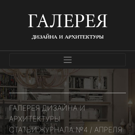
ГАЛЕРЕЯ
ДИЗАЙНА И АРХИТЕКТУРЫ
ГАЛЕРЕЯ ДИЗАЙНА И
АРХИТЕКТУРЫ
СТАТЬИ ЖУРНАЛА №4 / АПРЕЛЯ