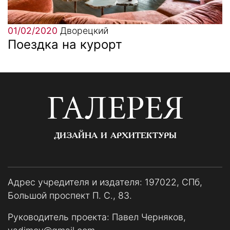
01/02/2020
Дворецкий
Поездка на курорт
ГАЛЕРЕЯ
ДИЗАЙНА И АРХИТЕКТУРЫ
Адрес учредителя и издателя: 197022, СПб,
Большой проспект П. С., 83.
Руководитель проекта: Павел Черняков,