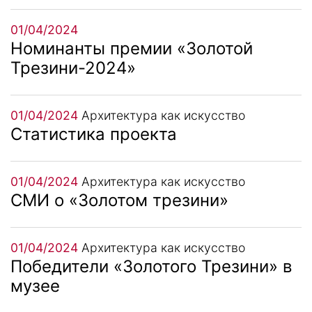
01/04/2024
Номинанты премии «Золотой
Трезини-2024»
01/04/2024
Архитектура как искусство
Статистика проекта
01/04/2024
Архитектура как искусство
СМИ о «Золотом трезини»
01/04/2024
Архитектура как искусство
Победители «Золотого Трезини» в
музее