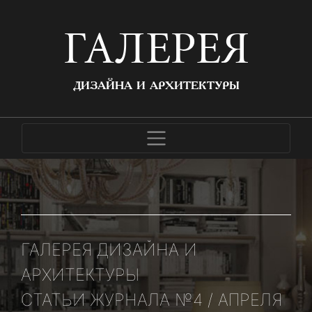
ГАЛЕРЕЯ
ДИЗАЙНА И АРХИТЕКТУРЫ
ГАЛЕРЕЯ ДИЗАЙНА И
АРХИТЕКТУРЫ
СТАТЬИ ЖУРНАЛА №4 / АПРЕЛЯ