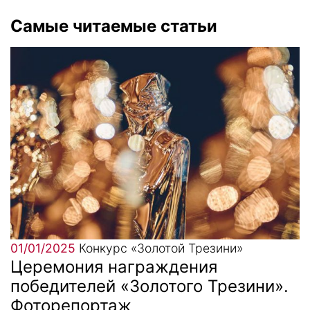
Самые читаемые статьи
01/01/2025
Конкурс «Золотой Трезини»
Церемония награждения
победителей «Золотого Трезини».
Фоторепортаж