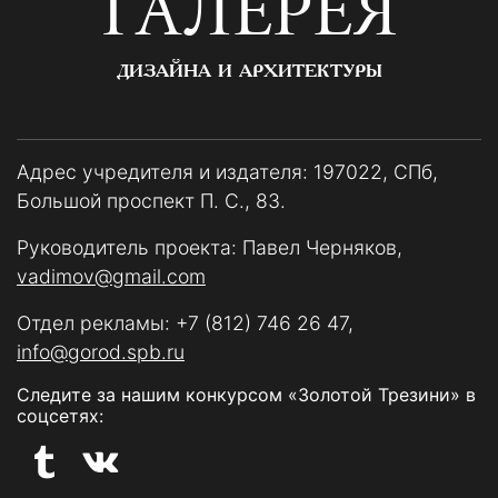
ГАЛЕРЕЯ
ДИЗАЙНА И АРХИТЕКТУРЫ
Адрес учредителя и издателя: 197022, СПб,
Большой проспект П. С., 83.
Руководитель проекта: Павел Черняков,
vadimov@gmail.com
Отдел рекламы:
+7 (812) 746 26 47
,
info@gorod.spb.ru
Следите за нашим конкурсом «Золотой Трезини» в
соцсетях: