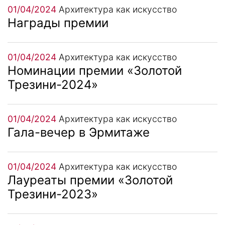
01/04/2024
Архитектура как искусство
Награды премии
01/04/2024
Архитектура как искусство
Номинации премии «Золотой
Трезини-2024»
01/04/2024
Архитектура как искусство
Гала-вечер в Эрмитаже
01/04/2024
Архитектура как искусство
Лауреаты премии «Золотой
Трезини-2023»