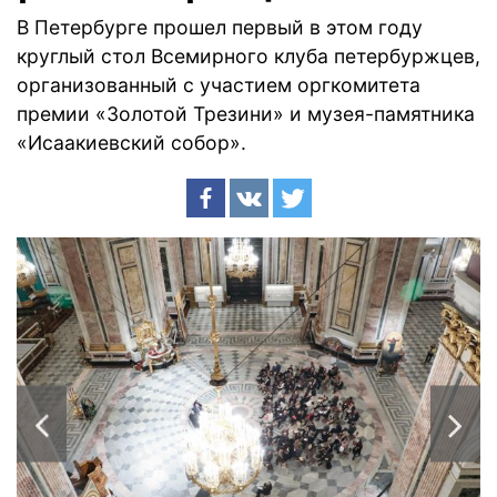
В Петербурге прошел первый в этом году
круглый стол Всемирного клуба петербуржцев,
организованный с участием оргкомитета
премии «Золотой Трезини» и музея-памятника
«Исаакиевский собор».