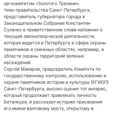
оргкомитетом «Золотого Трезини».
Член правительства Санкт-Петербурга,
представитель губернатора города в
Законодательном Собрании Константин
Сухенко в приветственном слове напомнил о
текущей законотворческой деятельности,
которая ведется в Петербурге в сфере охраны
памятников и смежных областях, например, в
области охраны территорий зеленых
насаждений.
Сергей Макаров, председатель Комитета по
государственному контролю, использованию и
охране памятников истории и культуры (КГИОП)
Санкт-Петербурга, высоко оценил тот интерес,
который продолжает привлекать личность
Бетанкура, и рассказал историю присвоения
его имени вантовому мосту, открытому в