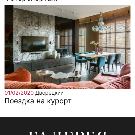
01/02/2020
Дворецкий
Поездка на курорт