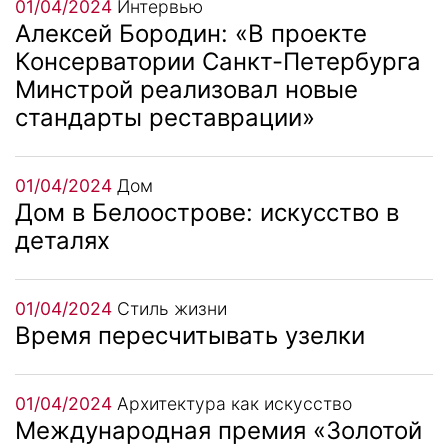
01/04/2024
Интервью
Алексей Бородин: «В проекте
Консерватории Санкт-Петербурга
Минстрой реализовал новые
стандарты реставрации»
01/04/2024
Дом
Дом в Белоострове: искусство в
деталях
01/04/2024
Стиль жизни
Время пересчитывать узелки
01/04/2024
Архитектура как искусство
Международная премия «Золотой