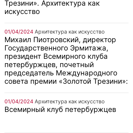
Трезини». Архитектура как
искусство
01/04/2024
Архитектура как искусство
Михаил Пиотровский, директор
Государственного Эрмитажа,
президент Всемирного клуба
петербуржцев, почетный
председатель Международного
совета премии «Золотой Трезини»:
01/04/2024
Архитектура как искусство
Всемирный клуб петербуржцев