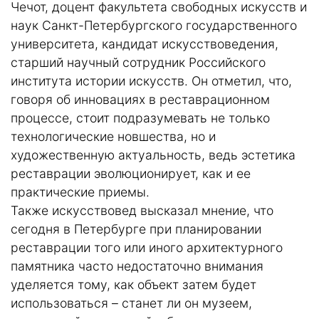
Чечот, доцент факультета свободных искусств и
наук Санкт-Петербургского государственного
университета, кандидат искусствоведения,
старший научный сотрудник Российского
института истории искусств. Он отметил, что,
говоря об инновациях в реставрационном
процессе, стоит подразумевать не только
технологические новшества, но и
художественную актуальность, ведь эстетика
реставрации эволюционирует, как и ее
практические приемы.
Также искусствовед высказал мнение, что
сегодня в Петербурге при планировании
реставрации того или иного архитектурного
памятника часто недостаточно внимания
уделяется тому, как объект затем будет
использоваться – станет ли он музеем,