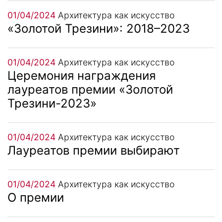
01/04/2024
Архитектура как искусство
«Золотой Трезини»: 2018–2023
01/04/2024
Архитектура как искусство
Церемония награждения
лауреатов премии «Золотой
Трезини-2023»
01/04/2024
Архитектура как искусство
Лауреатов премии выбирают
01/04/2024
Архитектура как искусство
О премии