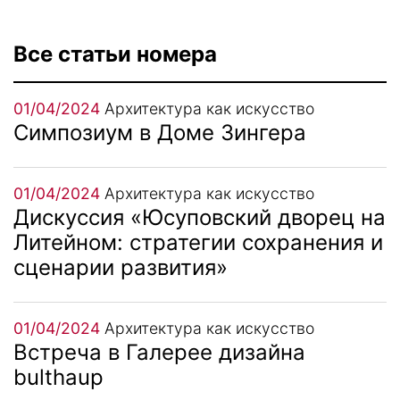
Все статьи номера
01/04/2024
Архитектура как искусство
Симпозиум в Доме Зингера
01/04/2024
Архитектура как искусство
Дискуссия «Юсуповский дворец на
Литейном: стратегии сохранения и
сценарии развития»
01/04/2024
Архитектура как искусство
Встреча в Галерее дизайна
bulthaup