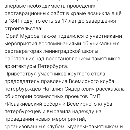
впервые необходимость проведения
реставрационных работ в храме возникла ещё
в 1841 году, то есть за 17 лет до завершения
строительства!
Юрий Мудров также поделился с участниками
мероприятия воспоминаниями об уникальных
реставраторах ленинградской школы,
работавших над восстановлением памятников
архитектуры Петербурга.
Приветствуя участников круглого стола,
председатель правления Всемирного клуба
петербуржцев Наталия Сидоркевич рассказала
об истории совместных проектов ГМП
«Исаакиевский собор» и Всемирного клуба
петербуржцев и выразила надежду на
проведении новых мероприятий,
организованных клубом, музеем-памятником и