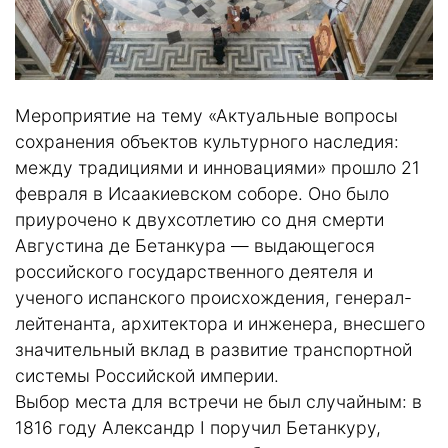
Мероприятие на тему «Актуальные вопросы
сохранения объектов культурного наследия:
между традициями и инновациями» прошло 21
февраля в Исаакиевском соборе. Оно было
приурочено к двухсотлетию со дня смерти
Августина де Бетанкура — выдающегося
российского государственного деятеля и
ученого испанского происхождения, генерал-
лейтенанта, архитектора и инженера, внесшего
значительный вклад в развитие транспортной
системы Российской империи.
Выбор места для встречи не был случайным: в
1816 году Александр I поручил Бетанкуру,