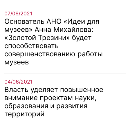
07/06/2021
Основатель АНО «Идеи для
музеев» Анна Михайлова:
«Золотой Трезини» будет
способствовать
совершенствованию работы
музеев
04/06/2021
Власть уделяет повышенное
внимание проектам науки,
образования и развития
территорий