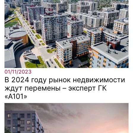
01/11/2023
В 2024 году рынок недвижимости
ждут перемены – эксперт ГК
«А101»