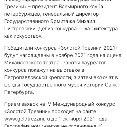
Трезини» – президент Всемирного клуба
петербуржцев, генеральный директор
Государственного Эрмитажа Михаил
Пиотровский. Девиз конкурса — «Архитектура
как искусство».
Победители конкурса «Золотой Трезини-2021»
будут награждены в ноябре 2021 года на сцене
Михайловского театра. Работы лауреатов
конкурса покажут на выставке в
Петропавловской крепости, а затем включат в
фонды Государственного музея истории Санкт-
Петербурга.
Прием заявок на IV Международный конкурс
«Золотой Трезини» проходит на сайте
www.goldtrezzini.ru
до 1 октября 2021 года.
География номинантов не ограничена. К