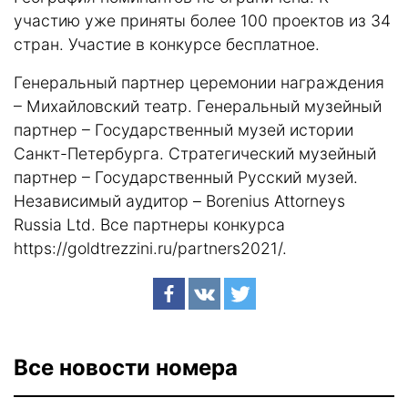
участию уже приняты более 100 проектов из 34
стран. Участие в конкурсе бесплатное.
Генеральный партнер церемонии награждения
– Михайловский театр. Генеральный музейный
партнер – Государственный музей истории
Санкт-Петербурга. Стратегический музейный
партнер – Государственный Русский музей.
Независимый аудитор – Borenius Attorneys
Russia Ltd. Все партнеры конкурса
https://goldtrezzini.ru/partners2021/
.
Все новости номера