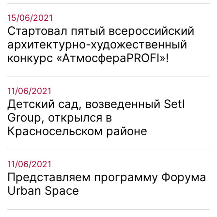
15/06/2021
Стартовал пятый всероссийский
архитектурно-художественный
конкурс «АтмосфераPROFI»!
11/06/2021
Детский сад, возведенный Setl
Group, открылся в
Красносельском районе
11/06/2021
Представляем программу Форума
Urban Space