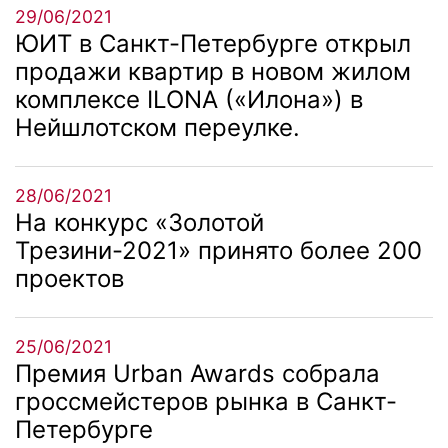
29/06/2021
ЮИТ в Санкт-Петербурге открыл
продажи квартир в новом жилом
комплексе ILONA («Илона») в
Нейшлотском переулке.
28/06/2021
На конкурс «Золотой
Трезини-2021» принято более 200
проектов
25/06/2021
Премия Urban Awards собрала
гроссмейстеров рынка в Санкт-
Петербурге