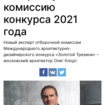
комиссию
конкурса 2021
года
Новый эксперт отборочной комиссии
Международного архитектурно-
дизайнерского конкурса «Золотой Трезини» –
московский архитектор Олег Клодт.