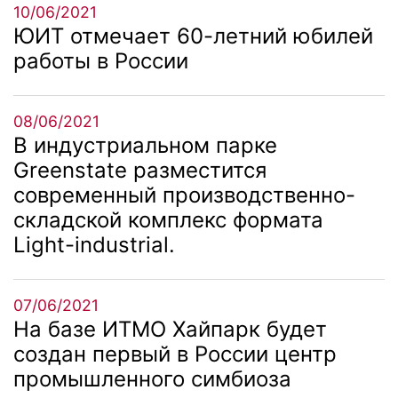
10/06/2021
ЮИТ отмечает 60-летний юбилей
работы в России
08/06/2021
В индустриальном парке
Greenstate разместится
современный производственно-
складской комплекс формата
Light-industrial.
07/06/2021
На базе ИТМО Хайпарк будет
создан первый в России центр
промышленного симбиоза