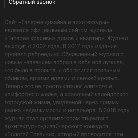
Обратный звонок
Сайт «Галерея дизайна и архитектуры»
является официальным сайтом журнала
«Галерея красивых домов и квартир». Журнал
выходит с 2002 года. В 2017 году издание
провело ребрендинг. Обновленный журнал с
новым названием вобрал в себя всё лучшее,
что было в проекте, и обогатился стильным
обликом, яркими идеями и свежей кровью.
Теперь это не просто каталог элитного и
комфортного жилья, а красочный калейдоскоп
городской жизни, увиденной через призму
рынка недвижимости и интерьера. В 2018 году
журнал стал организатором открытого
архитектурно-дизайнерского конкурса
«Золотой Трезини», который проводится при