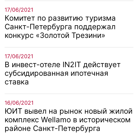
17/06/2021
Комитет по развитию туризма
Санкт-Петербурга поддержал
конкурс «Золотой Трезини»
17/06/2021
В инвест-отеле IN2IT действует
субсидированная ипотечная
ставка
16/06/2021
ЮИТ вывел на рынок новый жилой
комплекс Wellamo в историческом
районе Санкт-Петербурга