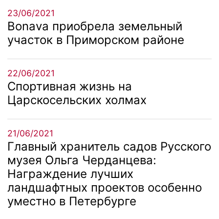
23/06/2021
Bonava приобрела земельный
участок в Приморском районе
22/06/2021
Спортивная жизнь на
Царскосельских холмах
21/06/2021
Главный хранитель садов Русского
музея Ольга Черданцева:
Награждение лучших
ландшафтных проектов особенно
уместно в Петербурге