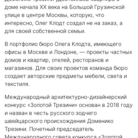
доме начала XX века на Большой Грузинской
улице
в центре Москвы, которую, что
интересно, Олег Клодт создал не на заказ, а
для своей собственной семьи.
В портфолио бюро Олега Клодта, имеющего
офисы в Москве и Лондоне, — проекты частных
домов и квартир, отелей, ресторанов и
магазинов. Для своих проектов команда бюро
создает авторские предметы мебели, света и
текстиля.
Международный архитектурно-дизайнерский
конкурс «Золотой Трезини» основан в 2018 году
и назван в честь русского зодчего
швейцарского происхождения Доменико
Трезини. Почетный председатель
Международного совета конкурса «Золотой