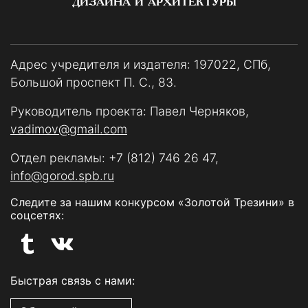
ДИЗАЙНА И АРХИТЕКТУРЫ
Адрес учредителя и издателя: 197022, СПб,
Большой проспект П. С., 83.
Руководитель проекта: Павел Черняков,
vadimov@gmail.com
Отдел рекламы:
+7 (812) 746 26 47
,
info@gorod.spb.ru
Следите за нашим конкурсом «Золотой Трезини» в
соцсетях:
Быстрая связь с нами: