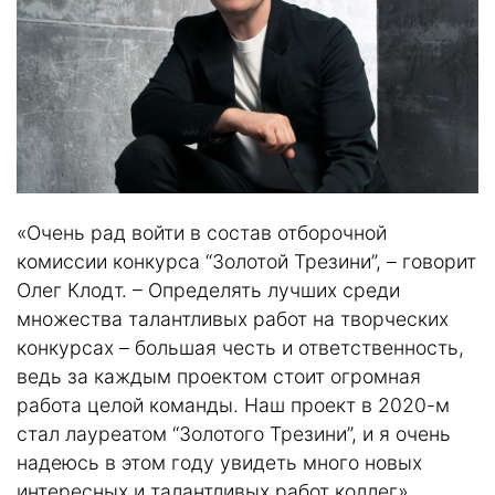
«Очень рад войти в состав отборочной
комиссии конкурса “Золотой Трезини”, – говорит
Олег Клодт. – Определять лучших среди
множества талантливых работ на творческих
конкурсах – большая честь и ответственность,
ведь за каждым проектом стоит огромная
работа целой команды. Наш проект в 2020-м
стал лауреатом “Золотого Трезини”, и я очень
надеюсь в этом году увидеть много новых
интересных и талантливых работ коллег».