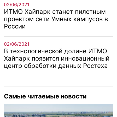
02/06/2021
ИТМО Хайпарк станет пилотным
проектом сети Умных кампусов в
России
02/06/2021
В технологической долине ИТМО
Хайпарк появится инновационный
центр обработки данных Ростеха
Самые читаемые новости