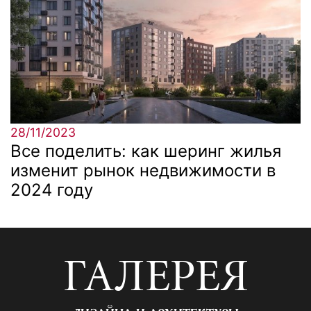
28/11/2023
Все поделить: как шеринг жилья
изменит рынок недвижимости в
2024 году
ГАЛЕРЕЯ