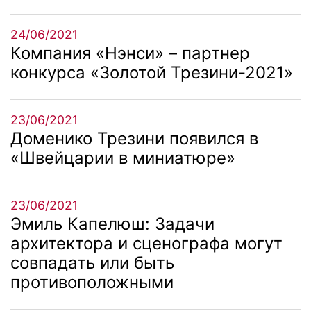
24/06/2021
Компания «Нэнси» – партнер
конкурса «Золотой Трезини-2021»
23/06/2021
Доменико Трезини появился в
«Швейцарии в миниатюре»
23/06/2021
Эмиль Капелюш: Задачи
архитектора и сценографа могут
совпадать или быть
противоположными