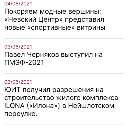
04/06/2021
Покоряем модные вершины:
«Невский Центр» представил
новые «спортивные» витрины
03/06/2021
Павел Черняков выступил на
ПМЭФ-2021
03/06/2021
ЮИТ получил разрешения на
строительство жилого комплекса
ILONA («Илона») в Нейшлотском
переулке.