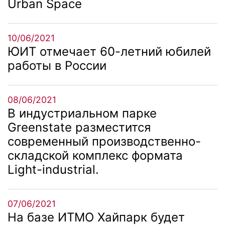
Urban Space
10/06/2021
ЮИТ отмечает 60-летний юбилей
работы в России
08/06/2021
В индустриальном парке
Greenstate разместится
современный производственно-
складской комплекс формата
Light-industrial.
07/06/2021
На базе ИТМО Хайпарк будет