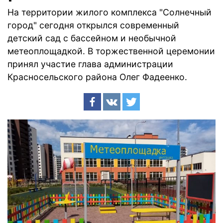
На территории жилого комплекса "Солнечный
город" сегодня открылся современный
детский сад с бассейном и необычной
метеоплощадкой. В торжественной церемонии
принял участие глава администрации
Красносельского района Олег Фадеенко.