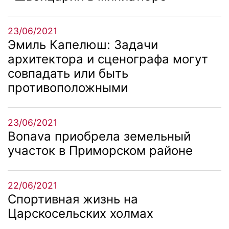
23/06/2021
Эмиль Капелюш: Задачи
архитектора и сценографа могут
совпадать или быть
противоположными
23/06/2021
Bonava приобрела земельный
участок в Приморском районе
22/06/2021
Спортивная жизнь на
Царскосельских холмах