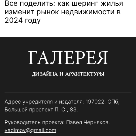
Все поделить: как шеринг жилья
изменит рынок недвижимости в
2024 году
ГАЛЕРЕЯ
ДИЗАЙНА И АРХИТЕКТУРЫ
Адрес учредителя и издателя: 197022, СПб,
Большой проспект П. С., 83.
Руководитель проекта: Павел Черняков,
vadimov@gmail.com