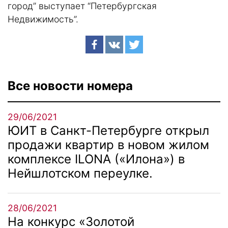
город” выступает “Петербургская
Недвижимость”.
Все новости номера
29/06/2021
ЮИТ в Санкт-Петербурге открыл
продажи квартир в новом жилом
комплексе ILONA («Илона») в
Нейшлотском переулке.
28/06/2021
На конкурс «Золотой