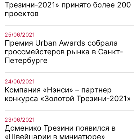
Трезини-2021» принято более 200
проектов
25/06/2021
Премия Urban Awards собрала
гроссмейстеров рынка в Санкт-
Петербурге
24/06/2021
Компания «Нэнси» – партнер
конкурса «Золотой Трезини-2021»
23/06/2021
Доменико Трезини появился в
«Швейцарии в миниатюре»