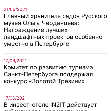
21/06/2021
Главный хранитель садов Русского
музея Ольга Черданцева:
Награждение лучших
ландшафтных проектов особенно
уместно в Петербурге
17/06/2021
Комитет по развитию туризма
Санкт-Петербурга поддержал
конкурс «Золотой Трезини»
17/06/2021
В инвест-отеле IN2IT действует