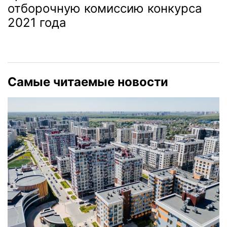
отборочную комиссию конкурса
2021 года
Самые читаемые новости