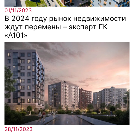
01/11/2023
В 2024 году рынок недвижимости
ждут перемены – эксперт ГК
«А101»
28/11/2023