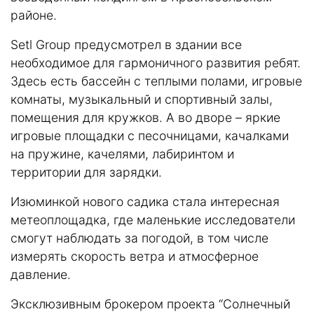
районе.
Setl Group предусмотрел в здании все
необходимое для гармоничного развития ребят.
Здесь есть бассейн с теплыми полами, игровые
комнаты, музыкальный и спортивный залы,
помещения для кружков. А во дворе – яркие
игровые площадки с песочницами, качалками
на пружине, качелями, лабиринтом и
территории для зарядки.
Изюминкой нового садика стала интересная
метеоплощадка, где маленькие исследователи
смогут наблюдать за погодой, в том числе
измерять скорость ветра и атмосферное
давление.
Эксклюзивным брокером проекта “Солнечный