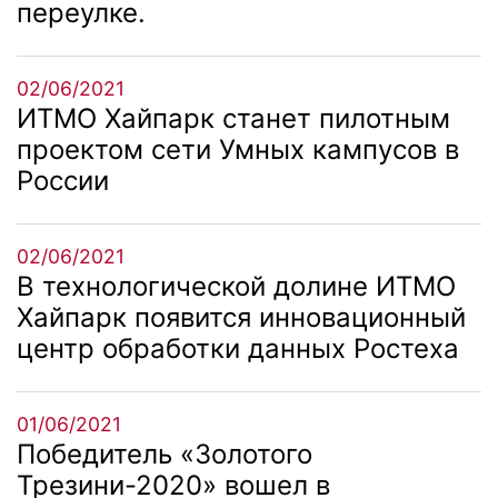
переулке.
02/06/2021
ИТМО Хайпарк станет пилотным
проектом сети Умных кампусов в
России
02/06/2021
В технологической долине ИТМО
Хайпарк появится инновационный
центр обработки данных Ростеха
01/06/2021
Победитель «Золотого
Трезини-2020» вошел в