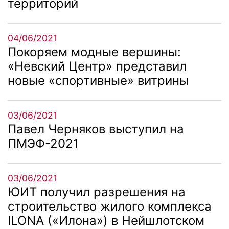
территорий
04/06/2021
Покоряем модные вершины:
«Невский Центр» представил
новые «спортивные» витрины
03/06/2021
Павел Черняков выступил на
ПМЭФ-2021
03/06/2021
ЮИТ получил разрешения на
строительство жилого комплекса
ILONA («Илона») в Нейшлотском