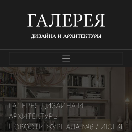
ГАЛЕРЕЯ
ДИЗАЙНА И АРХИТЕКТУРЫ
ГАЛЕРЕЯ ДИЗАЙНА И
АРХИТЕКТУРЫ
НОВОСТИ ЖУРНАЛА №6 / ИЮНЯ