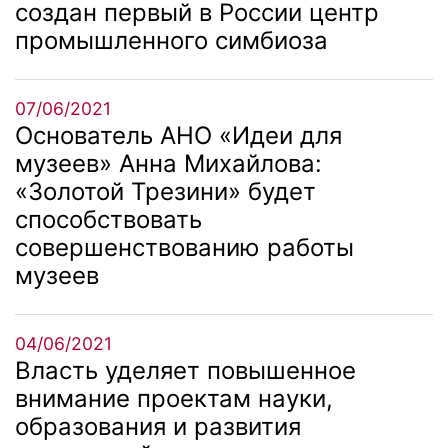
создан первый в России центр
промышленного симбиоза
07/06/2021
Основатель АНО «Идеи для
музеев» Анна Михайлова:
«Золотой Трезини» будет
способствовать
совершенствованию работы
музеев
04/06/2021
Власть уделяет повышенное
внимание проектам науки,
образования и развития