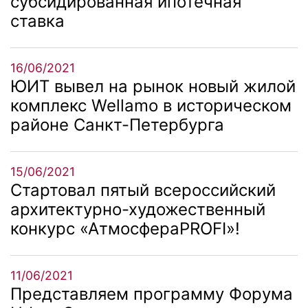
субсидированная ипотечная
ставка
16/06/2021
ЮИТ вывел на рынок новый жилой
комплекс Wellamo в историческом
районе Санкт-Петербурга
15/06/2021
Стартовал пятый всероссийский
архитектурно-художественный
конкурс «АтмосфераPROFI»!
11/06/2021
Представляем программу Форума