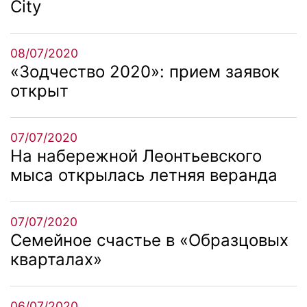
City
08/07/2020
«Зодчество 2020»: прием заявок
открыт
07/07/2020
На набережной Леонтьевского
мыса открылась летняя веранда
07/07/2020
Семейное счастье в «Образцовых
кварталах»
06/07/2020