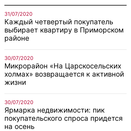
31/07/2020
Каждый четвертый покупатель
выбирает квартиру в Приморском
районе
30/07/2020
Микрорайон «На Царскосельских
холмах» возвращается к активной
жизни
30/07/2020
Ярмарка недвижимости: пик
покупательского спроса придется
на осень