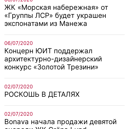
ЖК «Морская набережная» от
«Группы ЛСР» будет украшен
экспонатами из Манежа
06/07/2020
Концерн ЮИТ поддержал
архитектурно-дизайнерский
конкурс «Золотой Трезини»
02/07/2020
РОСКОШЬ В ДЕТАЛЯХ
02/07/2020
Bonava начала продажи девятой