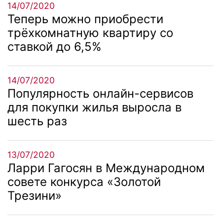
14/07/2020
Теперь можно приобрести
трёхкомнатную квартиру со
ставкой до 6,5%
14/07/2020
Популярность онлайн-сервисов
для покупки жилья выросла в
шесть раз
13/07/2020
Ларри Гагосян в Международном
совете конкурса «Золотой
Трезини»