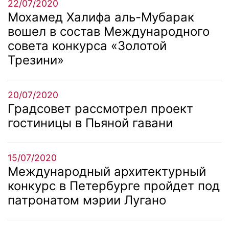
22/07/2020
Мохамед Халифа аль-Мубарак
вошел в состав Международного
совета конкурса «Золотой
Трезини»
20/07/2020
Градсовет рассмотрел проект
гостиницы в Пьяной гавани
15/07/2020
Международный архитектурный
конкурс в Петербурге пройдет под
патронатом мэрии Лугано