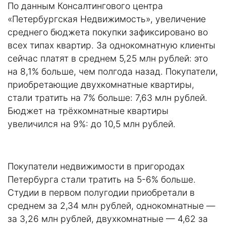
По данным Консалтингового центра
«Петербургская Недвижимость», увеличение
среднего бюджета покупки зафиксировано во
всех типах квартир. За однокомнатную клиенты
сейчас платят в среднем 5,25 млн рублей: это
на 8,1% больше, чем полгода назад. Покупатели,
приобретающие двухкомнатные квартиры,
стали тратить на 7% больше: 7,63 млн рублей.
Бюджет на трёхкомнатные квартиры
увеличился на 9%: до 10,5 млн рублей.
Покупатели недвижимости в пригородах
Петербурга стали тратить на 5-6% больше.
Студии в первом полугодии приобретали в
среднем за 2,34 млн рублей, однокомнатные —
за 3,26 млн рублей, двухкомнатные — 4,62 за