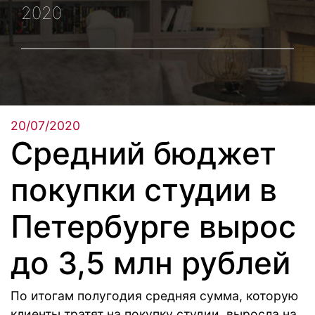
2020
20/07/2020
Средний бюджет
покупки студии в
Петербурге вырос
до 3,5 млн рублей
По итогам полугодия средняя сумма, которую
клиенты тратят на покупку студии, выросла на