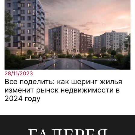
28/11/2023
Все поделить: как шеринг жилья
изменит рынок недвижимости в
2024 году