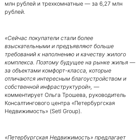
млн рублей и трехкомнатные — за 6,27 млн
рублей.
«Сейчас покупатели стали более
взыскательными и предъявляют больше
требований к наполнению и качеству жилого
комплекса. Поэтому будущее на рынке жилья —
за объектами комфорт-класса, которые
отличаются интересным благоустройством и
собственной инфраструктурой»,
—
комментирует Ольга Трошева, руководитель
Консалтингового центра «Петербургская
Недвижимость» (Setl Group).
«Петербургская Недвижимость» предлагает