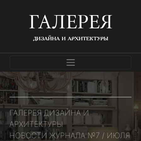
ГАЛЕРЕЯ
ДИЗАЙНА И АРХИТЕКТУРЫ
ГАЛЕРЕЯ ДИЗАЙНА И
АРХИТЕКТУРЫ
НОВОСТИ ЖУРНАЛА №7 / ИЮЛЯ