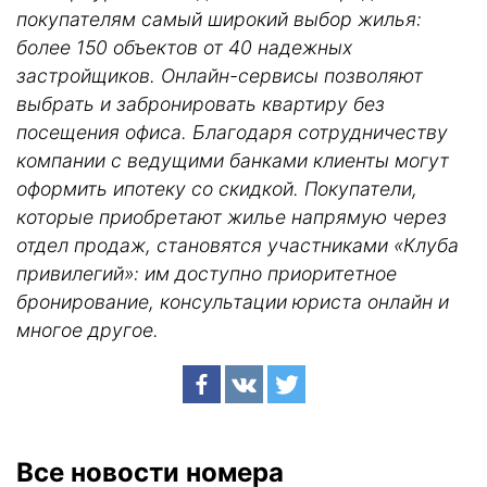
покупателям самый широкий выбор жилья:
более 150 объектов от 40 надежных
застройщиков. Онлайн-сервисы позволяют
выбрать и забронировать квартиру без
посещения офиса. Благодаря сотрудничеству
компании с ведущими банками клиенты могут
оформить ипотеку со скидкой. Покупатели,
которые приобретают жилье напрямую через
отдел продаж, становятся участниками «Клуба
привилегий»: им доступно приоритетное
бронирование, консультации юриста онлайн и
многое другое.
Все новости номера