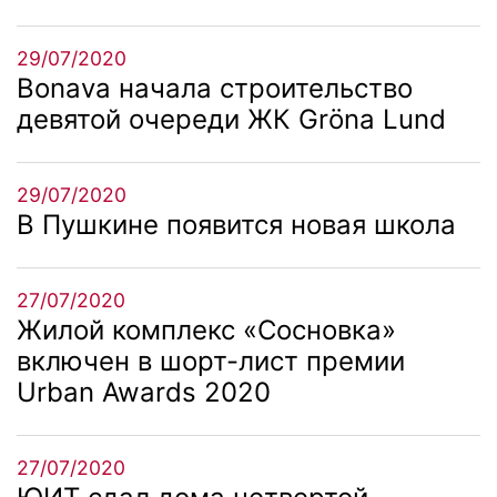
29/07/2020
Bonava начала строительство
девятой очереди ЖК Gröna Lund
29/07/2020
В Пушкине появится новая школа
27/07/2020
Жилой комплекс «Сосновка»
включен в шорт-лист премии
Urban Awards 2020
27/07/2020