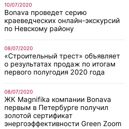
10/07/2020
Bonava проведет серию
краеведческих онлайн-экскурсий
по Невскому району
08/07/2020
«Строительный трест» объявляет
о результатах продаж по итогам
первого полугодия 2020 года
08/07/2020
ЖК Magnifika компании Bonava
первым в Петербурге получил
золотой сертификат
энергоэффективности Green Zoom