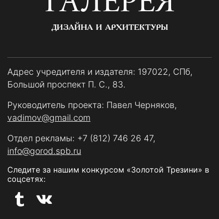
ГАЛЕРЕЯ
ДИЗАЙНА И АРХИТЕКТУРЫ
Адрес учредителя и издателя: 197022, СПб,
Большой проспект П. С., 83.
Руководитель проекта: Павел Черняков,
vadimov@gmail.com
Отдел рекламы:
+7 (812) 746 26 47
,
info@gorod.spb.ru
Следите за нашим конкурсом «Золотой Трезини» в
соцсетях: