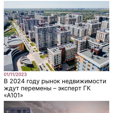
01/11/2023
В 2024 году рынок недвижимости
ждут перемены – эксперт ГК
«А101»