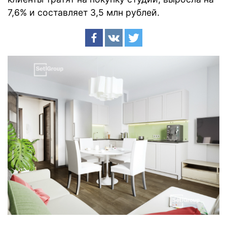
7,6% и составляет 3,5 млн рублей.