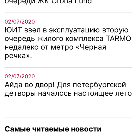
очереди ЖК Gröna Lund
02/07/2020
ЮИТ ввел в эксплуатацию вторую
очередь жилого комплекса TARMO
недалеко от метро «Черная
речка».
02/07/2020
Айда во двор! Для петербургской
детворы началось настоящее лето
Самые читаемые новости