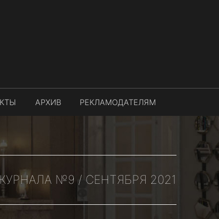
АКТЫ
АРХИВ
РЕКЛАМОДАТЕЛЯМ
УРНАЛА №9 / СЕНТЯБРЯ 2021