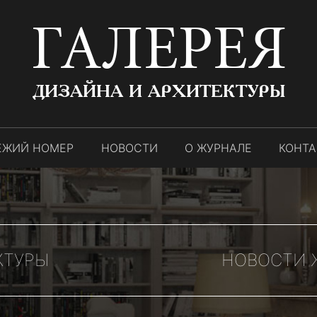
ГАЛЕРЕЯ
ДИЗАЙНА И АРХИТЕКТУРЫ
ЕЖИЙ НОМЕР
НОВОСТИ
О ЖУРНАЛЕ
КОНТ
КТУРЫ
НОВОСТИ Ж