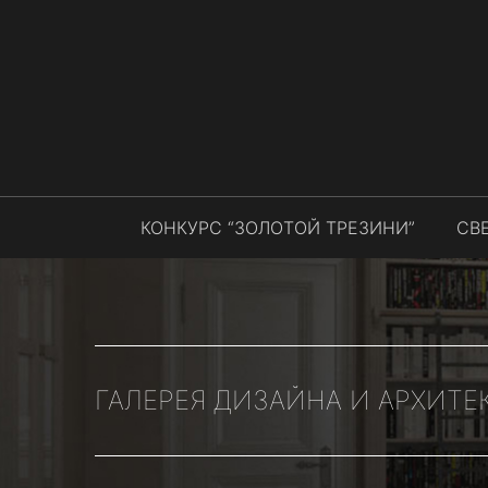
КОНКУРС “ЗОЛОТОЙ ТРЕЗИНИ”
СВ
ГАЛЕРЕЯ ДИЗАЙНА И АРХИТЕ