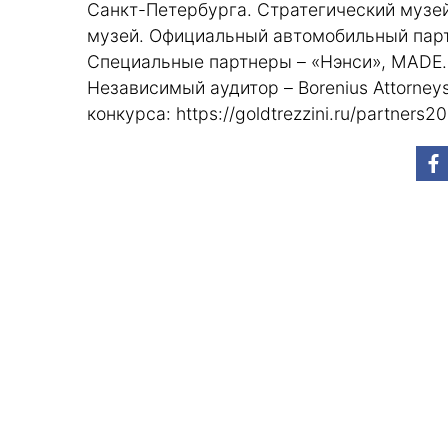
Санкт-Петербурга. Стратегический музе
музей. Официальный автомобильный партн
Специальные партнеры – «Нэнси», MADE.
Независимый аудитор – Borenius Attorneys
конкурса:
https://goldtrezzini.ru/partners20