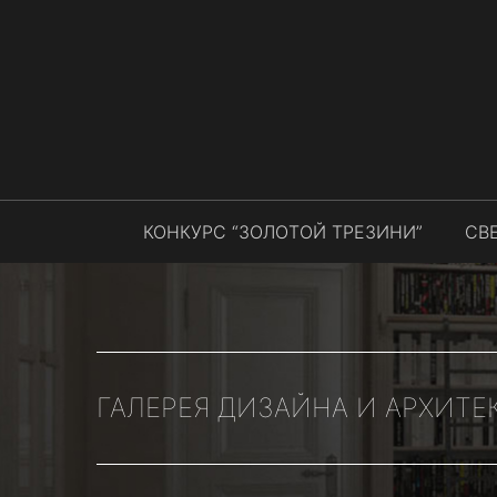
КОНКУРС “ЗОЛОТОЙ ТРЕЗИНИ”
СВ
ГАЛЕРЕЯ ДИЗАЙНА И АРХИТЕ