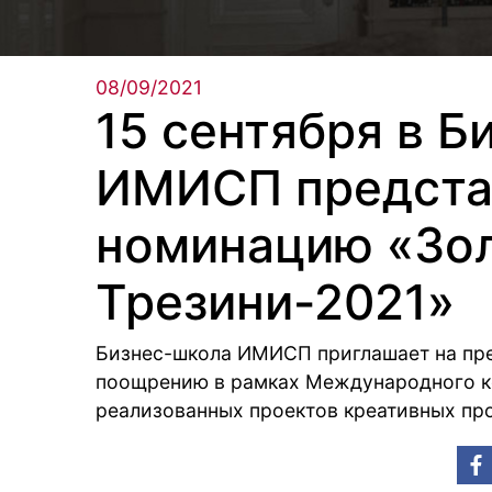
08/09/2021
15 сентября в Б
ИМИСП предста
номинацию «Зо
Трезини-2021»
Бизнес-школа ИМИСП приглашает на пр
поощрению в рамках Международного к
реализованных проектов креативных пр