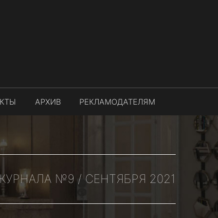
АКТЫ
АРХИВ
РЕКЛАМОДАТЕЛЯМ
УРНАЛА №9 / СЕНТЯБРЯ 2021