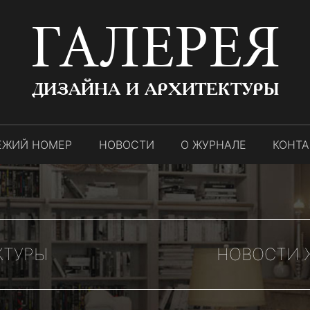
ГАЛЕРЕЯ
ДИЗАЙНА И АРХИТЕКТУРЫ
ЕЖИЙ НОМЕР
НОВОСТИ
О ЖУРНАЛЕ
КОНТ
КТУРЫ
НОВОСТИ Ж