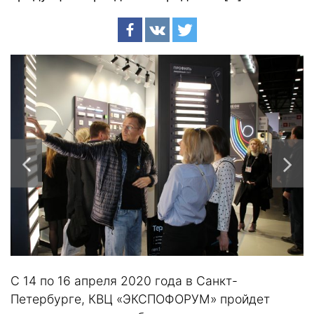
С 14 по 16 апреля 2020 года в Санкт-
Петербурге, КВЦ «ЭКСПОФОРУМ» пройдет