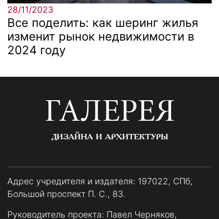
28/11/2023
Все поделить: как шеринг жилья
изменит рынок недвижимости в
2024 году
ГАЛЕРЕЯ
ДИЗАЙНА И АРХИТЕКТУРЫ
Адрес учредителя и издателя: 197022, СПб,
Большой проспект П. С., 83.
Руководитель проекта: Павел Черняков,