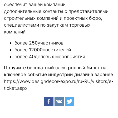
обеспечит вашей компании
дополнительные контакты с представителями
строительных компаний и проектных бюро,
специалистами по закупкам торговых
компаний.
более
250
участников
более
12000
посетителей
более
40
деловых мероприятий
Получите бесплатный электронный билет на
ключевое событие индустрии дизайна заранее
https://www.designdecor-expo.ru/ru-RU/visitors/e-
ticket.aspx