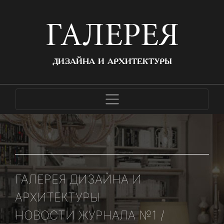
ГАЛЕРЕЯ
ДИЗАЙНА И АРХИТЕКТУРЫ
ГАЛЕРЕЯ ДИЗАЙНА И
АРХИТЕКТУРЫ
НОВОСТИ ЖУРНАЛА №1 /