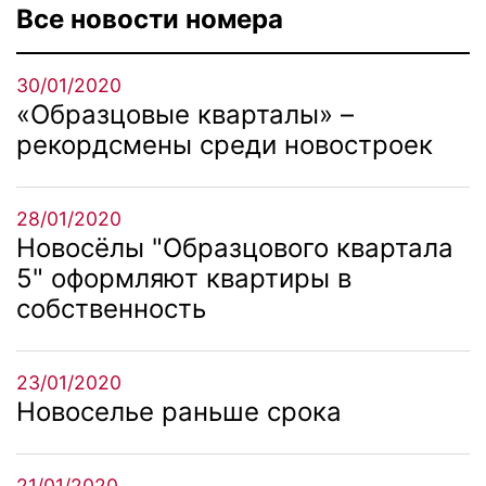
Все новости номера
30/01/2020
«Образцовые кварталы» –
рекордсмены среди новостроек
28/01/2020
Новосёлы "Образцового квартала
5" оформляют квартиры в
собственность
23/01/2020
Новоселье раньше срока
21/01/2020