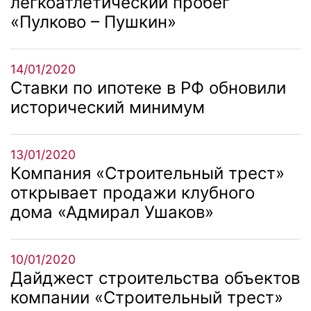
легкоатлетический пробег
«Пулково – Пушкин»
14/01/2020
Ставки по ипотеке в РФ обновили
исторический минимум
13/01/2020
Компания «Строительный трест»
открывает продажи клубного
дома «Адмирал Ушаков»
10/01/2020
Дайджест строительства объектов
компании «Строительный трест»