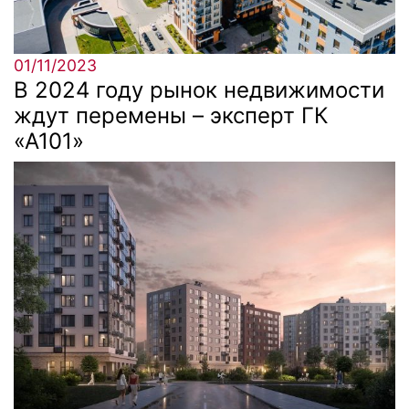
01/11/2023
В 2024 году рынок недвижимости
ждут перемены – эксперт ГК
«А101»