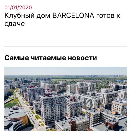
01/01/2020
Клубный дом BARCELONA готов к
сдаче
Самые читаемые новости