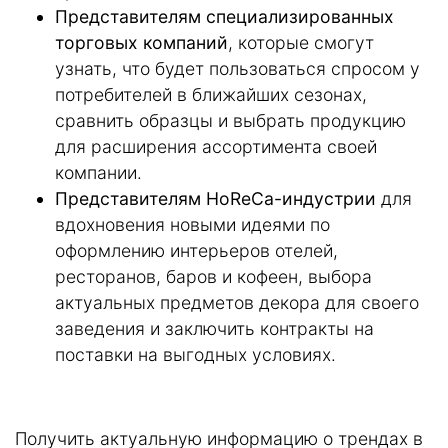
Представителям специализированных
торговых компаний
, которые смогут
узнать, что будет пользоваться спросом у
потребителей в ближайших сезонах,
сравнить образцы и выбрать продукцию
для расширения ассортимента своей
компании.
Представителям HoReCa-индустрии
для
вдохновения новыми идеями по
оформлению интерьеров отелей,
ресторанов, баров и кофеен, выбора
актуальных предметов декора для своего
заведения и заключить контракты на
поставки на выгодных условиях.
Получить актуальную информацию о трендах в