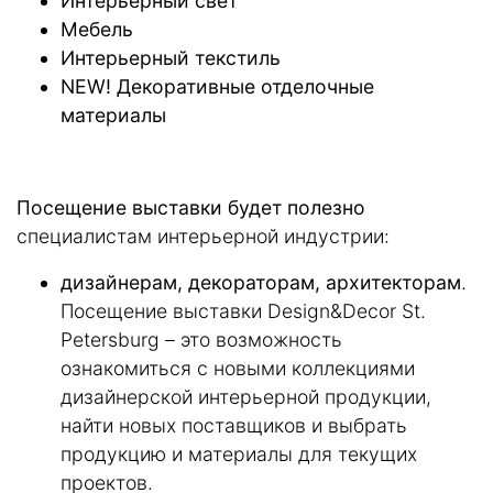
Интерьерный свет
Мебель
Интерьерный текстиль
NEW
!
Декоративные отделочные
материалы
Посещение выставки будет полезно
специалистам интерьерной индустрии:
дизайнерам, декораторам, архитекторам
.
Посещение выставки Design&Decor St.
Petersburg – это возможность
ознакомиться с новыми коллекциями
дизайнерской интерьерной продукции,
найти новых поставщиков и выбрать
продукцию и материалы для текущих
проектов.