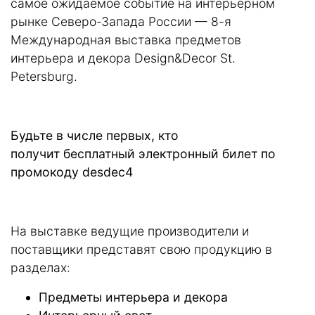
самое ожи­даемое событие на интерьерном
рынке Северо-Запада России — 8-я
Международная вы­ставка предметов
интерьера и декора Design&Decor St.
Petersburg.
Будьте в числе первых, кто
получит
бесплатный электронный билет
по
промокоду
desdec4
На выставке ведущие производители и
поставщики представят свою продукцию в
разделах:
Предметы интерьера и декора