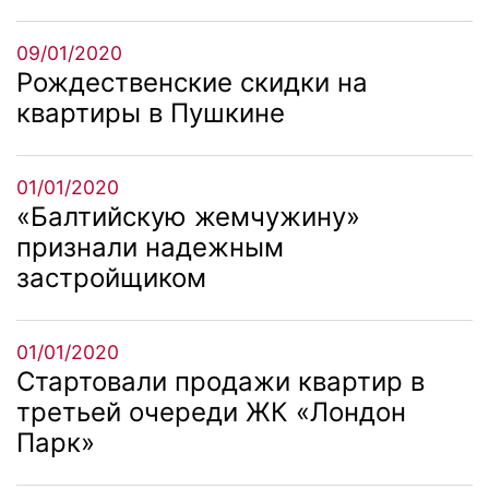
09/01/2020
Рождественские скидки на
квартиры в Пушкине
01/01/2020
«Балтийскую жемчужину»
признали надежным
застройщиком
01/01/2020
Стартовали продажи квартир в
третьей очереди ЖК «Лондон
Парк»