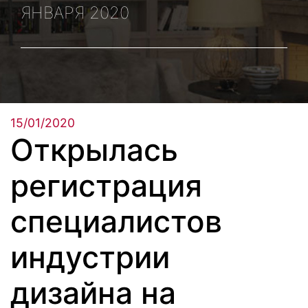
ЯНВАРЯ 2020
15/01/2020
Открылась
регистрация
специалистов
индустрии
дизайна на