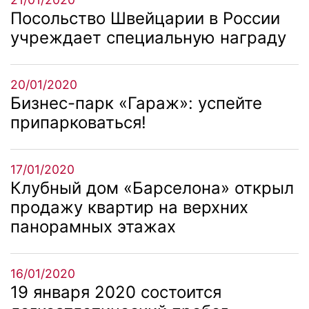
Посольство Швейцарии в России
учреждает специальную награду
20/01/2020
Бизнес-парк «Гараж»: успейте
припарковаться!
17/01/2020
Клубный дом «Барселона» открыл
продажу квартир на верхних
панорамных этажах
16/01/2020
19 января 2020 состоится