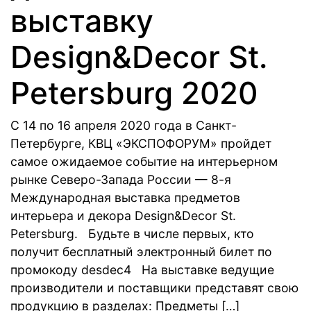
выставку
Design&Decor St.
Petersburg 2020
С 14 по 16 апреля 2020 года в Санкт-
Петербурге, КВЦ «ЭКСПОФОРУМ» пройдет
самое ожи­даемое событие на интерьерном
рынке Северо-Запада России — 8-я
Международная вы­ставка предметов
интерьера и декора Design&Decor St.
Petersburg. Будьте в числе первых, кто
получит бесплатный электронный билет по
промокоду desdec4 На выставке ведущие
производители и поставщики представят свою
продукцию в разделах: Предметы […]