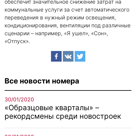
обеспечит значительное снижение затрат на
коммунальные услуги за счет автоматического
переведения в нужный режим освещения,
кондиционирования, вентиляции под различные
сценарии – например, «Я ушел», «Сон»,
«Отпуск».
Все новости номера
30/01/2020
«Образцовые кварталы» –
рекордсмены среди новостроек