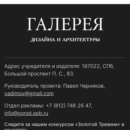
ГАЛЕРЕЯ
ДИЗАЙНА И АРХИТЕКТУРЫ
Адрес учредителя и издателя: 197022, СПб,
Большой проспект П. С., 83.
Руководитель проекта: Павел Черняков,
vadimov@gmail.com
Отдел рекламы:
+7 (812) 746 26 47
,
info@gorod.spb.ru
Следите за нашим конкурсом «Золотой Трезини» в
соцсетях: