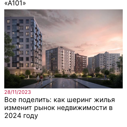
«А101»
28/11/2023
Все поделить: как шеринг жилья
изменит рынок недвижимости в
2024 году