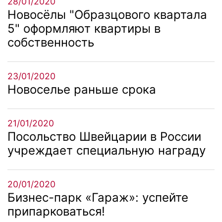
28/01/2020
Новосёлы "Образцового квартала
5" оформляют квартиры в
собственность
23/01/2020
Новоселье раньше срока
21/01/2020
Посольство Швейцарии в России
учреждает специальную награду
20/01/2020
Бизнес-парк «Гараж»: успейте
припарковаться!