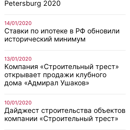
Petersburg 2020
14/01/2020
Ставки по ипотеке в РФ обновили
исторический минимум
13/01/2020
Компания «Строительный трест»
открывает продажи клубного
дома «Адмирал Ушаков»
10/01/2020
Дайджест строительства объектов
компании «Строительный трест»