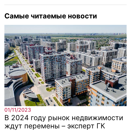
Самые читаемые новости
01/11/2023
В 2024 году рынок недвижимости
ждут перемены – эксперт ГК