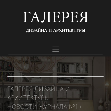
ГАЛЕРЕЯ
ДИЗАЙНА И АРХИТЕКТУРЫ
ГАЛЕРЕЯ ДИЗАЙНА И
АРХИТЕКТУРЫ
НОВОСТИ ЖУРНАЛА №1 /