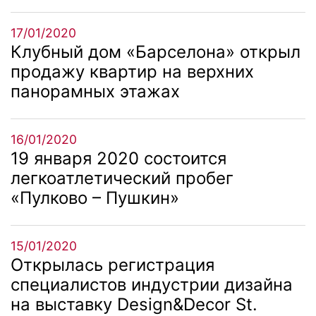
17/01/2020
Клубный дом «Барселона» открыл
продажу квартир на верхних
панорамных этажах
16/01/2020
19 января 2020 состоится
легкоатлетический пробег
«Пулково – Пушкин»
15/01/2020
Открылась регистрация
специалистов индустрии дизайна
на выставку Design&Decor St.