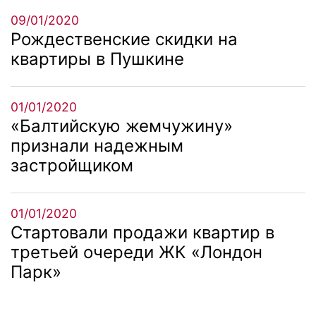
09/01/2020
Рождественские скидки на
квартиры в Пушкине
01/01/2020
«Балтийскую жемчужину»
признали надежным
застройщиком
01/01/2020
Стартовали продажи квартир в
третьей очереди ЖК «Лондон
Парк»