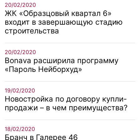
20/02/2020
ЖК «Образцовый квартал 6»
входит в завершающую стадию
строительства
20/02/2020
Bonava расширила программу
«Пароль Нейборхуд»
19/02/2020
Новостройка по договору купли-
продажи – в чем преимущества?
18/02/2020
Бранч в Галерее 46