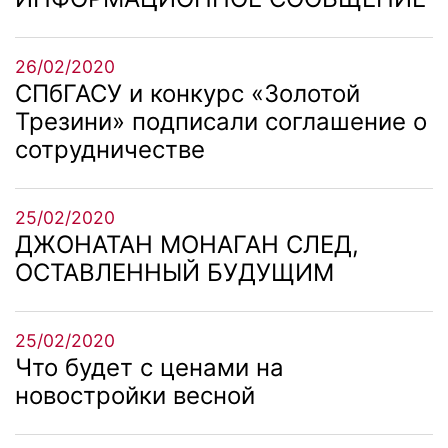
26/02/2020
СПбГАСУ и конкурс «Золотой
Трезини» подписали соглашение о
сотрудничестве
25/02/2020
ДЖОНАТАН МОНАГАН СЛЕД,
ОСТАВЛЕННЫЙ БУДУЩИМ
25/02/2020
Что будет с ценами на
новостройки весной