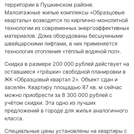
территории в Пушкинском районе.
Малоэтажные жилые комплексы «Образцовые
кварталы» возводятся по кирпично-монолитной
технологии из современных энергоэффективных
материалов. Дома оборудованы бесшумными
швейцарскими лифтами, в них применяется
технология отопления «тёплый водяной пол».
Скидка в размере 200 000 рублей действует на
оставшиеся «трёшки» свободной планировки в
ЖК
«Образцовый квартал 2»
. Объект сдан и
заселён. Квартиру площадью 87 кв. м сейчас
можно приобрести за 8 300 000 рублей с
учётом скидки. Эта одно из лучших
предложений в городе для жилья аналогичного
класса.
Специальные цены установлены на квартиры с