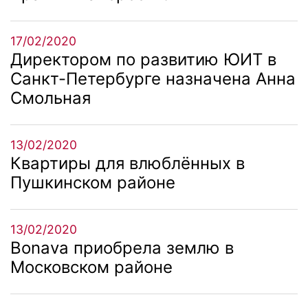
17/02/2020
Директором по развитию ЮИТ в
Санкт-Петербурге назначена Анна
Смольная
13/02/2020
Квартиры для влюблённых в
Пушкинском районе
13/02/2020
Bonava приобрела землю в
Московском районе