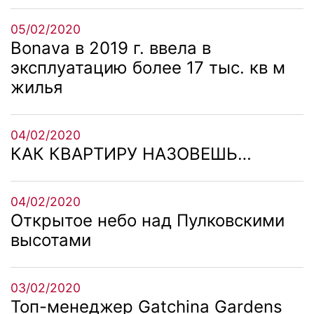
05/02/2020
Bonava в 2019 г. ввела в
эксплуатацию более 17 тыс. кв м
жилья
04/02/2020
КАК КВАРТИРУ НАЗОВЕШЬ…
04/02/2020
Открытое небо над Пулковскими
высотами
03/02/2020
Топ-менеджер Gatchina Gardens