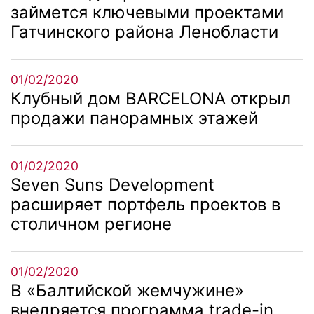
займется ключевыми проектами
Гатчинского района Ленобласти
01/02/2020
Клубный дом BARCELONA открыл
продажи панорамных этажей
01/02/2020
Seven Suns Development
расширяет портфель проектов в
столичном регионе
01/02/2020
В «Балтийской жемчужине»
внедряется программа trade-in