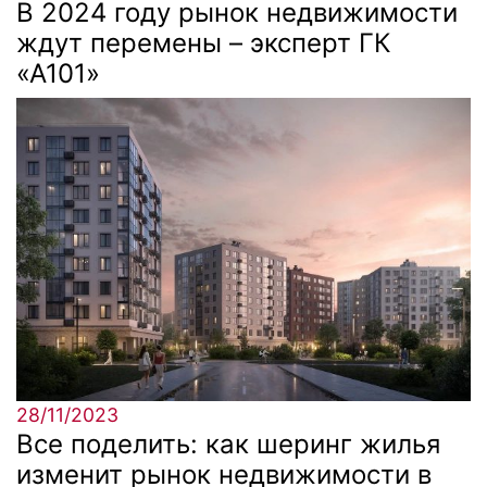
В 2024 году рынок недвижимости
ждут перемены – эксперт ГК
«А101»
28/11/2023
Все поделить: как шеринг жилья
изменит рынок недвижимости в