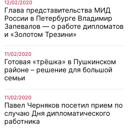
12/02/2020
Глава представительства МИД
России в Петербурге Владимир
Запевалов — о работе дипломатов
и «Золотом Трезини»
11/02/2020
Готовая «трёшка» в Пушкинском
районе – решение для большой
семьи
11/02/2020
Павел Черняков посетил прием по
случаю Дня дипломатического
работника