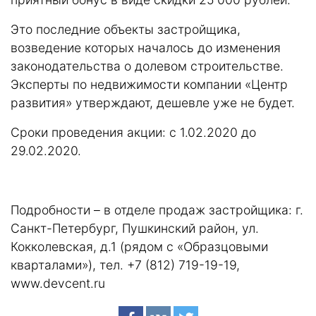
Это последние объекты застройщика,
возведение которых началось до изменения
законодательства о долевом строительстве.
Эксперты по недвижимости компании «Центр
развития» утверждают, дешевле уже не будет.
Сроки проведения акции: с 1.02.2020 до
29.02.2020.
Подробности – в отделе продаж застройщика: г.
Санкт-Петербург, Пушкинский район, ул.
Кокколевская, д.1 (рядом с «Образцовыми
кварталами»), тел. +7 (812) 719-19-19,
www.devcent.ru