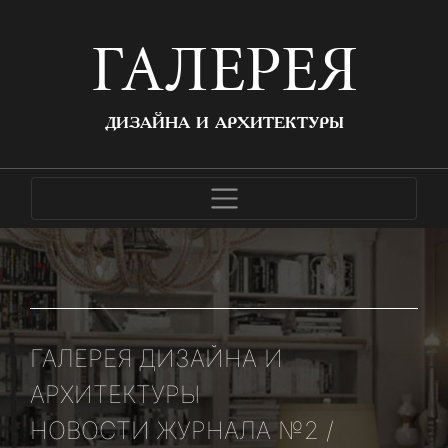
ГАЛЕРЕЯ
ДИЗАЙНА И АРХИТЕКТУРЫ
ГАЛЕРЕЯ ДИЗАЙНА И
АРХИТЕКТУРЫ
НОВОСТИ ЖУРНАЛА №2 /