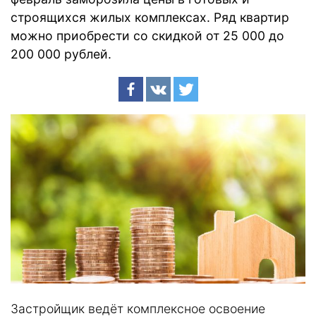
строящихся жилых комплексах. Ряд квартир
можно приобрести со скидкой от 25 000 до
200 000 рублей.
Застройщик ведёт комплексное освоение