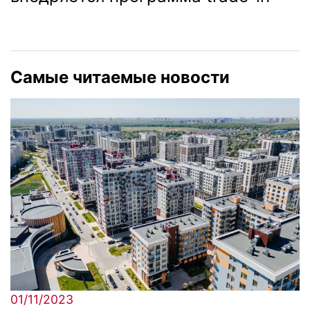
Самые читаемые новости
01/11/2023