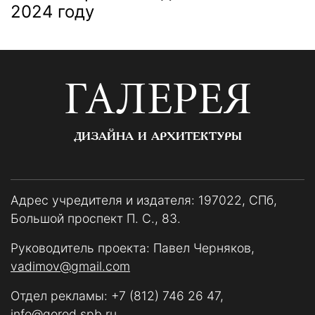
2024 году
ГАЛЕРЕЯ
ДИЗАЙНА И АРХИТЕКТУРЫ
Адрес учредителя и издателя: 197022, СПб,
Большой проспект П. С., 83.
Руководитель проекта: Павел Черняков,
vadimov@gmail.com
Отдел рекламы:
+7 (812) 746 26 47
,
info@gorod.spb.ru