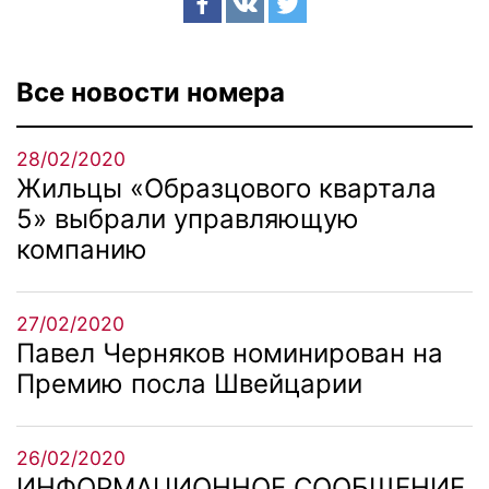
Все новости номера
28/02/2020
Жильцы «Образцового квартала
5» выбрали управляющую
компанию
27/02/2020
Павел Черняков номинирован на
Премию посла Швейцарии
26/02/2020
ИНФОРМАЦИОННОЕ СООБЩЕНИЕ