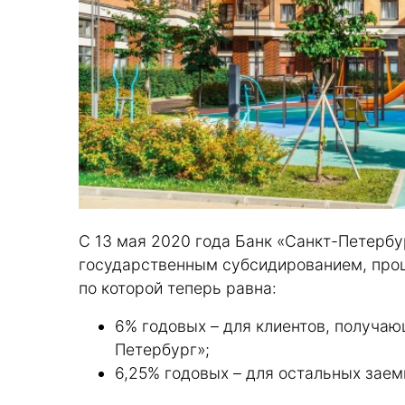
С 13 мая 2020 года Банк «Санкт-Петерб
государственным субсидированием, проц
по которой теперь равна:
6% годовых – для клиентов, получаю
Петербург»;
6,25% годовых – для остальных зае