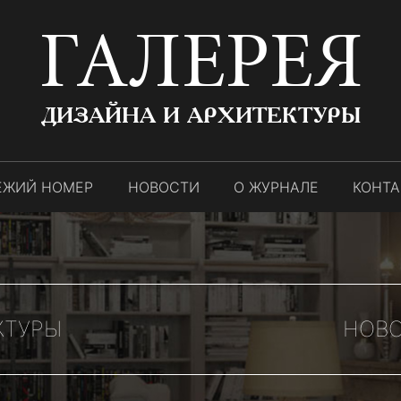
ГАЛЕРЕЯ
ДИЗАЙНА И АРХИТЕКТУРЫ
ЕЖИЙ НОМЕР
НОВОСТИ
О ЖУРНАЛЕ
КОНТ
КТУРЫ
НОВО