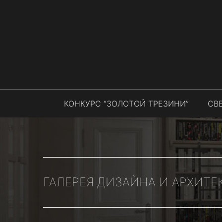
КОНКУРС “ЗОЛОТОЙ ТРЕЗИНИ”
СВ
ГАЛЕРЕЯ ДИЗАЙНА И АРХИТЕ