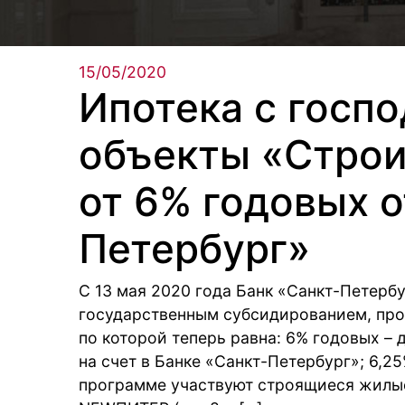
15/05/2020
Ипотека с госп
объекты «Строи
от 6% годовых о
Петербург»
С 13 мая 2020 года Банк «Санкт-Петерб
государственным субсидированием, проц
по которой теперь равна: 6% годовых – 
на счет в Банке «Санкт-Петербург»; 6,2
программе участвуют строящиеся жилые