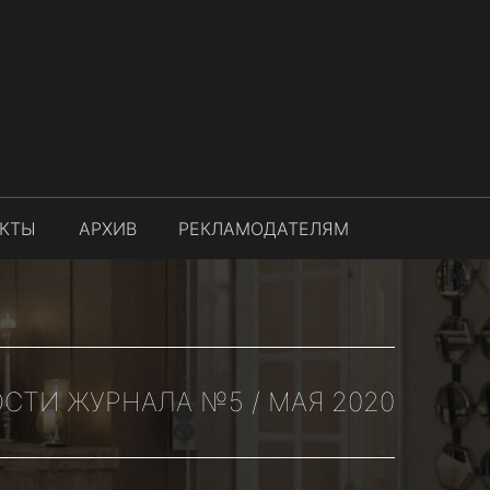
АКТЫ
АРХИВ
РЕКЛАМОДАТЕЛЯМ
СТИ ЖУРНАЛА №5 / МАЯ 2020