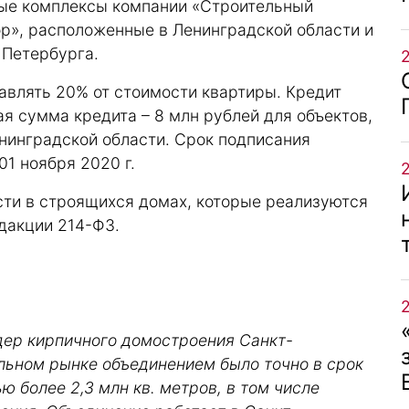
ые комплексы компании «Строительный
тор», расположенные в Ленинградской области и
 Петербурга.
влять 20% от стоимости квартиры. Кредит
ая сумма кредита – 8 млн рублей для объектов,
нинградской области. Срок подписания
01 ноября 2020 г.
ти в строящихся домах, которые реализуются
дакции 214-ФЗ.
дер кирпичного домостроения Санкт-
ельном рынке объединением было точно в срок
 более 2,3 млн кв. метров, в том числе