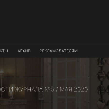
АКТЫ
АРХИВ
РЕКЛАМОДАТЕЛЯМ
СТИ ЖУРНАЛА №5 / МАЯ 2020