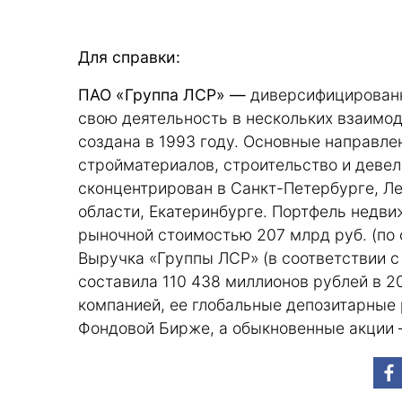
Для справки:
ПАО «Группа ЛСР» —
диверсифицирован
свою деятельность в нескольких взаимо
создана в 1993 году. Основные направл
стройматериалов, строительство и девел
сконцентрирован в Санкт-Петербурге, Л
области, Екатеринбурге. Портфель недви
рыночной стоимостью 207 млрд руб. (по о
Выручка «Группы ЛСР» (в соответствии с
составила 110 438 миллионов рублей в 2
компанией, ее глобальные депозитарные
Фондовой Бирже, а обыкновенные акции