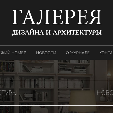
ГАЛЕРЕЯ
ДИЗАЙНА И АРХИТЕКТУРЫ
ЕЖИЙ НОМЕР
НОВОСТИ
О ЖУРНАЛЕ
КОНТ
КТУРЫ
НОВО