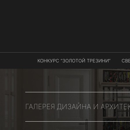
КОНКУРС “ЗОЛОТОЙ ТРЕЗИНИ”
СВ
ГАЛЕРЕЯ ДИЗАЙНА И АРХИТЕ