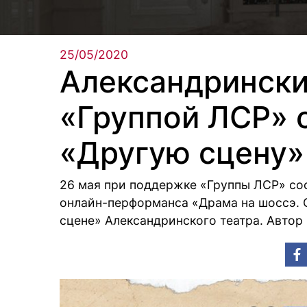
25/05/2020
Александрински
«Группой ЛСР» 
«Другую сцену»
26 мая при поддержке «Группы ЛСР» со
онлайн-перформанса «Драма на шоссэ. 
сцене» Александринского театра. Автор