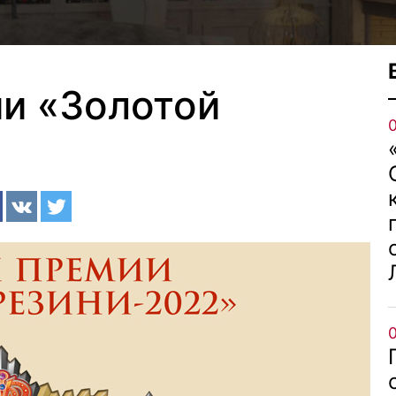
и «Золотой