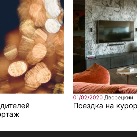
01/02/2020
Дворецкий
дителей
Поездка на куро
ортаж