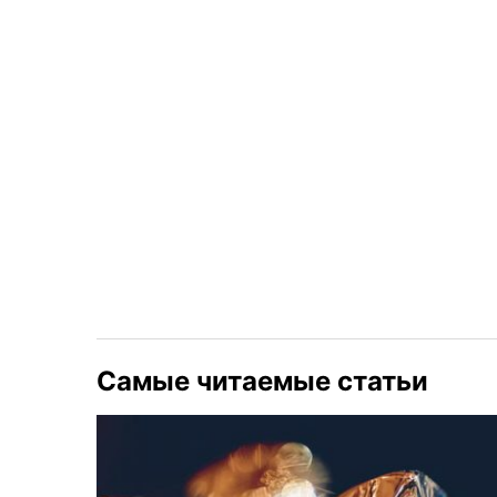
Самые читаемые статьи