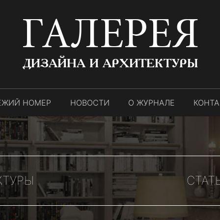
ГАЛЕРЕЯ
ДИЗАЙНА И АРХИТЕКТУРЫ
ЕЖИЙ НОМЕР
НОВОСТИ
О ЖУРНАЛЕ
КОНТ
КТУРЫ
СТАТ