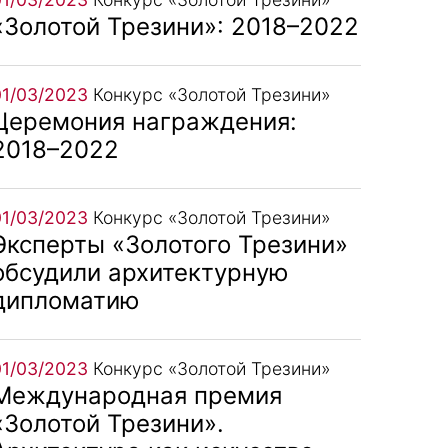
«Золотой Трезини»: 2018–2022
01/03/2023
Конкурс «Золотой Трезини»
Церемония награждения:
2018–2022
01/03/2023
Конкурс «Золотой Трезини»
Эксперты «Золотого Трезини»
обсудили архитектурную
дипломатию
01/03/2023
Конкурс «Золотой Трезини»
Международная премия
«Золотой Трезини».