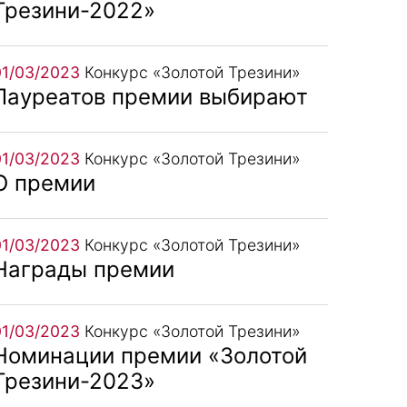
Трезини-2022»
01/03/2023
Конкурс «Золотой Трезини»
Лауреатов премии выбирают
01/03/2023
Конкурс «Золотой Трезини»
О премии
01/03/2023
Конкурс «Золотой Трезини»
Награды премии
01/03/2023
Конкурс «Золотой Трезини»
Номинации премии «Золотой
Трезини-2023»