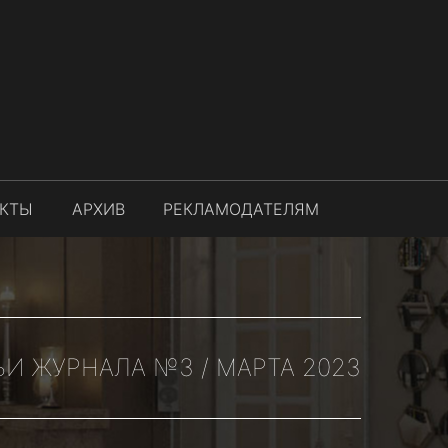
АКТЫ
АРХИВ
РЕКЛАМОДАТЕЛЯМ
ЬИ ЖУРНАЛА №3 / МАРТА 2023