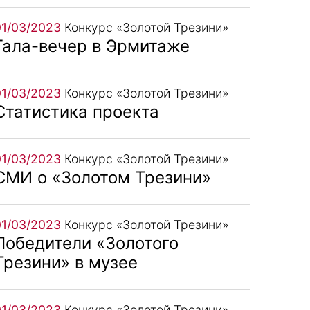
01/03/2023
Конкурс «Золотой Трезини»
Гала-вечер в Эрмитаже
01/03/2023
Конкурс «Золотой Трезини»
Статистика проекта
01/03/2023
Конкурс «Золотой Трезини»
СМИ о «Золотом Трезини»
01/03/2023
Конкурс «Золотой Трезини»
Победители «Золотого
Трезини» в музее
01/03/2023
Конкурс «Золотой Трезини»