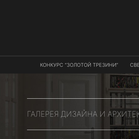
КОНКУРС “ЗОЛОТОЙ ТРЕЗИНИ”
СВ
ГАЛЕРЕЯ ДИЗАЙНА И АРХИТЕ