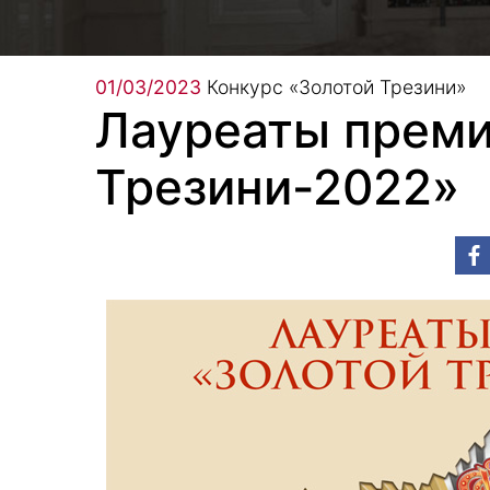
01/03/2023
Конкурс «Золотой Трезини»
Лауреаты преми
Трезини-2022»