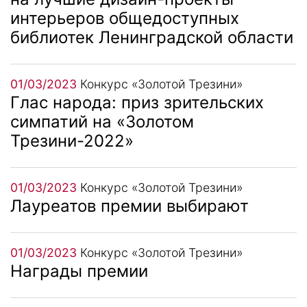
интерьеров общедоступных
библиотек Ленинградской области
01/03/2023
Конкурс «Золотой Трезини»
Глас народа: приз зрительских
симпатий на «Золотом
Трезини-2022»
01/03/2023
Конкурс «Золотой Трезини»
Лауреатов премии выбирают
01/03/2023
Конкурс «Золотой Трезини»
Награды премии