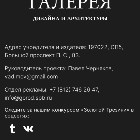
ГАЛЕРЕЯ
ДИЗАЙНА И АРХИТЕКТУРЫ
Адрес учредителя и издателя: 197022, СПб,
Большой проспект П. С., 83.
Руководитель проекта: Павел Черняков,
vadimov@gmail.com
Отдел рекламы:
+7 (812) 746 26 47
,
info@gorod.spb.ru
Следите за нашим конкурсом «Золотой Трезини» в
соцсетях: