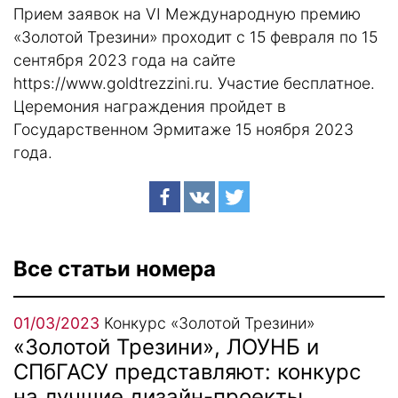
Прием заявок на VI Международную премию
«Золотой Трезини» проходит с 15 февраля по 15
сентября 2023 года на сайте
https://www.goldtrezzini.ru. Участие бесплатное.
Церемония награждения пройдет в
Государственном Эрмитаже 15 ноября 2023
года.
Все статьи номера
01/03/2023
Конкурс «Золотой Трезини»
«Золотой Трезини», ЛОУНБ и
СПбГАСУ представляют: конкурс
на лучшие дизайн-проекты