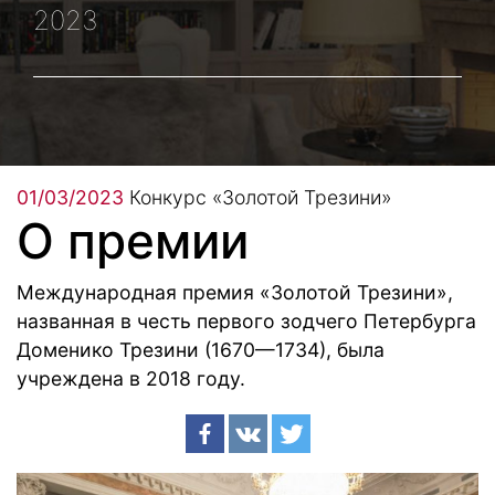
2023
01/03/2023
Конкурс «Золотой Трезини»
О премии
Международная премия «Золотой Трезини»,
названная в честь первого зодчего Петербурга
Доменико Трезини (1670—1734), была
учреждена в 2018 году.