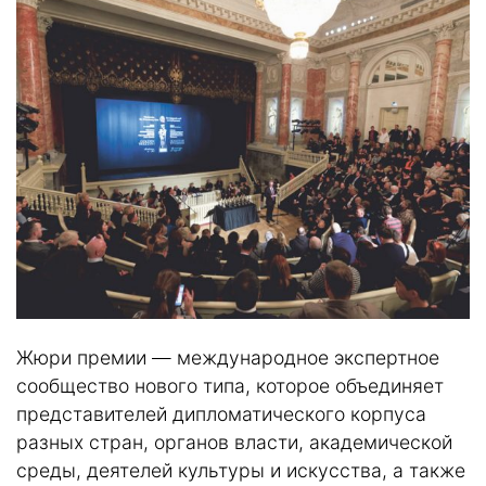
Жюри премии — международное экспертное
сообщество нового типа, которое объединяет
представителей дипломатического корпуса
разных стран, органов власти, академической
среды, деятелей культуры и искусства, а также