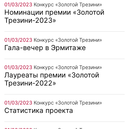
01/03/2023
Конкурс «Золотой Трезини»
Номинации премии «Золотой
Трезини-2023»
01/03/2023
Конкурс «Золотой Трезини»
Гала-вечер в Эрмитаже
01/03/2023
Конкурс «Золотой Трезини»
Лауреаты премии «Золотой
Трезини-2022»
01/03/2023
Конкурс «Золотой Трезини»
Статистика проекта