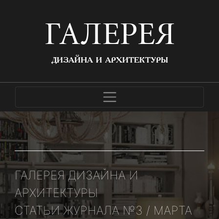
ГАЛЕРЕЯ
ДИЗАЙНА И АРХИТЕКТУРЫ
ГАЛЕРЕЯ ДИЗАЙНА И
АРХИТЕКТУРЫ
СТАТЬИ ЖУРНАЛА №3 / МАРТА