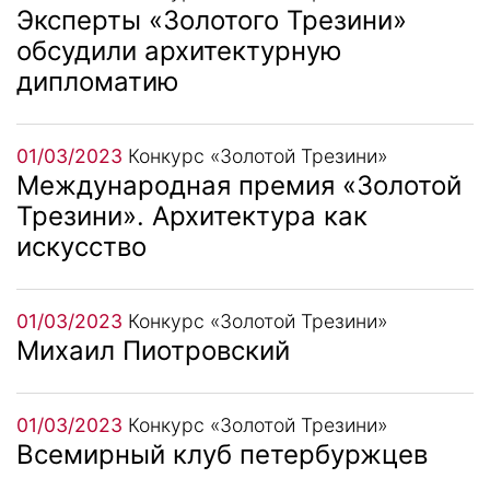
Эксперты «Золотого Трезини»
обсудили архитектурную
дипломатию
01/03/2023
Конкурс «Золотой Трезини»
Международная премия «Золотой
Трезини». Архитектура как
искусство
01/03/2023
Конкурс «Золотой Трезини»
Михаил Пиотровский
01/03/2023
Конкурс «Золотой Трезини»
Всемирный клуб петербуржцев