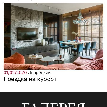
01/02/2020
Дворецкий
Поездка на курорт