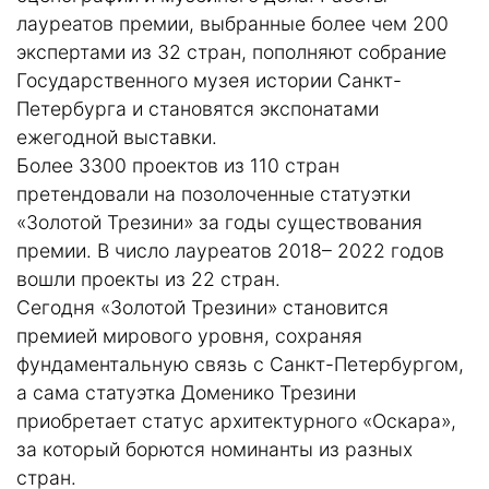
лауреатов премии, выбранные более чем 200
экспертами из 32 стран, пополняют собрание
Государственного музея истории Санкт-
Петербурга и становятся экспонатами
ежегодной выставки.
Более 3300 проектов из 110 стран
претендовали на позолоченные статуэтки
«Золотой Трезини» за годы существования
премии. В число лауреатов 2018– 2022 годов
вошли проекты из 22 стран.
Сегодня «Золотой Трезини» становится
премией мирового уровня, сохраняя
фундаментальную связь с Санкт-Петербургом,
а сама статуэтка Доменико Трезини
приобретает статус архитектурного «Оскара»,
за который борются номинанты из разных
стран.