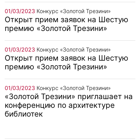
01/03/2023
Конкурс «Золотой Трезини»
Открыт прием заявок на Шестую
премию «Золотой Трезини»
01/03/2023
Конкурс «Золотой Трезини»
Открыт прием заявок на Шестую
премию «Золотой Трезини»
01/03/2023
Конкурс «Золотой Трезини»
«Золотой Трезини» приглашает на
конференцию по архитектуре
библиотек