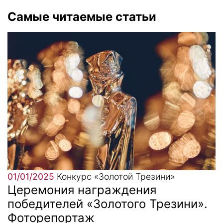
Самые читаемые статьи
01/01/2025
Конкурс «Золотой Трезини»
Церемония награждения
победителей «Золотого Трезини».
Фоторепортаж