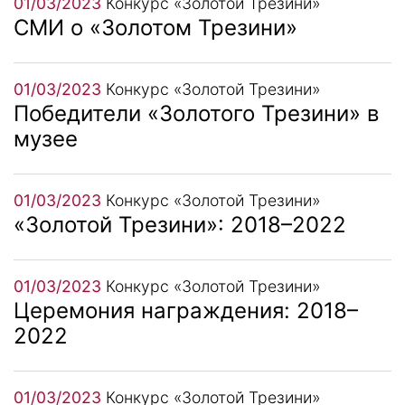
01/03/2023
Конкурс «Золотой Трезини»
СМИ о «Золотом Трезини»
01/03/2023
Конкурс «Золотой Трезини»
Победители «Золотого Трезини» в
музее
01/03/2023
Конкурс «Золотой Трезини»
«Золотой Трезини»: 2018–2022
01/03/2023
Конкурс «Золотой Трезини»
Церемония награждения: 2018–
2022
01/03/2023
Конкурс «Золотой Трезини»