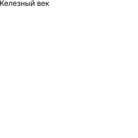
Железный век