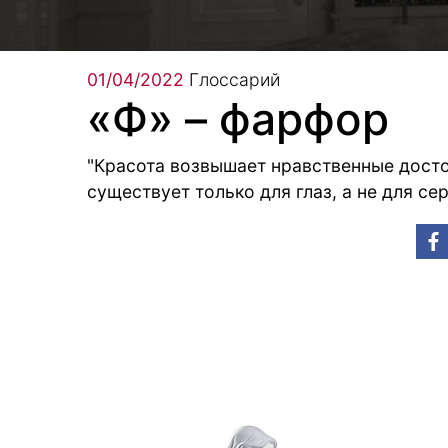
01/04/2022
Глоссарий
«Ф» – фарфор
"Красота возвышает нравственные достои
существует только для глаз, а не для сер