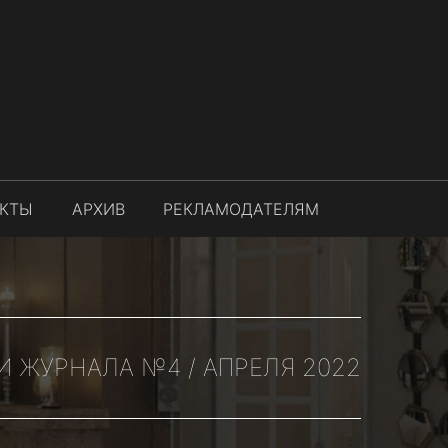
АКТЫ
АРХИВ
РЕКЛАМОДАТЕЛЯМ
И ЖУРНАЛА №4 / АПРЕЛЯ 2022