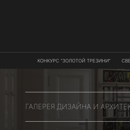
КОНКУРС “ЗОЛОТОЙ ТРЕЗИНИ”
СВ
ГАЛЕРЕЯ ДИЗАЙНА И АРХИТЕ