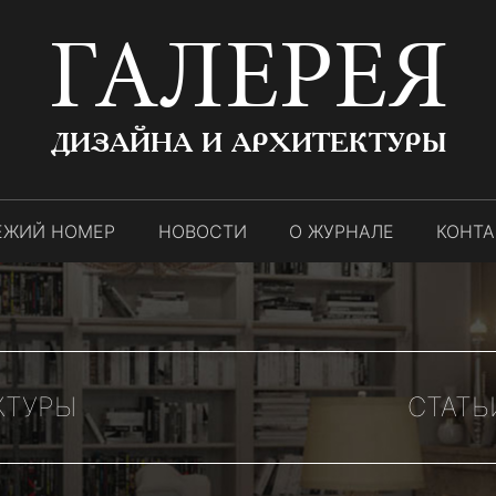
ГАЛЕРЕЯ
ДИЗАЙНА И АРХИТЕКТУРЫ
ЕЖИЙ НОМЕР
НОВОСТИ
О ЖУРНАЛЕ
КОНТ
КТУРЫ
СТАТЬ