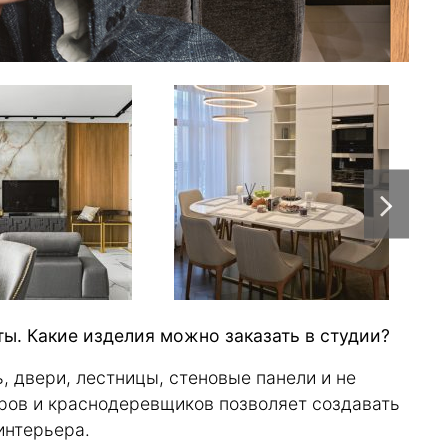
ты. Какие изделия можно заказать в студии?
, двери, лестницы, стеновые панели и не
ров и краснодеревщиков позволяет создавать
интерьера.