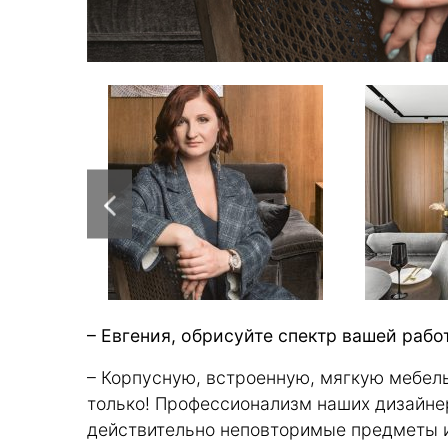
– Евгения, обрисуйте спектр вашей рабо
– Корпусную, встроенную, мягкую мебель
только! Профессионализм наших дизайне
действительно неповторимые предметы 