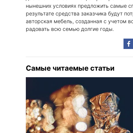
нынешних условиях предложить самые сп
результате средства заказчика будут по
авторская мебель, созданная с учетом в
радовать всю семью долгие годы.
Самые читаемые статьи