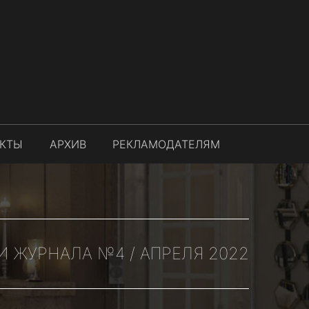
АКТЫ
АРХИВ
РЕКЛАМОДАТЕЛЯМ
И ЖУРНАЛА №4 / АПРЕЛЯ 2022