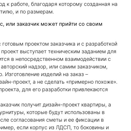
од к работе, благодаря которому созданная на
стилю, и по размерам.
ас, или заказчик может прийти со своим
с готовым проектом заказчика и с разработкой
 проект выступает техническим заданием для
дится в непосредственном взаимодействии с
 авторский надзор, или самим заказчиком,
. Изготовление изделий на заказ –
зайн-проект, а не сделать «примерно похоже».
 проекта, для его разработки привлекаются
аказчик получит дизайн-проект квартиры, а
урнитуры, которые будут использованы в
осле согласования сметы и ее фиксации в
имер, если корпус из ЛДСП, то боковины и