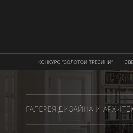
КОНКУРС “ЗОЛОТОЙ ТРЕЗИНИ”
СВ
ГАЛЕРЕЯ ДИЗАЙНА И АРХИТЕ