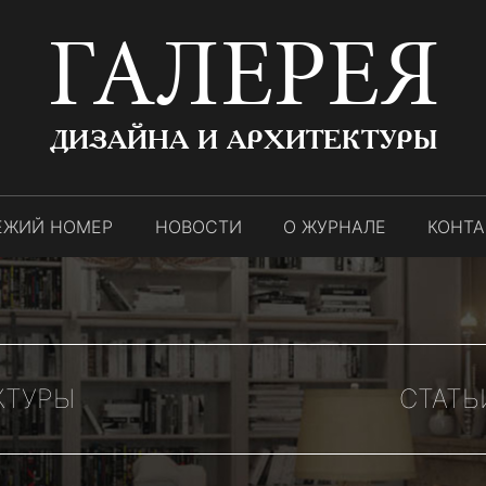
ГАЛЕРЕЯ
ДИЗАЙНА И АРХИТЕКТУРЫ
ЕЖИЙ НОМЕР
НОВОСТИ
О ЖУРНАЛЕ
КОНТ
КТУРЫ
СТАТЬ