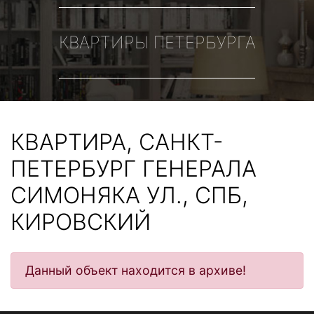
КВАРТИРЫ ПЕТЕРБУРГА
КВАРТИРА, САНКТ-
ПЕТЕРБУРГ ГЕНЕРАЛА
СИМОНЯКА УЛ., СПБ,
КИРОВСКИЙ
Данный объект находится в архиве!