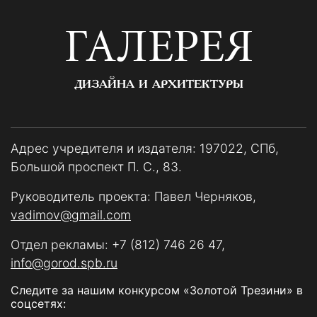
ГАЛЕРЕЯ
ДИЗАЙНА И АРХИТЕКТУРЫ
Адрес учредителя и издателя: 197022, СПб,
Большой проспект П. С., 83.
Руководитель проекта: Павел Черняков,
vadimov@gmail.com
Отдел рекламы:
+7 (812) 746 26 47
,
info@gorod.spb.ru
Следите за нашим конкурсом «Золотой Трезини» в
соцсетях: