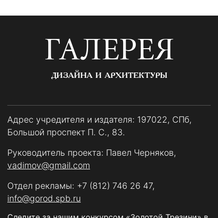
ГАЛЕРЕЯ
ДИЗАЙНА И АРХИТЕКТУРЫ
Адрес учредителя и издателя: 197022, СПб,
Большой проспект П. С., 83.
Руководитель проекта: Павел Черняков,
vadimov@gmail.com
Отдел рекламы:
+7 (812) 746 26 47
,
info@gorod.spb.ru
Следите за нашим конкурсом «Золотой Трезини» в