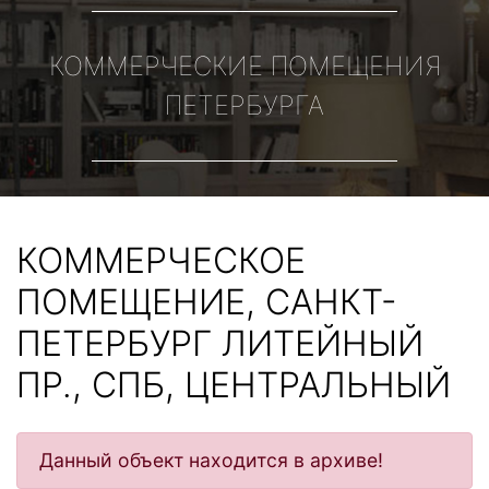
КОММЕРЧЕСКИЕ ПОМЕЩЕНИЯ
ПЕТЕРБУРГА
КОММЕРЧЕСКОЕ
ПОМЕЩЕНИЕ, САНКТ-
ПЕТЕРБУРГ ЛИТЕЙНЫЙ
ПР., СПБ, ЦЕНТРАЛЬНЫЙ
Данный объект находится в архиве!