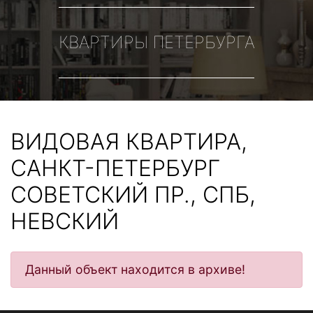
КВАРТИРЫ ПЕТЕРБУРГА
ВИДОВАЯ КВАРТИРА,
САНКТ-ПЕТЕРБУРГ
СОВЕТСКИЙ ПР., СПБ,
НЕВСКИЙ
Данный объект находится в архиве!