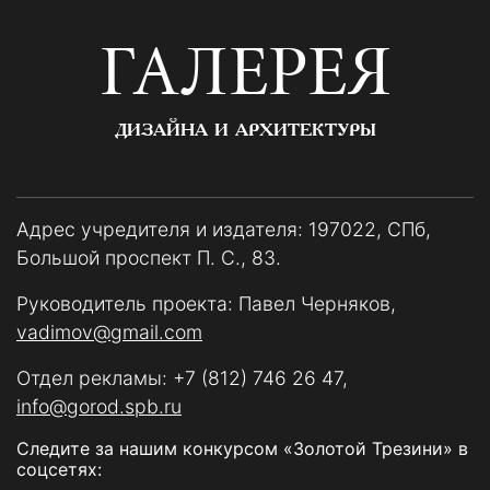
ГАЛЕРЕЯ
ДИЗАЙНА И АРХИТЕКТУРЫ
Адрес учредителя и издателя: 197022, СПб,
Большой проспект П. С., 83.
Руководитель проекта: Павел Черняков,
vadimov@gmail.com
Отдел рекламы:
+7 (812) 746 26 47
,
info@gorod.spb.ru
Следите за нашим конкурсом «Золотой Трезини» в
соцсетях: