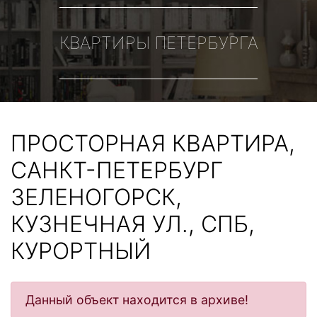
КВАРТИРЫ ПЕТЕРБУРГА
ПРОСТОРНАЯ КВАРТИРА,
САНКТ-ПЕТЕРБУРГ
ЗЕЛЕНОГОРСК,
КУЗНЕЧНАЯ УЛ., СПБ,
КУРОРТНЫЙ
Данный объект находится в архиве!