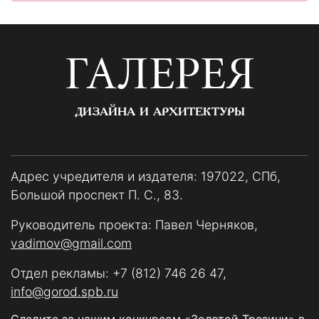
ГАЛЕРЕЯ
ДИЗАЙНА И АРХИТЕКТУРЫ
Адрес учредителя и издателя: 197022, СПб,
Большой проспект П. С., 83.
Руководитель проекта: Павел Черняков,
vadimov@gmail.com
Отдел рекламы:
+7 (812) 746 26 47
,
info@gorod.spb.ru