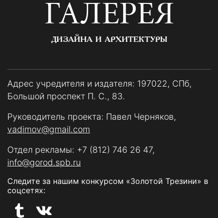
ГАЛЕРЕЯ
ДИЗАЙНА И АРХИТЕКТУРЫ
Адрес учредителя и издателя: 197022, СПб,
Большой проспект П. С., 83.
Руководитель проекта: Павел Черняков,
vadimov@gmail.com
Отдел рекламы:
+7 (812) 746 26 47
,
info@gorod.spb.ru
Следите за нашим конкурсом «Золотой Трезини» в
соцсетях: