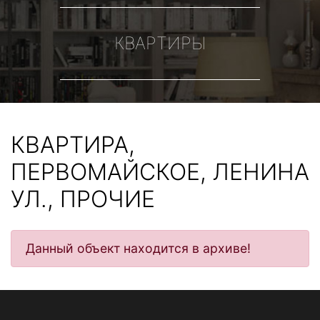
КВАРТИРЫ
КВАРТИРА,
ПЕРВОМАЙСКОЕ, ЛЕНИНА
УЛ., ПРОЧИЕ
Данный объект находится в архиве!