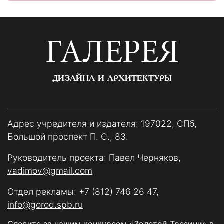
ГАЛЕРЕЯ
ДИЗАЙНА И АРХИТЕКТУРЫ
Адрес учредителя и издателя: 197022, СПб,
Большой проспект П. С., 83.
Руководитель проекта: Павел Черняков,
vadimov@gmail.com
Отдел рекламы:
+7 (812) 746 26 47
,
info@gorod.spb.ru