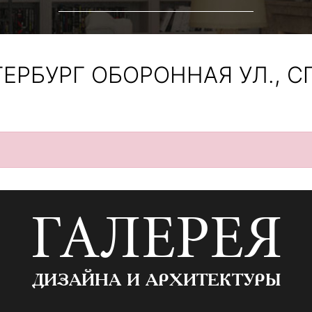
ЕРБУРГ ОБОРОННАЯ УЛ., С
ГАЛЕРЕЯ
ДИЗАЙНА И АРХИТЕКТУРЫ