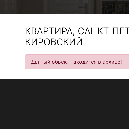
КВАРТИРА, САНКТ-ПЕТ
КИРОВСКИЙ
Данный объект находится в архиве!