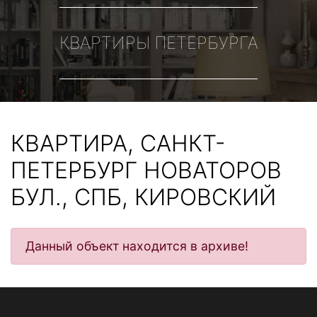
КВАРТИРЫ ПЕТЕРБУРГА
КВАРТИРА, САНКТ-
ПЕТЕРБУРГ НОВАТОРОВ
БУЛ., СПБ, КИРОВСКИЙ
Данный объект находится в архиве!