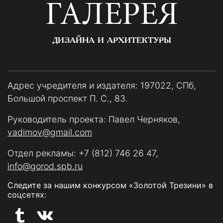
ГАЛЕРЕЯ
ДИЗАЙНА И АРХИТЕКТУРЫ
Адрес учредителя и издателя: 197022, СПб,
Большой проспект П. С., 83.
Руководитель проекта: Павел Черняков,
vadimov@gmail.com
Отдел рекламы:
+7 (812) 746 26 47
,
info@gorod.spb.ru
Следите за нашим конкурсом «Золотой Трезини» в
соцсетях: