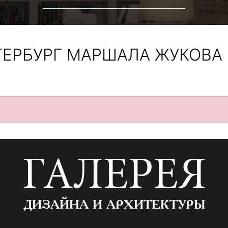
ТЕРБУРГ МАРШАЛА ЖУКОВА 
ГАЛЕРЕЯ
ДИЗАЙНА И АРХИТЕКТУРЫ