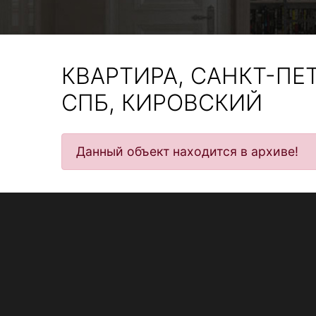
КВАРТИРА, САНКТ-ПЕ
СПБ, КИРОВСКИЙ
Данный объект находится в архиве!