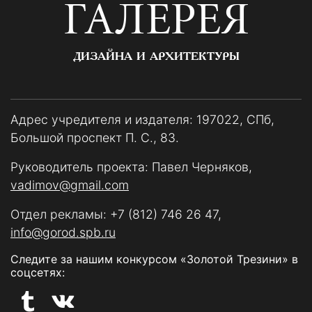
ГАЛЕРЕЯ
ДИЗАЙНА И АРХИТЕКТУРЫ
Адрес учредителя и издателя: 197022, СПб,
Большой проспект П. С., 83.
Руководитель проекта: Павел Черняков,
vadimov@gmail.com
Отдел рекламы:
+7 (812) 746 26 47
,
info@gorod.spb.ru
Следите за нашим конкурсом «Золотой Трезини» в
соцсетях: