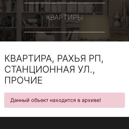
КВАРТИРЫ
КВАРТИРА, РАХЬЯ РП,
СТАНЦИОННАЯ УЛ.,
ПРОЧИЕ
Данный объект находится в архиве!