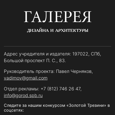
ГАЛЕРЕЯ
ДИЗАЙНА И АРХИТЕКТУРЫ
Адрес учредителя и издателя: 197022, СПб,
Большой проспект П. С., 83.
Руководитель проекта: Павел Черняков,
vadimov@gmail.com
Отдел рекламы:
+7 (812) 746 26 47
,
info@gorod.spb.ru
Следите за нашим конкурсом «Золотой Трезини» в
соцсетях: