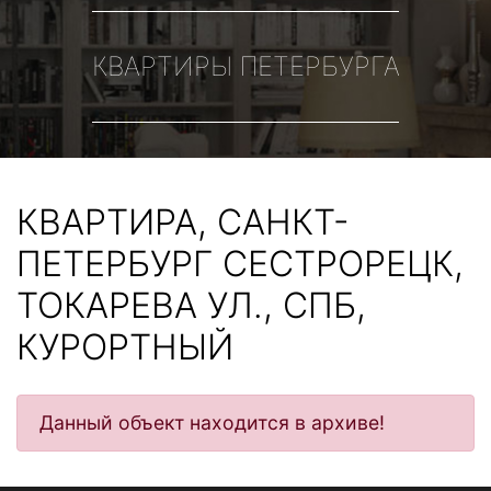
КВАРТИРЫ ПЕТЕРБУРГА
КВАРТИРА, САНКТ-
ПЕТЕРБУРГ СЕСТРОРЕЦК,
ТОКАРЕВА УЛ., СПБ,
КУРОРТНЫЙ
Данный объект находится в архиве!