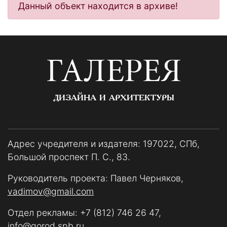
Данный объект находится в архиве!
ГАЛЕРЕЯ
ДИЗАЙНА И АРХИТЕКТУРЫ
Адрес учредителя и издателя: 197022, СПб,
Большой проспект П. С., 83.
Руководитель проекта: Павел Черняков,
vadimov@gmail.com
Отдел рекламы:
+7 (812) 746 26 47
,
info@gorod.spb.ru