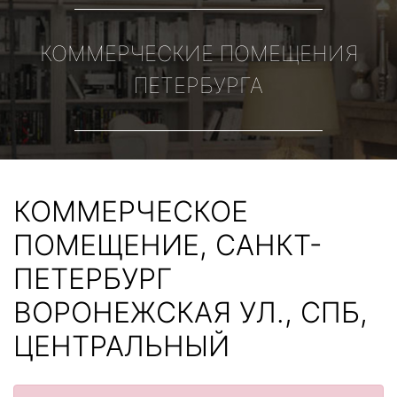
КОММЕРЧЕСКИЕ ПОМЕЩЕНИЯ
ПЕТЕРБУРГА
КОММЕРЧЕСКОЕ
ПОМЕЩЕНИЕ, САНКТ-
ПЕТЕРБУРГ
ВОРОНЕЖСКАЯ УЛ., СПБ,
ЦЕНТРАЛЬНЫЙ