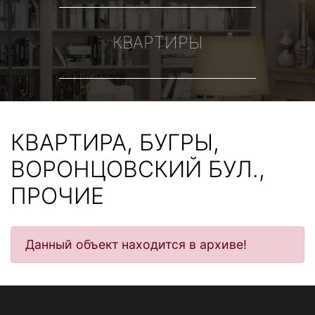
КВАРТИРЫ
КВАРТИРА, БУГРЫ,
ВОРОНЦОВСКИЙ БУЛ.,
ПРОЧИЕ
Данный объект находится в архиве!