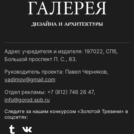
ГАЛЕРЕЯ
ДИЗАЙНА И АРХИТЕКТУРЫ
Адрес учредителя и издателя: 197022, СПб,
Большой проспект П. С., 83.
Руководитель проекта: Павел Черняков,
vadimov@gmail.com
Отдел рекламы:
+7 (812) 746 26 47
,
info@gorod.spb.ru
Следите за нашим конкурсом «Золотой Трезини» в
соцсетях: