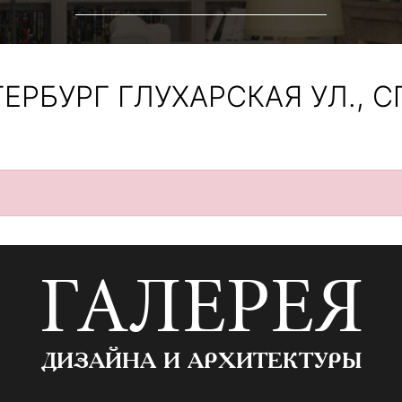
ЕРБУРГ ГЛУХАРСКАЯ УЛ., С
ГАЛЕРЕЯ
ДИЗАЙНА И АРХИТЕКТУРЫ