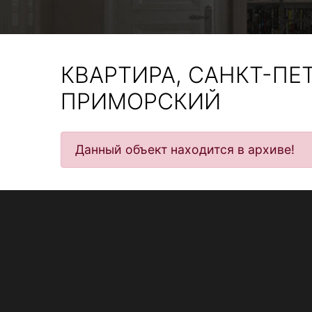
КВАРТИРА, САНКТ-ПЕТ
ПРИМОРСКИЙ
Данный объект находится в архиве!