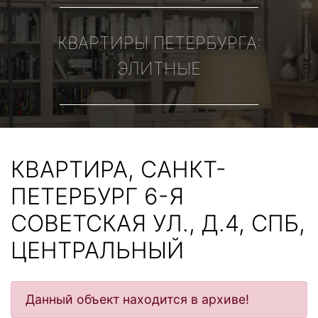
КВАРТИРЫ ПЕТЕРБУРГА:
ЭЛИТНЫЕ
КВАРТИРА, САНКТ-
ПЕТЕРБУРГ 6-Я
СОВЕТСКАЯ УЛ., Д.4, СПБ,
ЦЕНТРАЛЬНЫЙ
Данный объект находится в архиве!