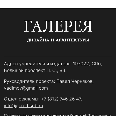
ГАЛЕРЕЯ
ДИЗАЙНА И АРХИТЕКТУРЫ
Адрес учредителя и издателя: 197022, СПб,
Большой проспект П. С., 83.
Руководитель проекта: Павел Черняков,
vadimov@gmail.com
Отдел рекламы:
+7 (812) 746 26 47
,
info@gorod.spb.ru
Следите за нашим конкурсом «Золотой Трезини» в