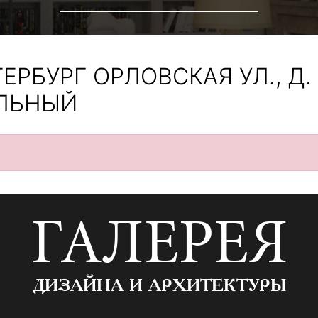
ЕРБУРГ ОРЛОВСКАЯ УЛ., Д. 
АЛЬНЫЙ
ГАЛЕРЕЯ
ДИЗАЙНА И АРХИТЕКТУРЫ