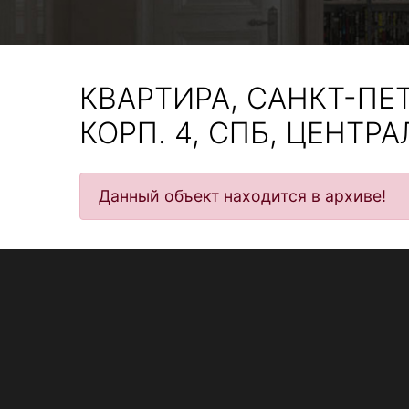
КВАРТИРА, САНКТ-ПЕТ
КОРП. 4, СПБ, ЦЕНТР
Данный объект находится в архиве!