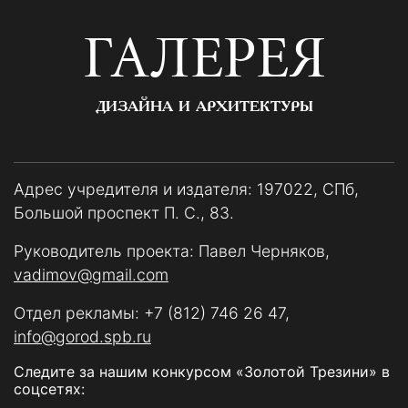
ГАЛЕРЕЯ
ДИЗАЙНА И АРХИТЕКТУРЫ
Адрес учредителя и издателя: 197022, СПб,
Большой проспект П. С., 83.
Руководитель проекта: Павел Черняков,
vadimov@gmail.com
Отдел рекламы:
+7 (812) 746 26 47
,
info@gorod.spb.ru
Следите за нашим конкурсом «Золотой Трезини» в
соцсетях: