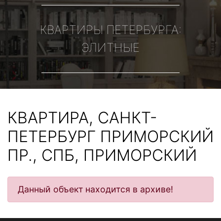
КВАРТИРЫ ПЕТЕРБУРГА:
ЭЛИТНЫЕ
КВАРТИРА, САНКТ-
ПЕТЕРБУРГ ПРИМОРСКИЙ
ПР., СПБ, ПРИМОРСКИЙ
Данный объект находится в архиве!