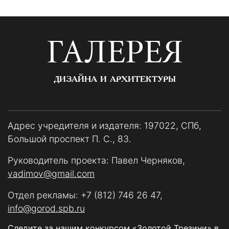
ГАЛЕРЕЯ
ДИЗАЙНА И АРХИТЕКТУРЫ
Адрес учредителя и издателя: 197022, СПб,
Большой проспект П. С., 83.
Руководитель проекта: Павел Черняков,
vadimov@gmail.com
Отдел рекламы:
+7 (812) 746 26 47
,
info@gorod.spb.ru
Следите за нашим конкурсом «Золотой Трезини» в