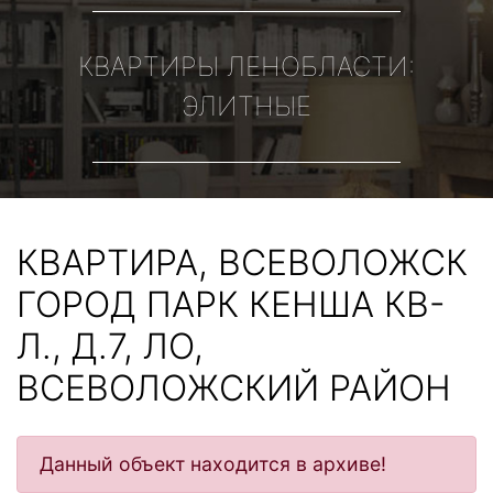
КВАРТИРЫ ЛЕНОБЛАСТИ:
ЭЛИТНЫЕ
КВАРТИРА, ВСЕВОЛОЖСК
ГОРОД ПАРК КЕНША КВ-
Л., Д.7, ЛО,
ВСЕВОЛОЖСКИЙ РАЙОН
Данный объект находится в архиве!