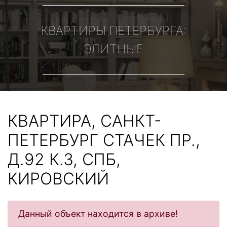
КВАРТИРЫ ПЕТЕРБУРГА:
ЭЛИТНЫЕ
КВАРТИРА, САНКТ-
ПЕТЕРБУРГ СТАЧЕК ПР.,
Д.92 К.3, СПБ,
КИРОВСКИЙ
Данный объект находится в архиве!