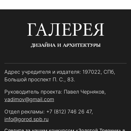
ГАЛЕРЕЯ
ДИЗАЙНА И АРХИТЕКТУРЫ
Адрес учредителя и издателя: 197022, СПб,
Большой проспект П. С., 83.
Руководитель проекта: Павел Черняков,
vadimov@gmail.com
Отдел рекламы:
+7 (812) 746 26 47
,
info@gorod.spb.ru
Следите за нашим конкурсом «Золотой Трезини» в