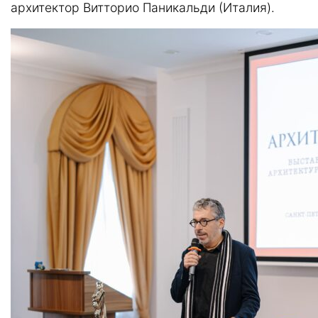
архитектор Витторио Паникальди (Италия).