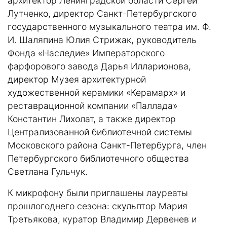
архитектор Ленинградской области Сергей
Лутченко, директор Санкт-Петербургского
государственного музыкального театра им. Ф.
И. Шаляпина Юлия Стрижак, руководитель
Фонда «Наследие» Императорского
фарфорового завода Дарья Илларионова,
директор Музея архитектурной
художественной керамики «Керамарх» и
реставрационной компании «Паллада»
Константин Лихолат, а также директор
Централизованной библиотечной системы
Московского района Санкт-Петербурга, член
Петербургского библиотечного общества
Светлана Гульчук.
К микрофону были приглашены лауреаты
прошлогоднего сезона: скульптор Мария
Третьякова, куратор Владимир Дервенев и