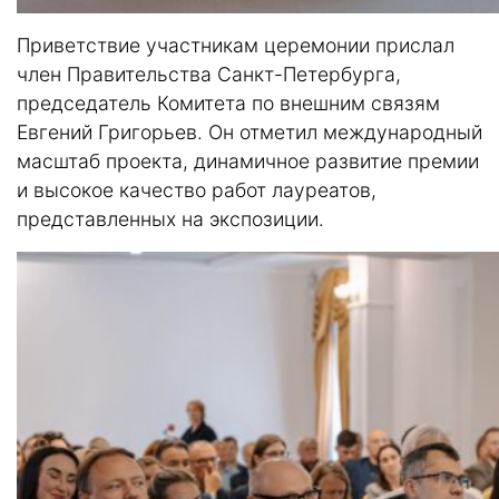
Приветствие участникам церемонии прислал
член Правительства Санкт-Петербурга,
председатель Комитета по внешним связям
Евгений Григорьев. Он отметил международный
масштаб проекта, динамичное развитие премии
и высокое качество работ лауреатов,
представленных на экспозиции.