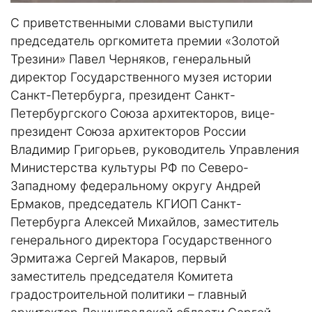
С приветственными словами выступили
председатель оргкомитета премии «Золотой
Трезини» Павел Черняков, генеральный
директор Государственного музея истории
Санкт-Петербурга, президент Санкт-
Петербургского Союза архитекторов, вице-
президент Союза архитекторов России
Владимир Григорьев, руководитель Управления
Министерства культуры РФ по Северо-
Западному федеральному округу Андрей
Ермаков, председатель КГИОП Санкт-
Петербурга Алексей Михайлов, заместитель
генерального директора Государственного
Эрмитажа Сергей Макаров, первый
заместитель председателя Комитета
градостроительной политики – главный