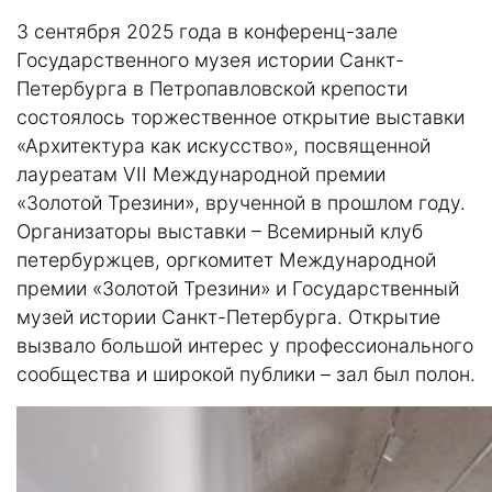
3 сентября 2025 года в конференц-зале
Государственного музея истории Санкт-
Петербурга в Петропавловской крепости
состоялось торжественное открытие выставки
«Архитектура как искусство», посвященной
лауреатам VII Международной премии
«Золотой Трезини», врученной в прошлом году.
Организаторы выставки – Всемирный клуб
петербуржцев, оргкомитет Международной
премии «Золотой Трезини» и Государственный
музей истории Санкт-Петербурга. Открытие
вызвало большой интерес у профессионального
сообщества и широкой публики – зал был полон.