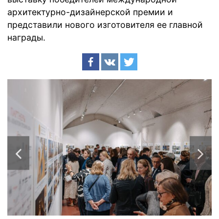
архитектурно-дизайнерской премии и
представили нового изготовителя ее главной
награды.