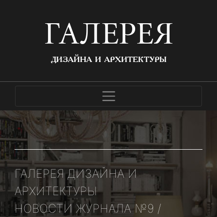
ГАЛЕРЕЯ
ДИЗАЙНА И АРХИТЕКТУРЫ
ГАЛЕРЕЯ ДИЗАЙНА И
АРХИТЕКТУРЫ
НОВОСТИ ЖУРНАЛА №9 /