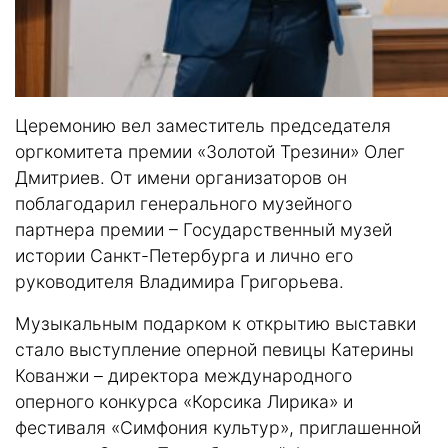
Церемонию вел заместитель председателя
оргкомитета премии «Золотой Трезини» Олег
Дмитриев. От имени организаторов он
поблагодарил генерального музейного
партнера премии – Государственный музей
истории Санкт-Петербурга и лично его
руководителя Владимира Григорьева.
Музыкальным подарком к открытию выставки
стало выступление оперной певицы Катерины
Кованжи – директора международного
оперного конкурса «Корсика Лирика» и
фестиваля «Симфония культур», приглашенной