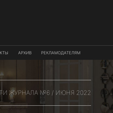
АКТЫ
АРХИВ
РЕКЛАМОДАТЕЛЯМ
ТИ ЖУРНАЛА №6 / ИЮНЯ 2022