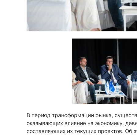
В период трансформации рынка, существ
оказывающих влияние на экономику, деве
составляющих их текущих проектов. Об эт