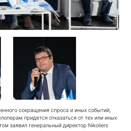
енного сокращения спроса и иных событий,
лоперам придется отказаться от тех или иных
ом заявил генеральный директор Nikoliers