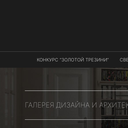
КОНКУРС “ЗОЛОТОЙ ТРЕЗИНИ”
СВ
ГАЛЕРЕЯ ДИЗАЙНА И АРХИТЕ