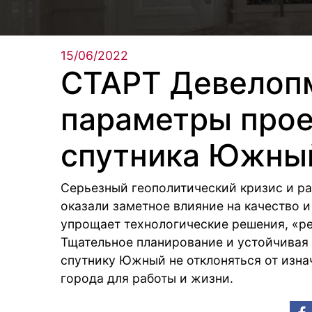
15/06/2022
СТАРТ Девелоп
параметры прое
спутника Южны
Серьезный геополитический кризис и р
оказали заметное влияние на качество и
упрощает технологические решения, «ре
Тщательное планирование и устойчивая
спутнику Южный не отклоняться от изна
города для работы и жизни.