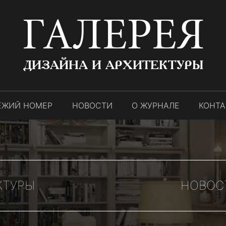
ГАЛЕРЕЯ
ДИЗАЙНА И АРХИТЕКТУРЫ
ЕЖИЙ НОМЕР
НОВОСТИ
О ЖУРНАЛЕ
КОНТ
КТУРЫ
НОВОС