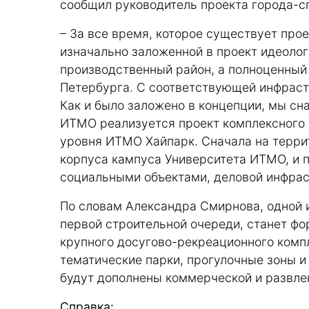
сообщил руководитель проекта города-
– За все время, которое существует прое
изначально заложенной в проект идеолог
производственный район, а полноценный
Петербурга. С соответствующей инфраст
Как и было заложено в концепции, мы сн
ИТМО реализуется проект комплексного 
уровня ИТМО Хайпарк. Сначала на терри
корпуса кампуса Университета ИТМО, и 
социальными объектами, деловой инфрас
По словам Александра Смирнова, одной 
первой строительной очереди, станет ф
крупного досугово-рекреационного комп
тематические парки, прогулочные зоны 
будут дополнены коммерческой и развле
Справка: