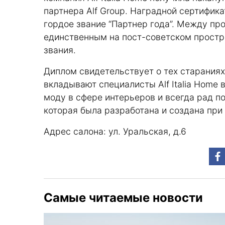
партнера Alf Group. Наградной сертифика
гордое звание “Партнер года”. Между пр
единственным на пост-советском простра
звания.
Диплом свидетельствует о тех стараниях,
вкладывают специалисты Alf Italia Home
моду в сфере интерьеров и всегда рад п
которая была разработана и создана при
Адрес салона: ул. Уральская, д.6
Самые читаемые новости