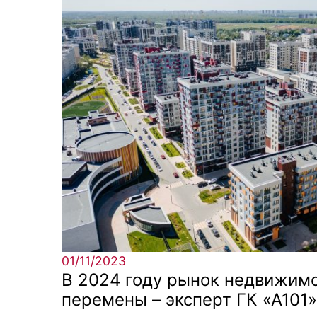
01/11/2023
В 2024 году рынок недвижим
перемены – эксперт ГК «А101»