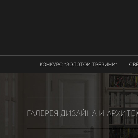
КОНКУРС “ЗОЛОТОЙ ТРЕЗИНИ”
СВ
ГАЛЕРЕЯ ДИЗАЙНА И АРХИТЕ