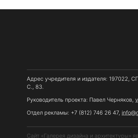
Адрес учредителя и издателя: 197022, С
С., 83.
Руководитель проекта: Павел Черняков,
Отдел рекламы:
+7 (812) 746 26 47
,
info@
Сайт «Галерея дизайна и архитектуры» 