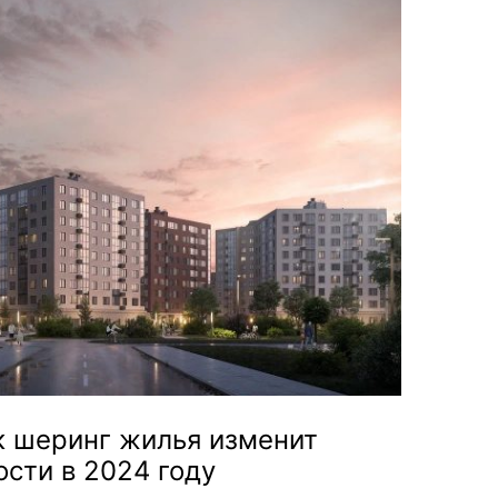
к шеринг жилья изменит
сти в 2024 году