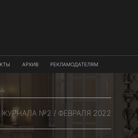
АКТЫ
АРХИВ
РЕКЛАМОДАТЕЛЯМ
ЖУРНАЛА №2 / ФЕВРАЛЯ 2022