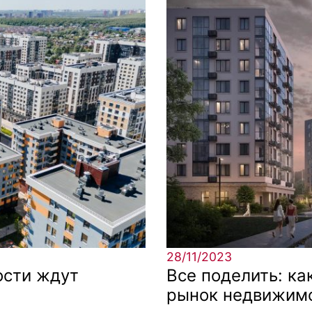
28/11/2023
ости ждут
Все поделить: ка
рынок недвижимо