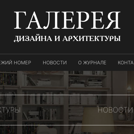
ГАЛЕРЕЯ
ДИЗАЙНА И АРХИТЕКТУРЫ
ЕЖИЙ НОМЕР
НОВОСТИ
О ЖУРНАЛЕ
КОНТ
КТУРЫ
НОВОСТИ 