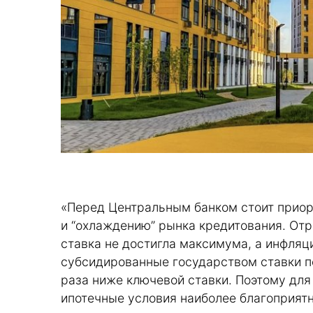
«Перед Центральным банком стоит приор
и “охлаждению” рынка кредитования. Отр
ставка не достигла максимума, а инфляц
субсидированные государством ставки по
раза ниже ключевой ставки. Поэтому для
ипотечные условия наиболее благоприятн