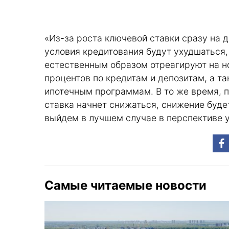
«Из-за роста ключевой ставки сразу на 
условия кредитования будут ухудшаться,
естественным образом отреагируют на н
процентов по кредитам и депозитам, а т
ипотечным программам. В то же время, п
ставка начнет снижаться, снижение буде
выйдем в лучшем случае в перспективе у
Самые читаемые новости