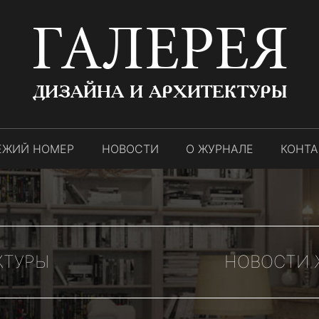
ГАЛЕРЕЯ
ДИЗАЙНА И АРХИТЕКТУРЫ
ЕЖИЙ НОМЕР
НОВОСТИ
О ЖУРНАЛЕ
КОНТ
КТУРЫ
НОВОСТИ Ж