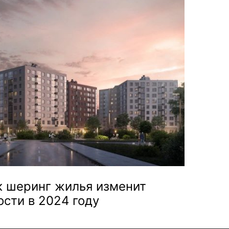
к шеринг жилья изменит
сти в 2024 году