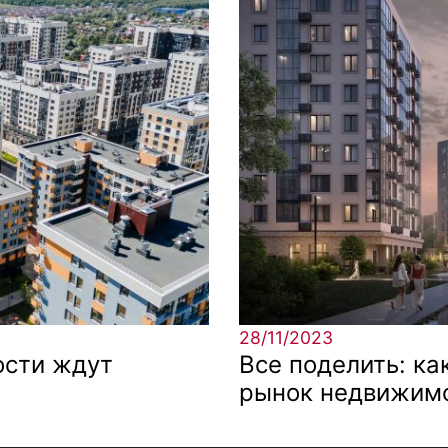
28/11/2023
ости ждут
Все поделить: ка
рынок недвижимо