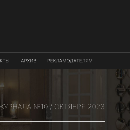
АКТЫ
АРХИВ
РЕКЛАМОДАТЕЛЯМ
УРНАЛА №10 / ОКТЯБРЯ 2023