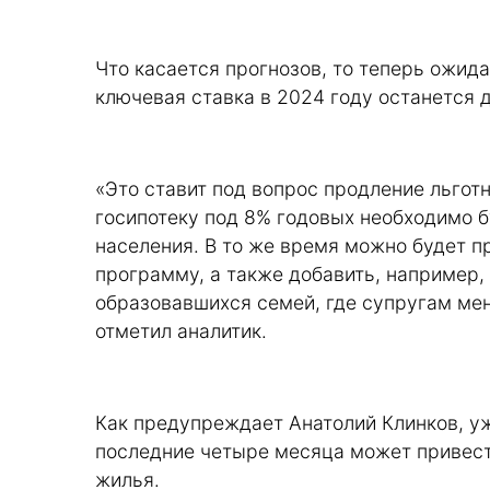
Что касается прогнозов, то теперь ожида
ключевая ставка в 2024 году останется д
«Это ставит под вопрос продление льгот
госипотеку под 8% годовых необходимо б
населения. В то же время можно будет п
программу, а также добавить, например,
образовавшихся семей, где супругам мен
отметил аналитик.
Как предупреждает Анатолий Клинков, у
последние четыре месяца может привест
жилья.