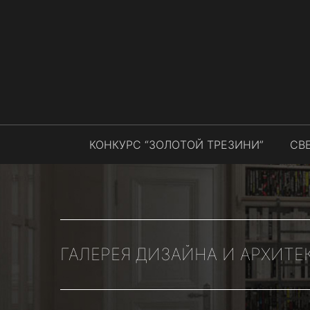
КОНКУРС “ЗОЛОТОЙ ТРЕЗИНИ”
СВ
ГАЛЕРЕЯ ДИЗАЙНА И АРХИТЕ