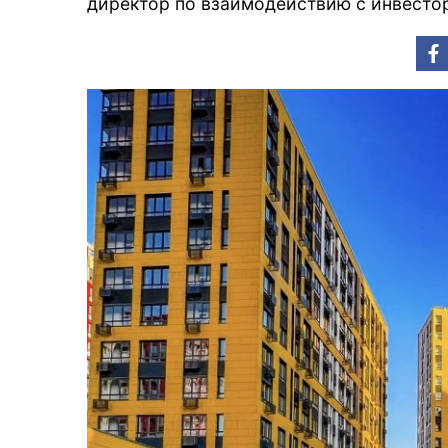
директор по взаимодействию с инвестор