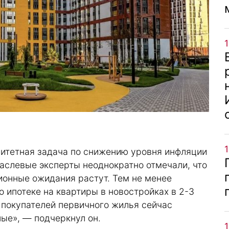
итетная задача по снижению уровня инфляции
аслевые эксперты неоднократно отмечали, что
ионные ожидания растут. Тем не менее
 ипотеке на квартиры в новостройках в 2-3
 покупателей первичного жилья сейчас
ые», — подчеркнул он.