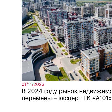
01/11/2023
В 2024 году рынок недвижим
перемены – эксперт ГК «А101»