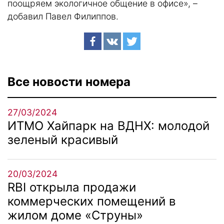
поощряем экологичное общение в офисе», –
добавил Павел Филиппов.
Все новости номера
27/03/2024
ИТМО Хайпарк на ВДНХ: молодой
зеленый красивый
20/03/2024
RBI открыла продажи
коммерческих помещений в
жилом доме «Струны»