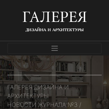
ГАЛЕРЕЯ
ДИЗАЙНА И АРХИТЕКТУРЫ
ГАЛЕРЕЯ ДИЗАЙНА И
АРХИТЕКТУРЫ
НОВОСТИ ЖУРНАЛА №3 /