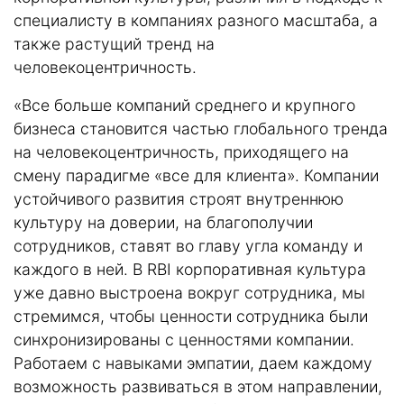
специалисту в компаниях разного масштаба, а
также растущий тренд на
человекоцентричность.
«Все больше компаний среднего и крупного
бизнеса становится частью глобального тренда
на человекоцентричность, приходящего на
смену парадигме «все для клиента». Компании
устойчивого развития строят внутреннюю
культуру на доверии, на благополучии
сотрудников, ставят во главу угла команду и
каждого в ней. В RBI корпоративная культура
уже давно выстроена вокруг сотрудника, мы
стремимся, чтобы ценности сотрудника были
синхронизированы с ценностями компании.
Работаем с навыками эмпатии, даем каждому
возможность развиваться в этом направлении,