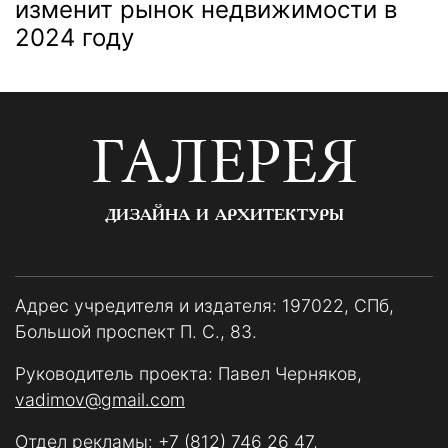
изменит рынок недвижимости в
2024 году
ГАЛЕРЕЯ
ДИЗАЙНА И АРХИТЕКТУРЫ
Адрес учредителя и издателя: 197022, СПб,
Большой проспект П. С., 83.
Руководитель проекта: Павел Черняков,
vadimov@gmail.com
Отдел рекламы:
+7 (812) 746 26 47
,