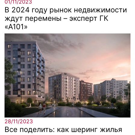
01/11/2023
В 2024 году рынок недвижимости
ждут перемены – эксперт ГК
«А101»
28/11/2023
Все поделить: как шеринг жилья