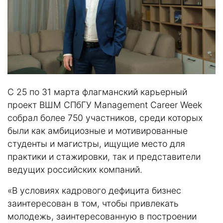
С 25 по 31 марта флагманский карьерный
проект ВШМ СПбГУ Management Career Week
собрал более 750 участников, среди которых
были как амбициозные и мотивированные
студенты и магистры, ищущие место для
практики и стажировки, так и представители
ведущих российских компаний.
«В условиях кадрового дефицита бизнес
заинтересован в том, чтобы привлекать
молодежь, заинтересованную в построении