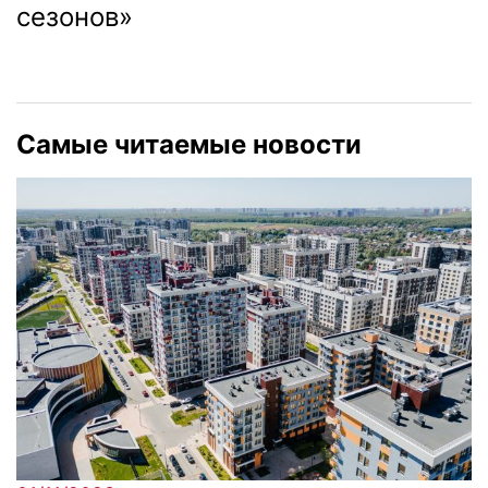
сезонов»
Самые читаемые новости