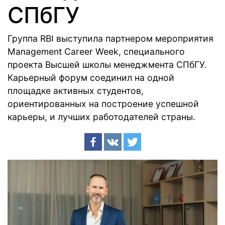
СПбГУ
Группа RBI выступила партнером мероприятия
Management Career Week, специального
проекта Высшей школы менеджмента СПбГУ.
Карьерный форум соединил на одной
площадке активных студентов,
ориентированных на построение успешной
карьеры, и лучших работодателей страны.