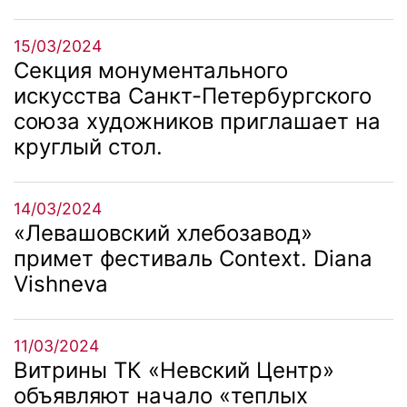
15/03/2024
Секция монументального
искусства Санкт-Петербургского
союза художников приглашает на
круглый стол.
14/03/2024
«Левашовский хлебозавод»
примет фестиваль Context. Diana
Vishneva
11/03/2024
Витрины ТК «Невский Центр»
объявляют начало «теплых