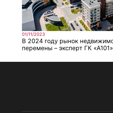
01/11/2023
В 2024 году рынок недвижим
перемены – эксперт ГК «А101»