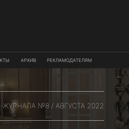
АКТЫ
АРХИВ
РЕКЛАМОДАТЕЛЯМ
ЖУРНАЛА №8 / АВГУСТА 2022