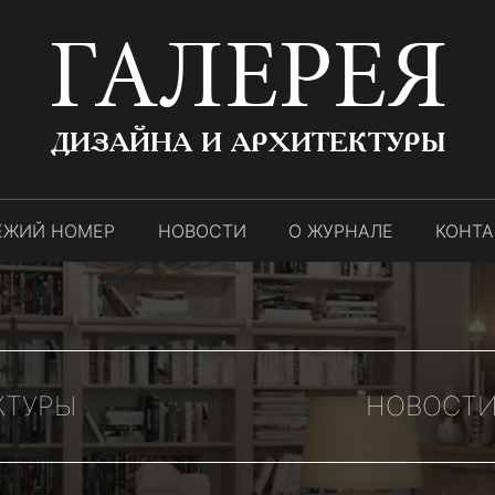
ГАЛЕРЕЯ
ДИЗАЙНА И АРХИТЕКТУРЫ
ЕЖИЙ НОМЕР
НОВОСТИ
О ЖУРНАЛЕ
КОНТ
КТУРЫ
НОВОСТИ 