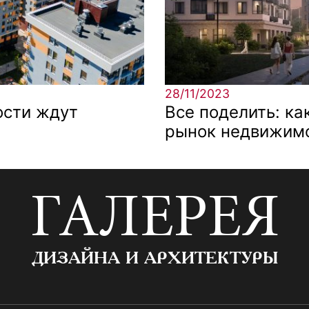
28/11/2023
ости ждут
Все поделить: ка
рынок недвижимо
ГАЛЕРЕЯ
ДИЗАЙНА И АРХИТЕКТУРЫ