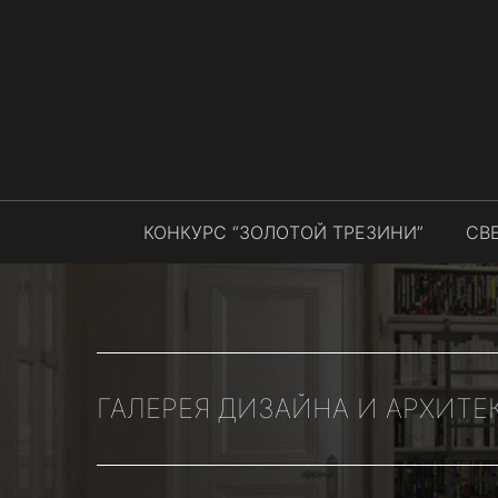
КОНКУРС “ЗОЛОТОЙ ТРЕЗИНИ”
СВ
ГАЛЕРЕЯ ДИЗАЙНА И АРХИТЕ